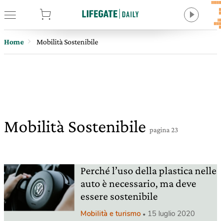
tore
Home
Mobilità Sostenibile
Mobilità Sostenibile
pagina 23
Perché l’uso della plastica nelle
auto è necessario, ma deve
essere sostenibile
Mobilità e turismo
15 luglio 2020