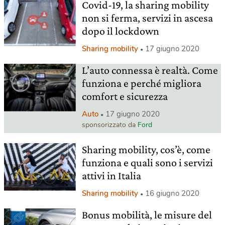
Covid-19, la sharing mobility
non si ferma, servizi in ascesa
dopo il lockdown
Sharing mobility
17 giugno 2020
L’auto connessa è realtà. Come
funziona e perché migliora
comfort e sicurezza
Auto
17 giugno 2020
sponsorizzato da
Ford
Sharing mobility, cos’è, come
funziona e quali sono i servizi
attivi in Italia
Sharing mobility
16 giugno 2020
Bonus mobilità, le misure del