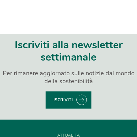
Iscriviti alla newsletter
settimanale
Per rimanere aggiornato sulle notizie dal mondo
della sostenibilità
ISCRIVITI
ATTUALITÀ