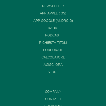
NEWSLETTER
APP APPLE (IOS)
APP GOOGLE (ANDROID)
RADIO
PODCAST
RICHIESTA TITOLI
CORPORATE
CALCOLATORE
AGISCI ORA
STORE
COMPANY
CONTATTI