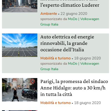
l’esperto climatico Luderer
Ambiente
22 giugno 2020
sponsorizzato da
MoDo | Volkswagen
Group Italia
Auto elettrica ed energie
rinnovabili, la grande
occasione dell’Italia
Mobilità e turismo
18 giugno 2020
sponsorizzato da
MoDo | Volkswagen
Group Italia
Parigi, la promessa del sindaco
Anne Hidalgo: auto a 30 km/h
in tutta la città
Mobilità e turismo
18 giugno 2020