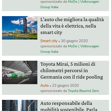
sponsorizzato da
MoDo | Volkswagen
Group Italia
L’auto che migliora la qualità
della vita è elettrica, nella
smart city
Smart city
30 giugno 2020
sponsorizzato da
MoDo | Volkswagen
Group Italia
Toyota Mirai, 5 milioni di
chilometri percorsi in
Germania con il ride pooling
Auto
23 giugno 2020
sponsorizzato da
Toyota Beyond Zero
Auto responsabile della
mobilità sostenibile. Parla