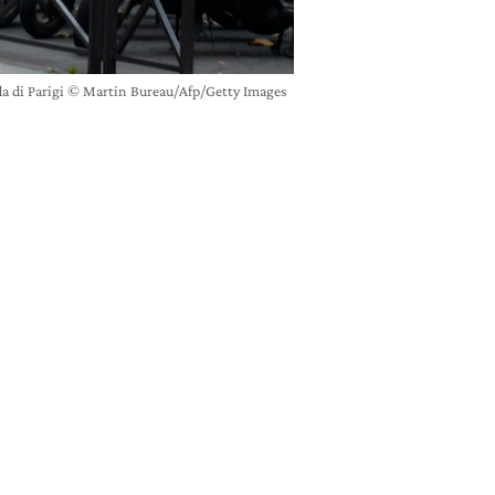
da di Parigi © Martin Bureau/Afp/Getty Images