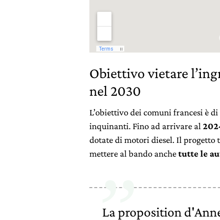
Obiettivo vietare l’ing
nel 2030
L’obiettivo dei comuni francesi è di 
inquinanti. Fino ad arrivare al
202
dotate di motori diesel. Il progetto
mettere al bando anche
tutte le a
La proposition d'Anne 