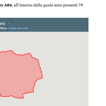
re A86
, all’interno della quale sono presenti 79