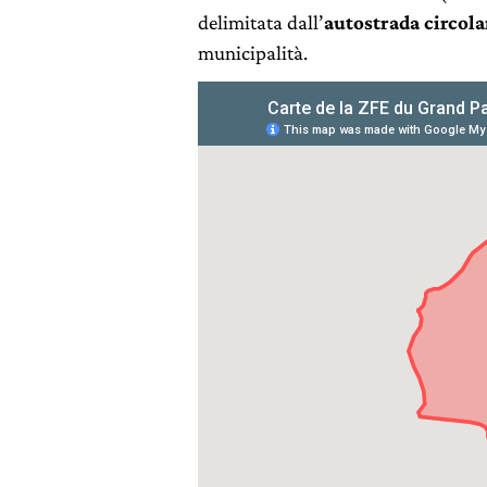
delimitata dall’
autostrada circola
municipalità.