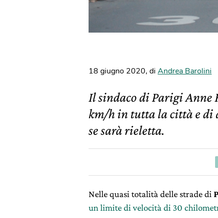
18 giugno 2020
,
di
Andrea Barolini
Il sindaco di Parigi Anne
km/h in tutta la città e di
se sarà rieletta.
Nelle quasi totalità delle strade di
P
un limite di velocità di 30 chilometr