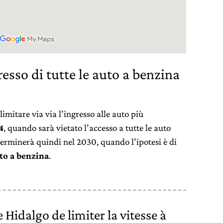
resso di tutte le auto a benzina
limitare via via l’ingresso alle auto più
4
, quando sarà vietato l’accesso a tutte le auto
 terminerà quindi nel 2030, quando l’ipotesi è di
uto a benzina
.
Hidalgo de limiter la vitesse à