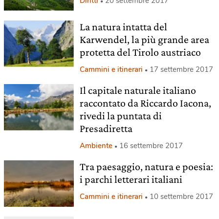
Diritti
20 settembre 2017
La natura intatta del
Karwendel, la più grande area
protetta del Tirolo austriaco
Cammini e itinerari
17 settembre 2017
Il capitale naturale italiano
raccontato da Riccardo Iacona,
rivedi la puntata di
Presadiretta
Ambiente
16 settembre 2017
Tra paesaggio, natura e poesia:
i parchi letterari italiani
Cammini e itinerari
10 settembre 2017