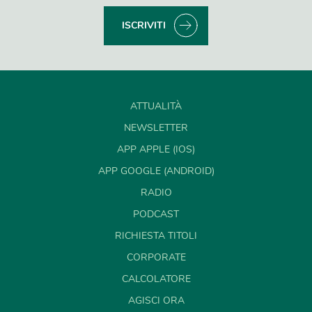
ISCRIVITI
ATTUALITÀ
NEWSLETTER
APP APPLE (IOS)
APP GOOGLE (ANDROID)
RADIO
PODCAST
RICHIESTA TITOLI
CORPORATE
CALCOLATORE
AGISCI ORA