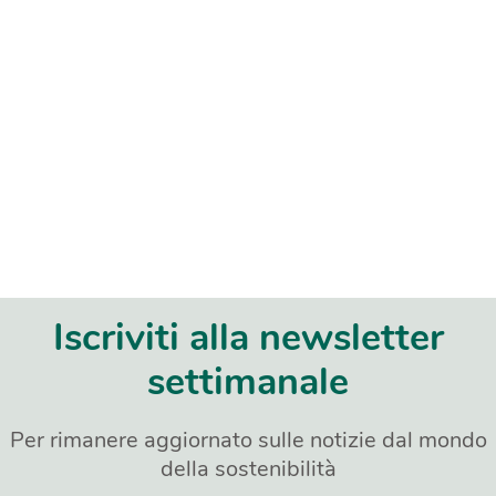
Iscriviti alla newsletter
settimanale
Per rimanere aggiornato sulle notizie dal mondo
della sostenibilità