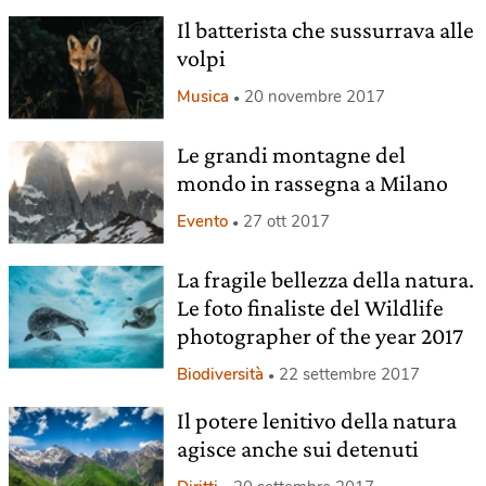
Il batterista che sussurrava alle
volpi
Musica
20 novembre 2017
Le grandi montagne del
mondo in rassegna a Milano
Evento
27 ott 2017
La fragile bellezza della natura.
Le foto finaliste del Wildlife
photographer of the year 2017
Biodiversità
22 settembre 2017
Il potere lenitivo della natura
agisce anche sui detenuti