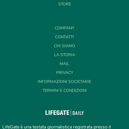
STORE
COMPANY
CONTATTI
CHI SIAMO
LA STORIA
MAIL
PRIVACY
INFORMAZIONI SOCIETARIE
TERMINI E CONDIZIONI
LifeGate è una testata giornalistica registrata presso il