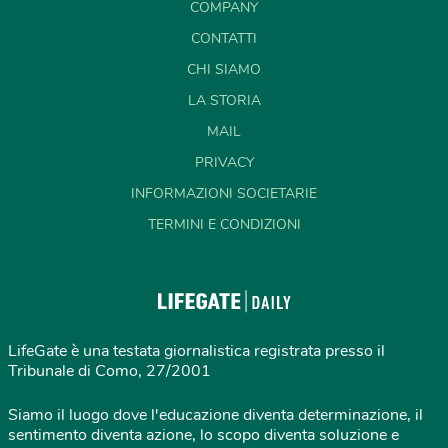
COMPANY
CONTATTI
CHI SIAMO
LA STORIA
MAIL
PRIVACY
INFORMAZIONI SOCIETARIE
TERMINI E CONDIZIONI
LifeGate è una testata giornalistica registrata presso il
Tribunale di Como, 27/2001
Siamo il luogo dove l'educazione diventa determinazione, il
sentimento diventa azione, lo scopo diventa soluzione e