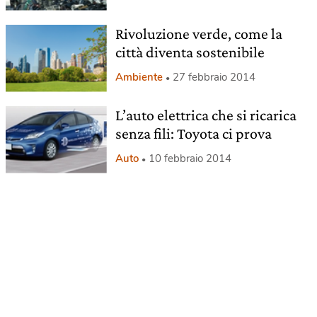
Rivoluzione verde, come la
città diventa sostenibile
Ambiente
27 febbraio 2014
L’auto elettrica che si ricarica
senza fili: Toyota ci prova
Auto
10 febbraio 2014