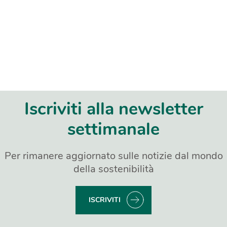
Iscriviti alla newsletter
settimanale
Per rimanere aggiornato sulle notizie dal mondo
della sostenibilità
ISCRIVITI