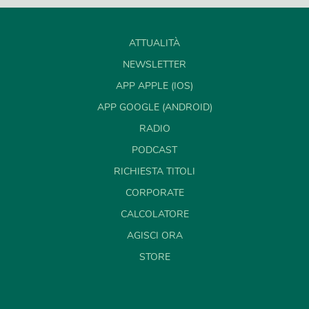
ATTUALITÀ
NEWSLETTER
APP APPLE (IOS)
APP GOOGLE (ANDROID)
RADIO
PODCAST
RICHIESTA TITOLI
CORPORATE
CALCOLATORE
AGISCI ORA
STORE