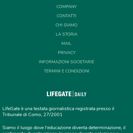
COMPANY
CONTATTI
CHI SIAMO
LA STORIA
MAIL
PRIVACY
INFORMAZIONI SOCIETARIE
TERMINI E CONDIZIONI
LifeGate è una testata giornalistica registrata presso il
Tribunale di Como, 27/2001
Siamo il luogo dove l'educazione diventa determinazione, il