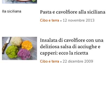
Pasta e cavolfiore alla siciliana
Cibo e terra
12 novembre 2013
Insalata di cavolfiore con una
deliziosa salsa di acciughe e
capperi: ecco la ricetta
Cibo e terra
22 dicembre 2009