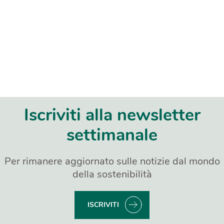
Iscriviti alla newsletter
settimanale
Per rimanere aggiornato sulle notizie dal mondo
della sostenibilità
ISCRIVITI