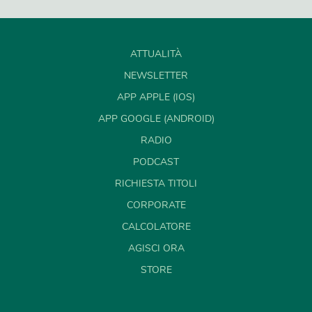
ATTUALITÀ
NEWSLETTER
APP APPLE (IOS)
APP GOOGLE (ANDROID)
RADIO
PODCAST
RICHIESTA TITOLI
CORPORATE
CALCOLATORE
AGISCI ORA
STORE