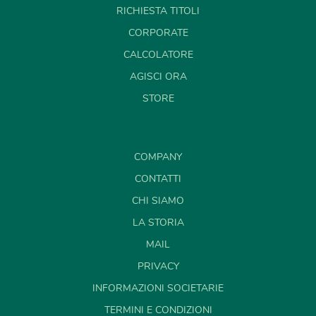
RICHIESTA TITOLI
CORPORATE
CALCOLATORE
AGISCI ORA
STORE
COMPANY
CONTATTI
CHI SIAMO
LA STORIA
MAIL
PRIVACY
INFORMAZIONI SOCIETARIE
TERMINI E CONDIZIONI