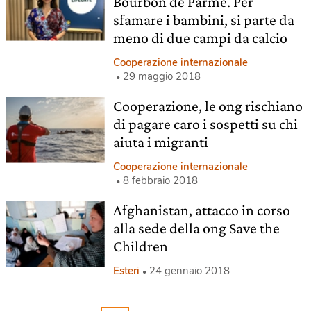
Bourbon de Parme. Per
sfamare i bambini, si parte da
meno di due campi da calcio
Cooperazione internazionale
29 maggio 2018
Cooperazione, le ong rischiano
di pagare caro i sospetti su chi
aiuta i migranti
Cooperazione internazionale
8 febbraio 2018
Afghanistan, attacco in corso
alla sede della ong Save the
Children
Esteri
24 gennaio 2018