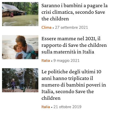
Saranno i bambini a pagare la
crisi climatica, secondo Save
the children
Clima
27 settembre 2021
Essere mamme nel 2021, il
rapporto di Save the children
sulla maternità in Italia
Italia
9 maggio 2021
Le politiche degli ultimi 10
anni hanno triplicato il
numero di bambini poveri in
Italia, secondo Save the
children
Italia
21 ottobre 2019