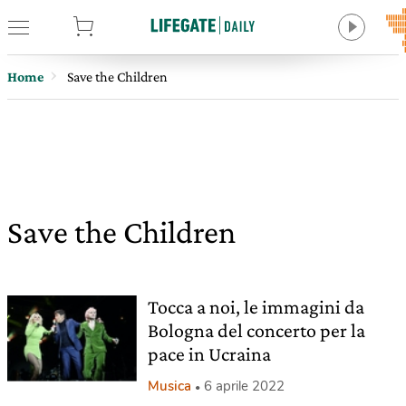
tore
Home
Save the Children
Save the Children
Tocca a noi, le immagini da
Bologna del concerto per la
pace in Ucraina
Musica
6 aprile 2022