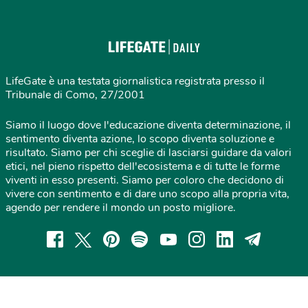
LifeGate è una testata giornalistica registrata presso il
Tribunale di Como, 27/2001
Siamo il luogo dove l'educazione diventa determinazione, il
sentimento diventa azione, lo scopo diventa soluzione e
risultato. Siamo per chi sceglie di lasciarsi guidare da valori
etici, nel pieno rispetto dell'ecosistema e di tutte le forme
viventi in esso presenti. Siamo per coloro che decidono di
vivere con sentimento e di dare uno scopo alla propria vita,
agendo per rendere il mondo un posto migliore.