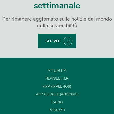
settimanale
Per rimanere aggiornato sulle notizie dal mondo
della sostenibilità
ISCRIVITI
ATTUALITÀ
NEWSLETTER
APP APPLE (IOS)
APP GOOGLE (ANDROID)
RADIO
PODCAST