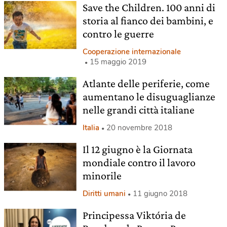
Save the Children. 100 anni di
storia al fianco dei bambini, e
contro le guerre
Cooperazione internazionale
15 maggio 2019
Atlante delle periferie, come
aumentano le disuguaglianze
nelle grandi città italiane
Italia
20 novembre 2018
Il 12 giugno è la Giornata
mondiale contro il lavoro
minorile
Diritti umani
11 giugno 2018
Principessa Viktória de