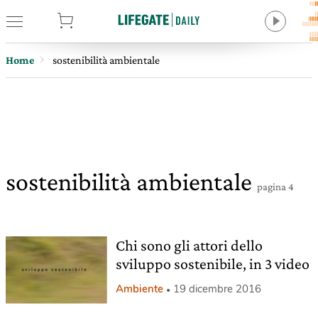
tore
Home
sostenibilità ambientale
sostenibilità ambientale
pagina 4
Chi sono gli attori dello
sviluppo sostenibile, in 3 video
Ambiente
19 dicembre 2016