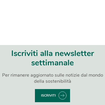
Iscriviti alla newsletter
settimanale
Per rimanere aggiornato sulle notizie dal mondo
della sostenibilità
ISCRIVITI