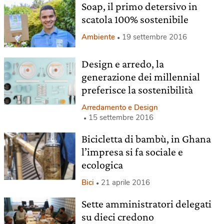
Soap, il primo detersivo in
scatola 100% sostenibile
Ambiente
19 settembre 2016
Design e arredo, la
generazione dei millennial
preferisce la sostenibilità
Arredamento e Design
15 settembre 2016
Bicicletta di bambù, in Ghana
l’impresa si fa sociale e
ecologica
Bici
21 aprile 2016
Sette amministratori delegati
su dieci credono