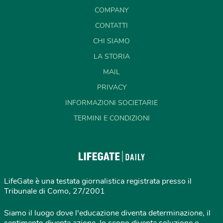
COMPANY
CONTATTI
CHI SIAMO
LA STORIA
MAIL
PRIVACY
INFORMAZIONI SOCIETARIE
TERMINI E CONDIZIONI
LifeGate è una testata giornalistica registrata presso il
Tribunale di Como, 27/2001
Siamo il luogo dove l'educazione diventa determinazione, il