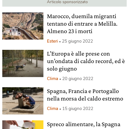
Articolo sponsorizzato
Marocco, duemila migranti
tentano di entrare a Melilla.
Almeno 23 i morti
Esteri
25 giugno 2022
L’Europa è alle prese con
un’ondata di caldo record, ed è
solo giugno
Clima
20 giugno 2022
Spagna, Francia e Portogallo
nella morsa del caldo estremo
Clima
15 giugno 2022
Spreco alimentare, la Spagna