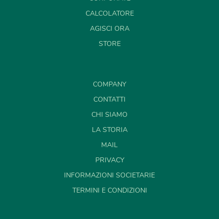
CALCOLATORE
AGISCI ORA
STORE
COMPANY
CONTATTI
CHI SIAMO
LA STORIA
MAIL
PRIVACY
INFORMAZIONI SOCIETARIE
TERMINI E CONDIZIONI