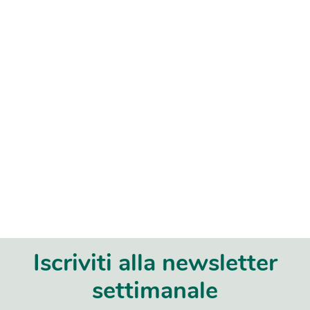
Iscriviti alla newsletter
settimanale