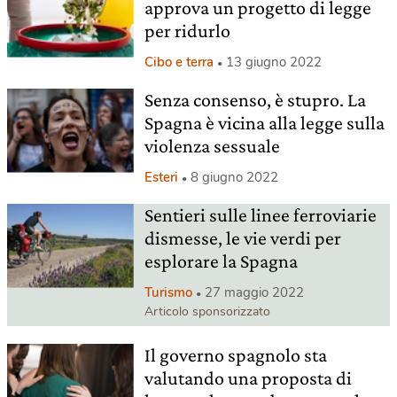
approva un progetto di legge
per ridurlo
Cibo e terra
13 giugno 2022
Senza consenso, è stupro. La
Spagna è vicina alla legge sulla
violenza sessuale
Esteri
8 giugno 2022
Sentieri sulle linee ferroviarie
dismesse, le vie verdi per
esplorare la Spagna
Turismo
27 maggio 2022
Articolo sponsorizzato
Il governo spagnolo sta
valutando una proposta di