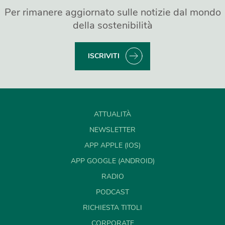
Per rimanere aggiornato sulle notizie dal mondo
della sostenibilità
ISCRIVITI
ATTUALITÀ
NEWSLETTER
APP APPLE (IOS)
APP GOOGLE (ANDROID)
RADIO
PODCAST
RICHIESTA TITOLI
CORPORATE