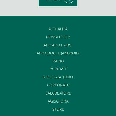
ATTUALITÀ
NEWSLETTER
APP APPLE (IOS)
APP GOOGLE (ANDROID)
RADIO
PODCAST
RICHIESTA TITOLI
CORPORATE
CALCOLATORE
AGISCI ORA
STORE