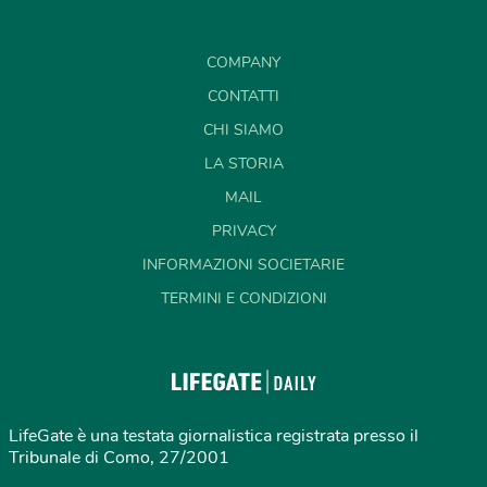
COMPANY
CONTATTI
CHI SIAMO
LA STORIA
MAIL
PRIVACY
INFORMAZIONI SOCIETARIE
TERMINI E CONDIZIONI
LifeGate è una testata giornalistica registrata presso il
Tribunale di Como, 27/2001