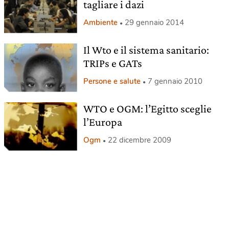
tagliare i dazi
Ambiente
29 gennaio 2014
Il Wto e il sistema sanitario:
TRIPs e GATs
Persone e salute
7 gennaio 2010
WTO e OGM: l’Egitto sceglie
l’Europa
Ogm
22 dicembre 2009