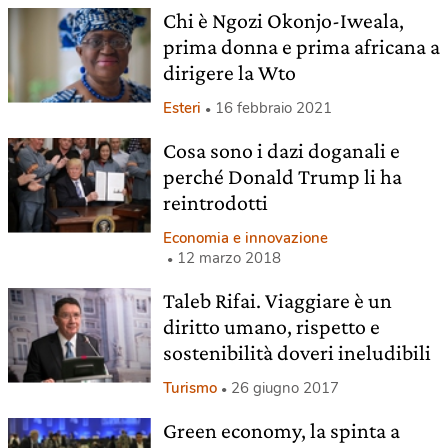
Chi è Ngozi Okonjo-Iweala,
prima donna e prima africana a
dirigere la Wto
Esteri
16 febbraio 2021
Cosa sono i dazi doganali e
perché Donald Trump li ha
reintrodotti
Economia e innovazione
12 marzo 2018
Taleb Rifai. Viaggiare è un
diritto umano, rispetto e
sostenibilità doveri ineludibili
Turismo
26 giugno 2017
Green economy, la spinta a