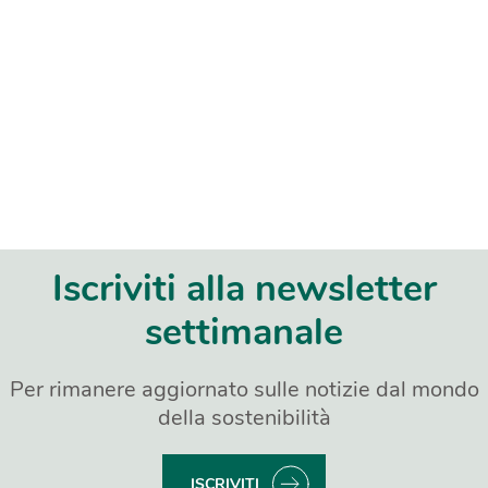
Iscriviti alla newsletter
settimanale
Per rimanere aggiornato sulle notizie dal mondo
della sostenibilità
ISCRIVITI