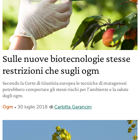
Sulle nuove biotecnologie stesse
restrizioni che sugli ogm
Secondo la Corte di Giustizia europea le tecniche di mutagenesi
potrebbero comportare gli stessi rischi per l’ambiente e la salute
degli ogm.
Ogm
30 luglio 2018
di
Carlotta Garancini