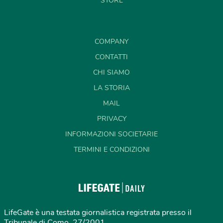
STORE
COMPANY
CONTATTI
CHI SIAMO
LA STORIA
MAIL
PRIVACY
INFORMAZIONI SOCIETARIE
TERMINI E CONDIZIONI
LifeGate è una testata giornalistica registrata presso il
Tribunale di Como, 27/2001