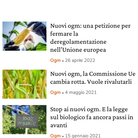
Nuovi ogm: una petizione per
fermare la
deregolamentazione
nell’Unione europea
Ogm
26 aprile 2022
Nuovi ogm, la Commissione Ue
cambia rotta. Vuole rivalutarli
Ogm
4 maggio 2021
Stop ai nuovi ogm. E la legge
sul biologico fa ancora passi in
avanti
Ogm
15 gennaio 2021