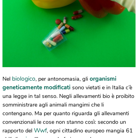
biologico
organismi
Nel
, per antonomasia, gli
geneticamente modificati
sono vietati e in Italia c’è
una legge in tal senso. Negli allevamenti bio è proibito
somministrare agli animali mangimi che li
contengano. Ma per quanto riguarda gli allevamenti
convenzionali le cose non stanno così: secondo un
Wwf
rapporto del
, ogni cittadino europeo mangia 61