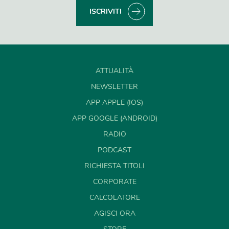
ISCRIVITI
ATTUALITÀ
NEWSLETTER
APP APPLE (IOS)
APP GOOGLE (ANDROID)
RADIO
PODCAST
RICHIESTA TITOLI
CORPORATE
CALCOLATORE
AGISCI ORA