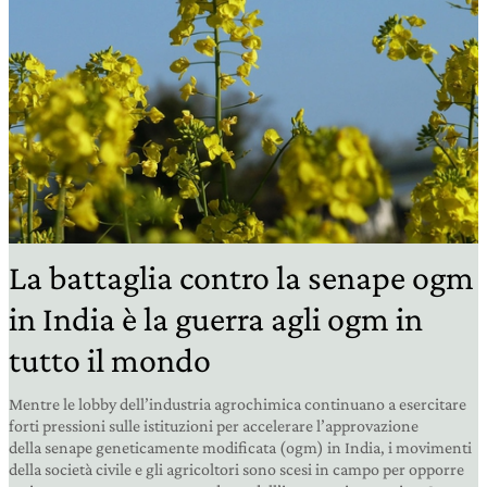
La battaglia contro la senape ogm
in India è la guerra agli ogm in
tutto il mondo
Mentre le lobby dell’industria agrochimica continuano a esercitare
forti pressioni sulle istituzioni per accelerare l’approvazione
della senape geneticamente modificata (ogm) in India, i movimenti
della società civile e gli agricoltori sono scesi in campo per opporre