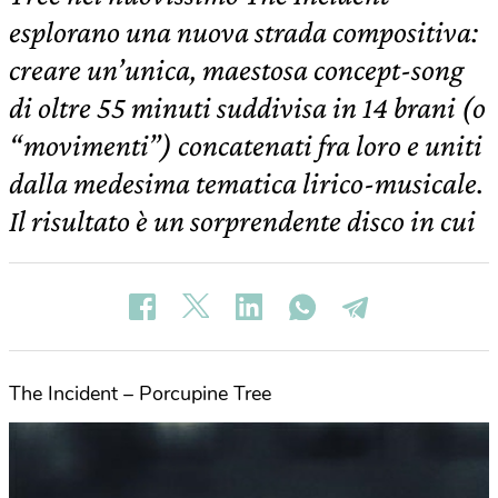
esplorano una nuova strada compositiva:
creare un’unica, maestosa concept-song
di oltre 55 minuti suddivisa in 14 brani (o
“movimenti”) concatenati fra loro e uniti
dalla medesima tematica lirico-musicale.
Il risultato è un sorprendente disco in cui
The Incident – Porcupine Tree