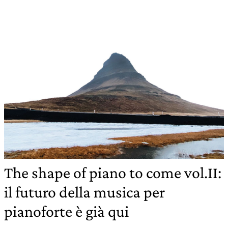
The shape of piano to come vol.II:
il futuro della musica per
pianoforte è già qui