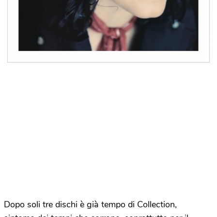
Dopo soli tre dischi è già tempo di Collection,