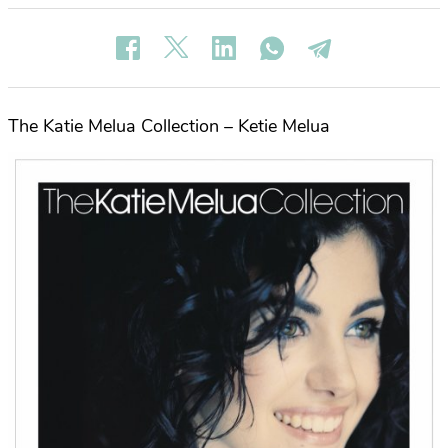
The Katie Melua Collection – Ketie Melua