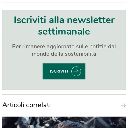
Iscriviti alla newsletter
settimanale
Per rimanere aggiornato sulle notizie dal
mondo della sostenibilità
ISCRIVITI
Articoli correlati