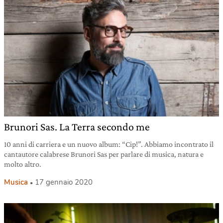
Brunori Sas. La Terra secondo me
10 anni di carriera e un nuovo album: “Cip!”. Abbiamo incontrato il
cantautore calabrese Brunori Sas per parlare di musica, natura e
molto altro.
Musica
17 gennaio 2020