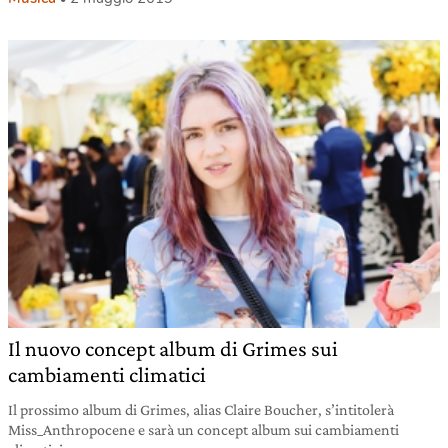
Il nuovo concept album di Grimes sui
cambiamenti climatici
Il prossimo album di Grimes, alias Claire Boucher, s’intitolerà
Miss_Anthropocene e sarà un concept album sui cambiamenti