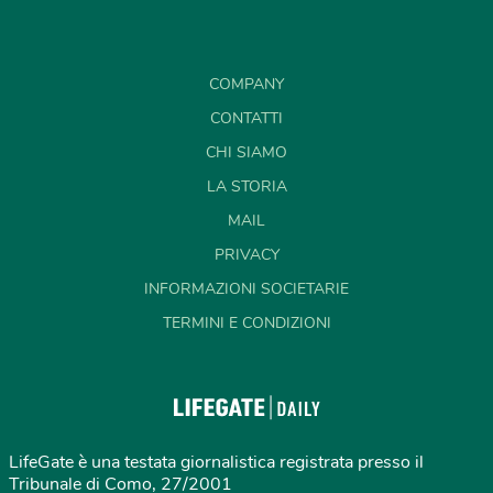
COMPANY
CONTATTI
CHI SIAMO
LA STORIA
MAIL
PRIVACY
INFORMAZIONI SOCIETARIE
TERMINI E CONDIZIONI
LifeGate è una testata giornalistica registrata presso il
Tribunale di Como, 27/2001