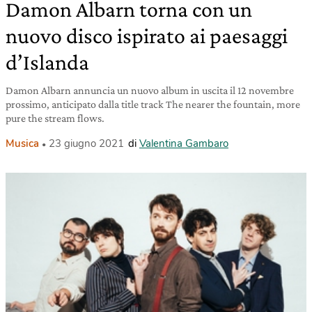
Damon Albarn torna con un
nuovo disco ispirato ai paesaggi
d’Islanda
Damon Albarn annuncia un nuovo album in uscita il 12 novembre
prossimo, anticipato dalla title track The nearer the fountain, more
pure the stream flows.
Musica
23 giugno 2021
di
Valentina Gambaro