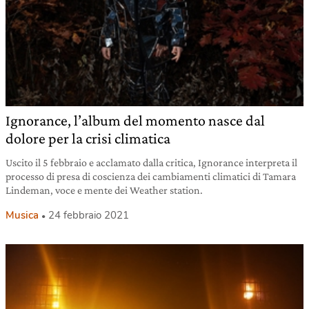
Ignorance, l’album del momento nasce dal
dolore per la crisi climatica
Uscito il 5 febbraio e acclamato dalla critica, Ignorance interpreta il
processo di presa di coscienza dei cambiamenti climatici di Tamara
Lindeman, voce e mente dei Weather station.
Musica
24 febbraio 2021