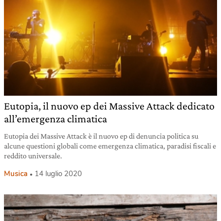
Eutopia, il nuovo ep dei Massive Attack dedicato
all’emergenza climatica
Eutopia dei Massive Attack è il nuovo ep di denuncia politica su
alcune questioni globali come emergenza climatica, paradisi fiscali e
reddito universale.
Musica
14 luglio 2020