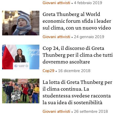
Giovani attivisti
4 febbraio 2019
Greta Thunberg al World
economic forum sfida i leader
sul clima, con un nuovo video
Giovani attivisti
24 gennaio 2019
Cop 24, il discorso di Greta
Thunberg per il clima che tutti
dovremmo ascoltare
Cop29
16 dicembre 2018
La lotta di Greta Thunberg per
il clima continua. La
studentessa svedese racconta
la sua idea di sostenibilità
Giovani attivisti
26 settembre 2018