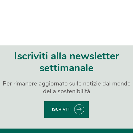
Iscriviti alla newsletter
settimanale
Per rimanere aggiornato sulle notizie dal mondo
della sostenibilità
ISCRIVITI