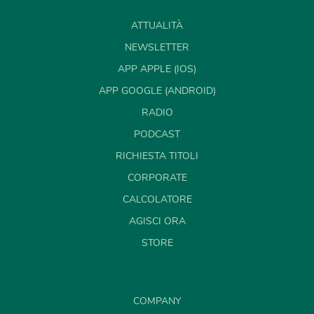
ATTUALITÀ
NEWSLETTER
APP APPLE (IOS)
APP GOOGLE (ANDROID)
RADIO
PODCAST
RICHIESTA TITOLI
CORPORATE
CALCOLATORE
AGISCI ORA
STORE
COMPANY