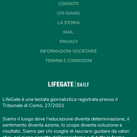
CONTATTI
CHI SIAMO
LA STORIA
MAIL
PRIVACY
INFORMAZIONI SOCIETARIE
TERMINI E CONDIZIONI
LifeGate è una testata giornalistica registrata presso il
Tribunale di Como, 27/2001
Siamo il luogo dove l'educazione diventa determinazione, il
sentimento diventa azione, lo scopo diventa soluzione e
risultato. Siamo per chi sceglie di lasciarsi guidare da valori