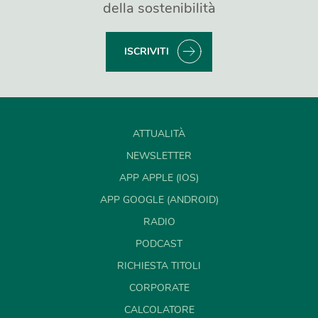
della sostenibilità
ISCRIVITI
ATTUALITÀ
NEWSLETTER
APP APPLE (IOS)
APP GOOGLE (ANDROID)
RADIO
PODCAST
RICHIESTA TITOLI
CORPORATE
CALCOLATORE