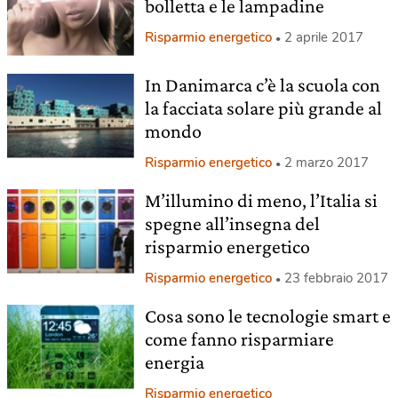
bolletta e le lampadine
Risparmio energetico
2 aprile 2017
In Danimarca c’è la scuola con
la facciata solare più grande al
mondo
Risparmio energetico
2 marzo 2017
M’illumino di meno, l’Italia si
spegne all’insegna del
risparmio energetico
Risparmio energetico
23 febbraio 2017
Cosa sono le tecnologie smart e
come fanno risparmiare
energia
Risparmio energetico