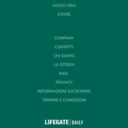
AGISCI ORA
STORE
COMPANY
CONTATTI
CHI SIAMO
LA STORIA
MAIL
PRIVACY
INFORMAZIONI SOCIETARIE
TERMINI E CONDIZIONI