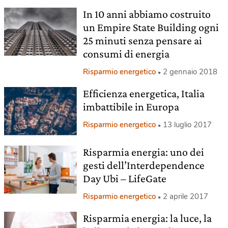
In 10 anni abbiamo costruito
un Empire State Building ogni
25 minuti senza pensare ai
consumi di energia
Risparmio energetico
2 gennaio 2018
Efficienza energetica, Italia
imbattibile in Europa
Risparmio energetico
13 luglio 2017
Risparmia energia: uno dei
gesti dell’Interdependence
Day Ubi – LifeGate
Risparmio energetico
2 aprile 2017
Risparmia energia: la luce, la