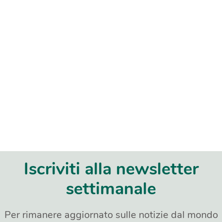
Iscriviti alla newsletter
settimanale
Per rimanere aggiornato sulle notizie dal mondo