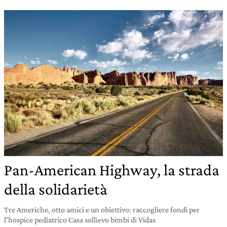
Pan-American Highway, la strada
della solidarietà
Tre Americhe, otto amici e un obiettivo: raccogliere fondi per
l’hospice pediatrico Casa sollievo bimbi di Vidas