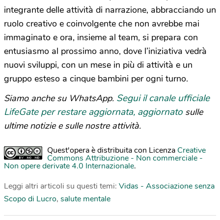
integrante delle attività di narrazione, abbracciando un
ruolo creativo e coinvolgente che non avrebbe mai
immaginato e ora, insieme al team, si prepara con
entusiasmo al prossimo anno, dove l’iniziativa vedrà
nuovi sviluppi, con un mese in più di attività e un
gruppo esteso a cinque bambini per ogni turno.
Segui il canale ufficiale
Siamo anche su WhatsApp.
LifeGate per restare aggiornata, aggiornato
sulle
ultime notizie e sulle nostre attività.
Quest'opera è distribuita con Licenza
Creative
Commons Attribuzione - Non commerciale -
Non opere derivate 4.0 Internazionale
.
Leggi altri articoli su questi temi:
Vidas - Associazione senza
Scopo di Lucro
,
salute mentale