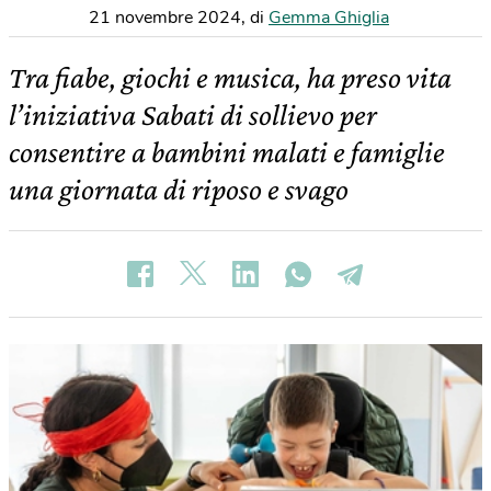
21 novembre 2024
,
di
Gemma Ghiglia
Tra fiabe, giochi e musica, ha preso vita
l’iniziativa Sabati di sollievo per
consentire a bambini malati e famiglie
una giornata di riposo e svago