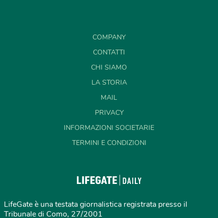
COMPANY
CONTATTI
CHI SIAMO
LA STORIA
MAIL
PRIVACY
INFORMAZIONI SOCIETARIE
TERMINI E CONDIZIONI
LifeGate è una testata giornalistica registrata presso il
Tribunale di Como, 27/2001