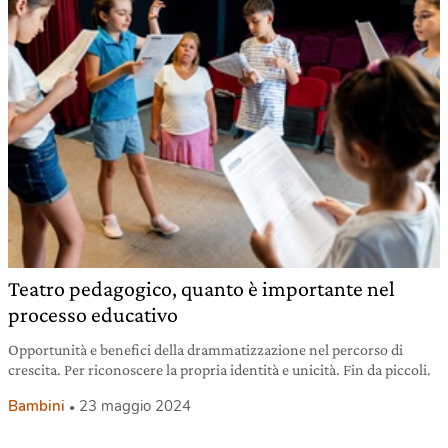
Teatro pedagogico, quanto è importante nel
processo educativo
Opportunità e benefici della drammatizzazione nel percorso di
crescita. Per riconoscere la propria identità e unicità. Fin da piccoli.
Bambini
23 maggio 2024