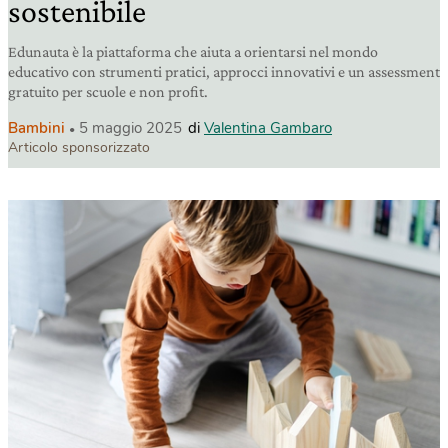
sostenibile
Edunauta è la piattaforma che aiuta a orientarsi nel mondo
educativo con strumenti pratici, approcci innovativi e un assessment
gratuito per scuole e non profit.
Bambini
5 maggio 2025
di
Valentina Gambaro
Articolo sponsorizzato