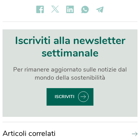
Iscriviti alla newsletter
settimanale
Per rimanere aggiornato sulle notizie dal
mondo della sostenibilità
ISCRIVITI
Articoli correlati