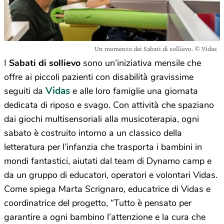
Un momento dei Sabati di sollievo. © Vidas
I
Sabati di sollievo
sono un’iniziativa mensile che
offre ai piccoli pazienti con disabilità gravissime
Vidas
seguiti da
e alle loro famiglie una giornata
dedicata di riposo e svago. Con attività che spaziano
dai giochi multisensoriali alla musicoterapia, ogni
sabato è costruito intorno a un classico della
letteratura per l’infanzia che trasporta i bambini in
mondi fantastici, aiutati dal team di Dynamo camp e
da un gruppo di educatori, operatori e volontari Vidas.
Come spiega Marta Scrignaro, educatrice di Vidas e
coordinatrice del progetto, “Tutto è pensato per
garantire a ogni bambino l’attenzione e la cura che