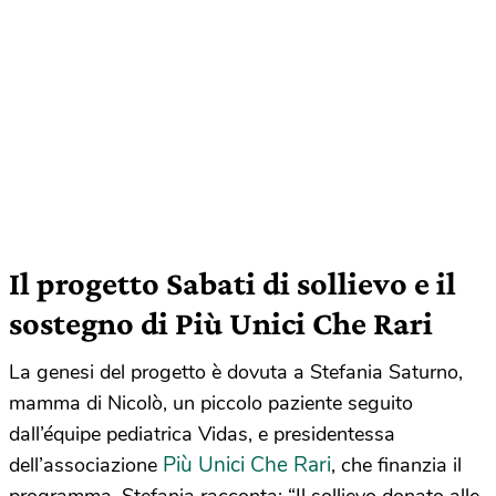
Il progetto Sabati di sollievo e il
sostegno di Più Unici Che Rari
La genesi del progetto è dovuta a Stefania Saturno,
mamma di Nicolò, un piccolo paziente seguito
dall’équipe pediatrica Vidas, e presidentessa
Più Unici Che Rari
dell’associazione
, che finanzia il
programma. Stefania racconta: “Il sollievo donato alle