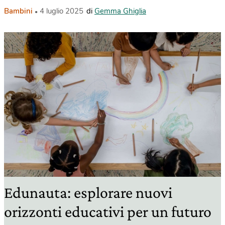
Bambini
4 luglio 2025
di
Gemma Ghiglia
Edunauta: esplorare nuovi
orizzonti educativi per un futuro