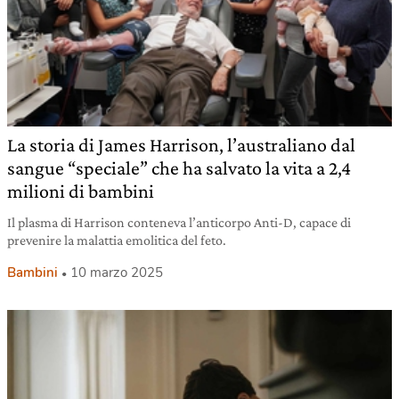
La storia di James Harrison, l’australiano dal
sangue “speciale” che ha salvato la vita a 2,4
milioni di bambini
Il plasma di Harrison conteneva l’anticorpo Anti-D, capace di
prevenire la malattia emolitica del feto.
Bambini
10 marzo 2025