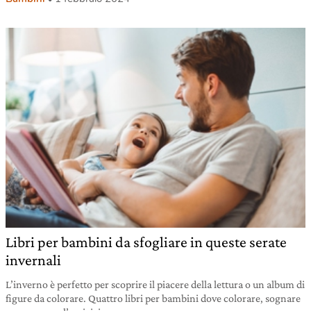
Libri per bambini da sfogliare in queste serate
invernali
L’inverno è perfetto per scoprire il piacere della lettura o un album di
figure da colorare. Quattro libri per bambini dove colorare, sognare