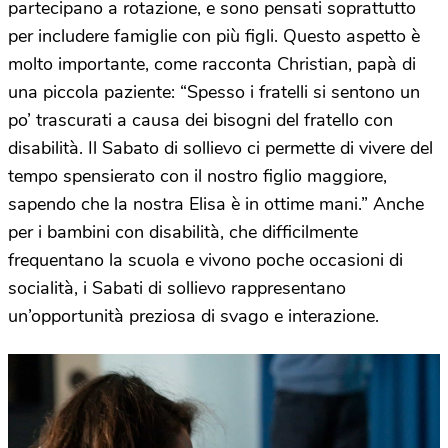
partecipano a rotazione, e sono pensati soprattutto
per includere famiglie con più figli. Questo aspetto è
molto importante, come racconta Christian, papà di
una piccola paziente: “Spesso i fratelli si sentono un
po’ trascurati a causa dei bisogni del fratello con
disabilità. Il Sabato di sollievo ci permette di vivere del
tempo spensierato con il nostro figlio maggiore,
sapendo che la nostra Elisa è in ottime mani.” Anche
per i bambini con disabilità, che difficilmente
frequentano la scuola e vivono poche occasioni di
socialità, i Sabati di sollievo rappresentano
un’opportunità preziosa di svago e interazione.