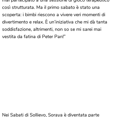
così strutturata. Ma il primo sabato è stato una
scoperta: i bimbi riescono a vivere veri momenti di
divertimento e relax. È un’iniziativa che mi dà tanta
soddisfazione, altrimenti, non so se mi sarei mai
vestita da fatina di Peter Pan!”
Nei Sabati di Sollievo, Soraya è diventata parte