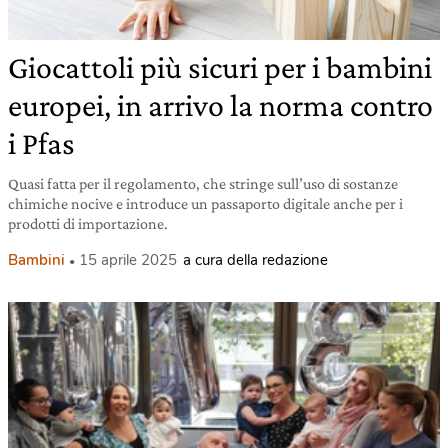
Giocattoli più sicuri per i bambini
europei, in arrivo la norma contro
i Pfas
Quasi fatta per il regolamento, che stringe sull’uso di sostanze
chimiche nocive e introduce un passaporto digitale anche per i
prodotti di importazione.
Bambini
15 aprile 2025
a cura della redazione