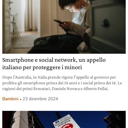
Smartphone e social network, un appello
italiano per proteggere i minori
Dopo l’Australia, in Italia prende vigore l’appello al governo per
proibire gli smartphone prima dei 14 anni e i social prima dei 16. Le
ragioni dei primi firmatari, Daniele Novara e Alberto Pellai.
Bambini
23 dicembre 2024