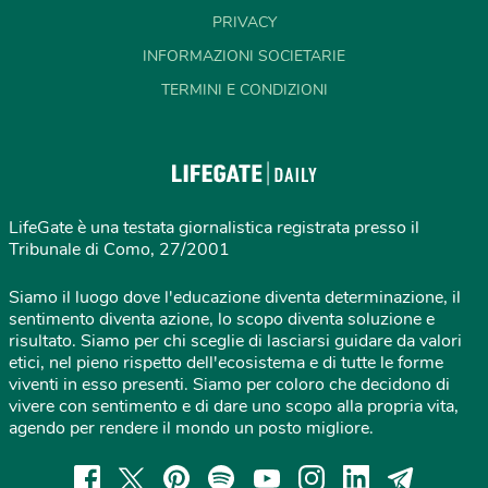
PRIVACY
INFORMAZIONI SOCIETARIE
TERMINI E CONDIZIONI
LifeGate è una testata giornalistica registrata presso il
Tribunale di Como, 27/2001
Siamo il luogo dove l'educazione diventa determinazione, il
sentimento diventa azione, lo scopo diventa soluzione e
risultato. Siamo per chi sceglie di lasciarsi guidare da valori
etici, nel pieno rispetto dell'ecosistema e di tutte le forme
viventi in esso presenti. Siamo per coloro che decidono di
vivere con sentimento e di dare uno scopo alla propria vita,
agendo per rendere il mondo un posto migliore.