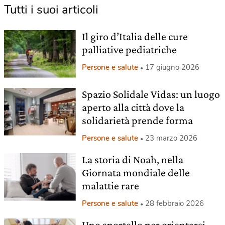
Tutti i suoi articoli
Il giro d’Italia delle cure
palliative pediatriche
Persone e salute
17 giugno 2026
Spazio Solidale Vidas: un luogo
aperto alla città dove la
solidarietà prende forma
Persone e salute
23 marzo 2026
La storia di Noah, nella
Giornata mondiale delle
malattie rare
Persone e salute
28 febbraio 2026
Uno sportello per orientarsi