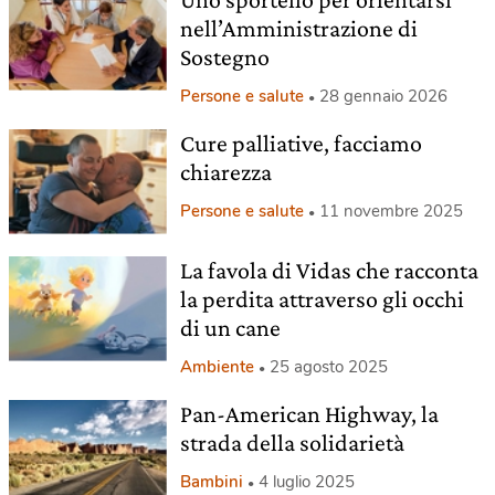
nell’Amministrazione di
Sostegno
Persone e salute
28 gennaio 2026
Cure palliative, facciamo
chiarezza
Persone e salute
11 novembre 2025
La favola di Vidas che racconta
la perdita attraverso gli occhi
di un cane
Ambiente
25 agosto 2025
Pan-American Highway, la
strada della solidarietà
Bambini
4 luglio 2025