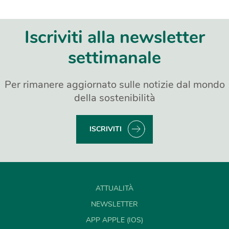
Iscriviti alla newsletter
settimanale
Per rimanere aggiornato sulle notizie dal mondo
della sostenibilità
ISCRIVITI
ATTUALITÀ
NEWSLETTER
APP APPLE (IOS)