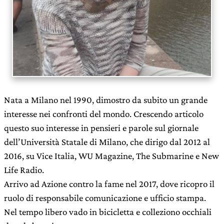
Nata a Milano nel 1990, dimostro da subito un grande
interesse nei confronti del mondo. Crescendo articolo
questo suo interesse in pensieri e parole sul giornale
dell’Università Statale di Milano, che dirigo dal 2012 al
2016, su Vice Italia, WU Magazine, The Submarine e New
Life Radio.
Arrivo ad Azione contro la fame nel 2017, dove ricopro il
ruolo di responsabile comunicazione e ufficio stampa.
Nel tempo libero vado in bicicletta e colleziono occhiali