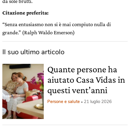
da sole brutti.
Citazione preferita:
“Senza entusiasmo non si è mai compiuto nulla di
grande.” (Ralph Waldo Emerson)
Il suo ultimo articolo
Quante persone ha
aiutato Casa Vidas in
questi vent’anni
Persone e salute
21 luglio 2026