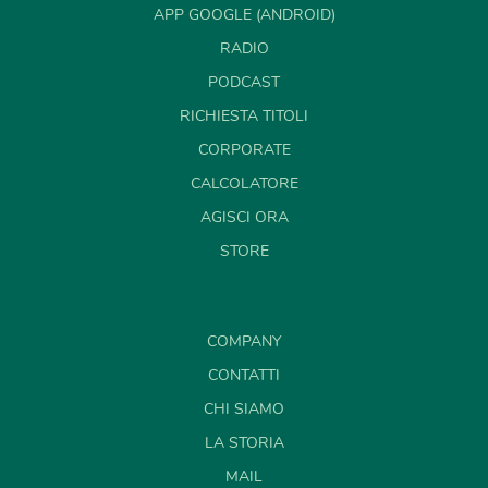
APP GOOGLE (ANDROID)
RADIO
PODCAST
RICHIESTA TITOLI
CORPORATE
CALCOLATORE
AGISCI ORA
STORE
COMPANY
CONTATTI
CHI SIAMO
LA STORIA
MAIL