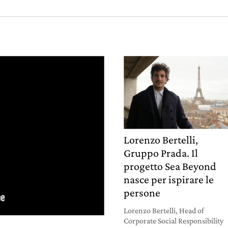
Lorenzo Bertelli,
Gruppo Prada. Il
progetto Sea Beyond
nasce per ispirare le
persone
Lorenzo Bertelli, Head of
Corporate Social Responsibility