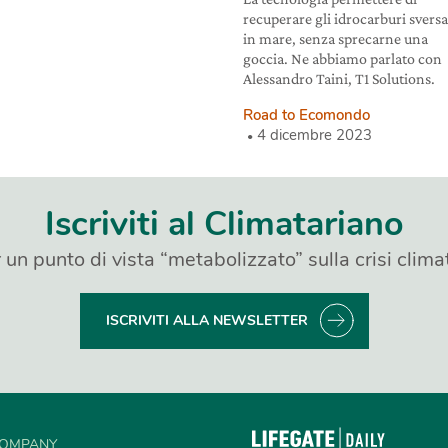
recuperare gli idrocarburi sversa
in mare, senza sprecarne una
goccia. Ne abbiamo parlato con
Alessandro Taini, T1 Solutions.
Road to Ecomondo
4 dicembre 2023
Iscriviti al Climatariano
 un punto di vista “metabolizzato” sulla crisi clima
ISCRIVITI ALLA NEWSLETTER
OMPANY