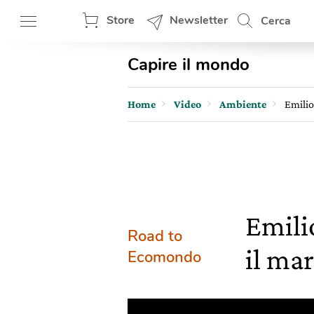
Store
Newsletter
Cerca
Capire il mondo
Home
Video
Ambiente
Emilio
Emili
Road to
il mar
Ecomondo