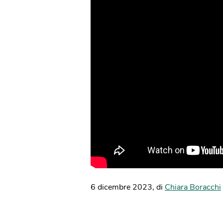
6 dicembre 2023
,
di
Chiara Boracchi