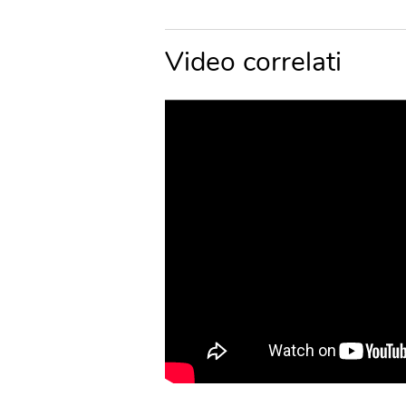
Video correlati