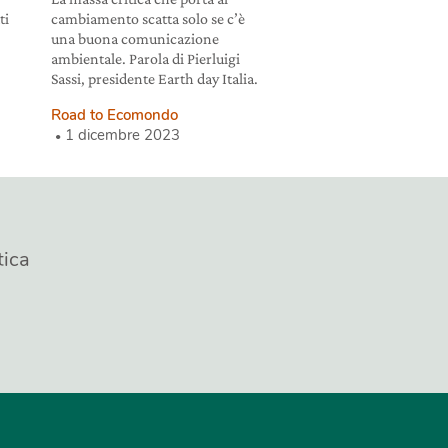
ti
cambiamento scatta solo se c’è
una buona comunicazione
ambientale. Parola di Pierluigi
Sassi, presidente Earth day Italia.
Road to Ecomondo
1 dicembre 2023
tica