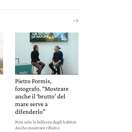
Pietro Formis,
fotografo. “Mostrare
anche il ‘brutto’ del
mare serve a
difenderlo”
Non solo la bellezza degli habitat.
Anche mostrare rifiuti e