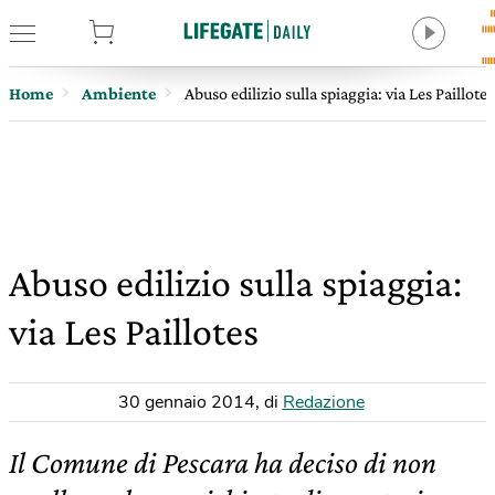
tore
Home
Ambiente
Abuso edilizio sulla spiaggia: via Les Paillotes
Abuso edilizio sulla spiaggia:
via Les Paillotes
30 gennaio 2014
,
di
Redazione
Il Comune di Pescara ha deciso di non