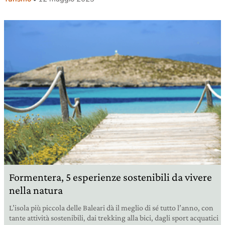
Formentera, 5 esperienze sostenibili da vivere
nella natura
L’isola più piccola delle Baleari dà il meglio di sé tutto l’anno, con
tante attività sostenibili, dai trekking alla bici, dagli sport acquatici