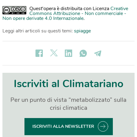
Quest'opera è distribuita con Licenza
Creative
Commons Attribuzione - Non commerciale -
Non opere derivate 4.0 Internazionale
.
Leggi altri articoli su questi temi:
spiagge
Iscriviti al Climatariano
Per un punto di vista “metabolizzato” sulla
crisi climatica
ISCRIVITI ALLA NEWSLETTER