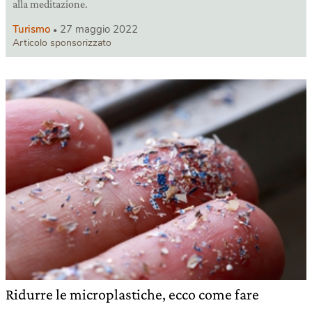
alla meditazione.
Turismo
27 maggio 2022
Articolo sponsorizzato
Ridurre le microplastiche, ecco come fare