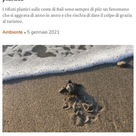
I rifiuti plastici sulle coste di Bali sono sempre di più: un fenomeno
che si aggrava di anno in anno e che rischia di dare il colpo di grazia
al turismo.
Ambiente
5 gennaio 2021