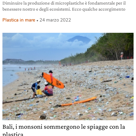
Diminuire la produzione di microplastiche è fondamentale per il
benessere nostro e degli ecosistemi. Ecco qualche accorgimento
Plastica in mare
24 marzo 2022
Bali, i monsoni sommergono le spiagge con la
plastica