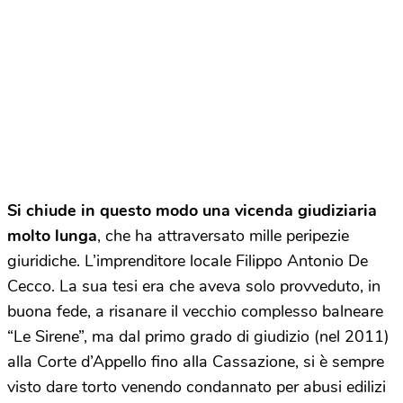
Si chiude in questo modo una vicenda giudiziaria
molto lunga
, che ha attraversato mille peripezie
giuridiche. L’imprenditore locale Filippo Antonio De
Cecco. La sua tesi era che aveva solo provveduto, in
buona fede, a risanare il vecchio complesso balneare
“Le Sirene”, ma dal primo grado di giudizio (nel 2011)
alla Corte d’Appello fino alla Cassazione, si è sempre
visto dare torto venendo condannato per abusi edilizi