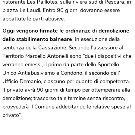
ristorante Les Paillotes, sulla riviera sud di Pescara, in
piazza Le Laudi. Entro 90 giorni dovranno essere
abbattute le parti abusive.
Oggi vengono firmate le ordinanze di demolizione
dello stabilimento balneare
in esecuzione della
sentenza della Cassazione. Secondo l’assessore al
Territorio Marcello Antonelli sono “due i dispositivi che
verranno emessi, il primo da parte dello Sportello
Unico Antiabusivismo e Condono, il secondo dell’
Ufficio Demanio, ciascuno per quanto di competenza.
Il privato avrà 90 giorni di tempo per ottemperare alla
demolizione; trascorso tale termine senza riscontro,
provvederà il Comune addebitando le relative spese al
privato”.