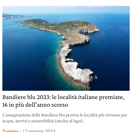
Bandiere blu 2023: le località italiane premiate,
16 in più dell’anno scorso
L’assegnazione delle Bandiere blu premia le località più virtuose per
acque, servizi e sostenibilità (anche al lago).
Turismo
12 maggio 2023