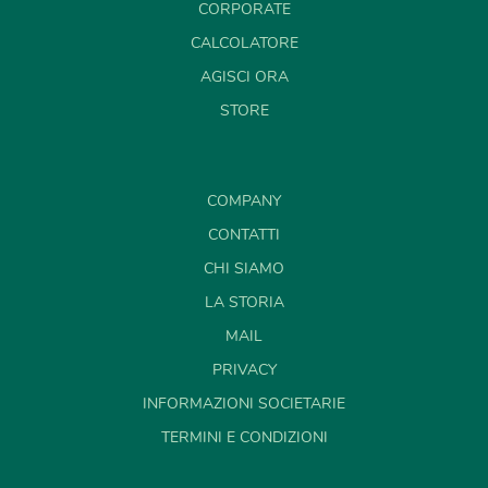
CORPORATE
CALCOLATORE
AGISCI ORA
STORE
COMPANY
CONTATTI
CHI SIAMO
LA STORIA
MAIL
PRIVACY
INFORMAZIONI SOCIETARIE
TERMINI E CONDIZIONI