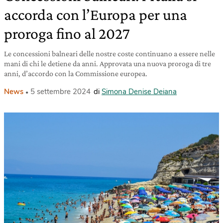
accorda con l’Europa per una
proroga fino al 2027
Le concessioni balneari delle nostre coste continuano a essere nelle
mani di chi le detiene da anni. Approvata una nuova proroga di tre
anni, d’accordo con la Commissione europea.
News
5 settembre 2024
di
Simona Denise Deiana