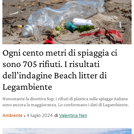
Ogni cento metri di spiaggia ci
sono 705 rifiuti. I risultati
dell’indagine Beach litter di
Legambiente
Nonostante la direttiva Sup, i rifiuti di plastica sulle spiagge italiane
sono ancora la maggioranza. Lo confermano i dati di Legambiente.
Ambiente
4 luglio 2024
di
Valentina Neri