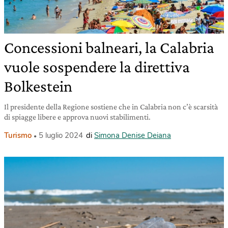
Concessioni balneari, la Calabria
vuole sospendere la direttiva
Bolkestein
Il presidente della Regione sostiene che in Calabria non c’è scarsità
di spiagge libere e approva nuovi stabilimenti.
Turismo
5 luglio 2024
di
Simona Denise Deiana