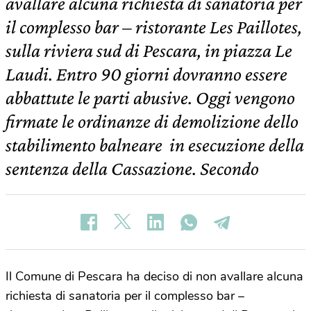
avallare alcuna richiesta di sanatoria per
il complesso bar – ristorante Les Paillotes,
sulla riviera sud di Pescara, in piazza Le
Laudi. Entro 90 giorni dovranno essere
abbattute le parti abusive. Oggi vengono
firmate le ordinanze di demolizione dello
stabilimento balneare in esecuzione della
sentenza della Cassazione. Secondo
Il Comune di Pescara ha deciso di non avallare alcuna
richiesta di sanatoria per il complesso bar –