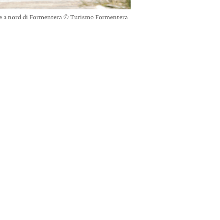
re a nord di Formentera © Turismo Formentera