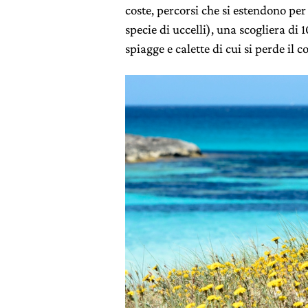
coste, percorsi che si estendono per
specie di uccelli), una scogliera di 
spiagge e calette di cui si perde il c