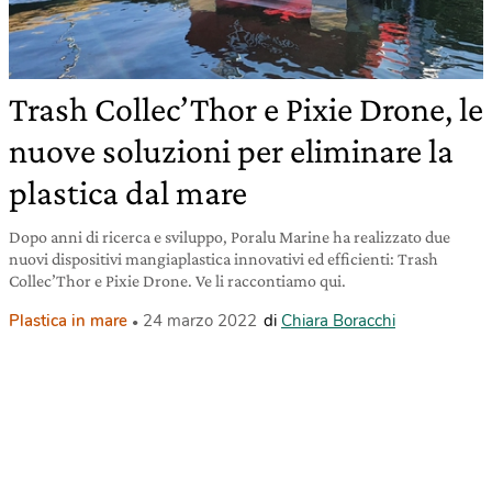
Trash Collec’Thor e Pixie Drone, le
nuove soluzioni per eliminare la
plastica dal mare
Dopo anni di ricerca e sviluppo, Poralu Marine ha realizzato due
nuovi dispositivi mangiaplastica innovativi ed efficienti: Trash
Collec’Thor e Pixie Drone. Ve li raccontiamo qui.
Plastica in mare
24 marzo 2022
di
Chiara Boracchi