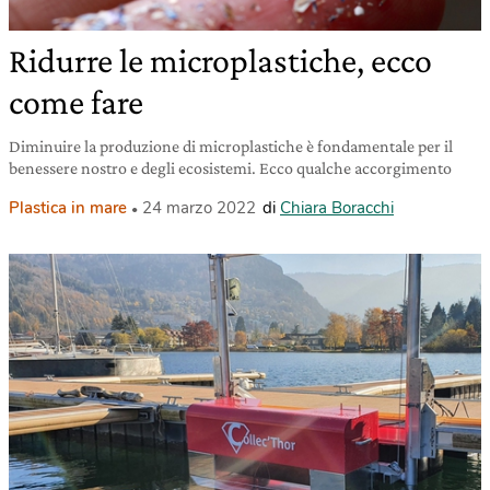
Ridurre le microplastiche, ecco
come fare
Diminuire la produzione di microplastiche è fondamentale per il
benessere nostro e degli ecosistemi. Ecco qualche accorgimento
Plastica in mare
24 marzo 2022
di
Chiara Boracchi