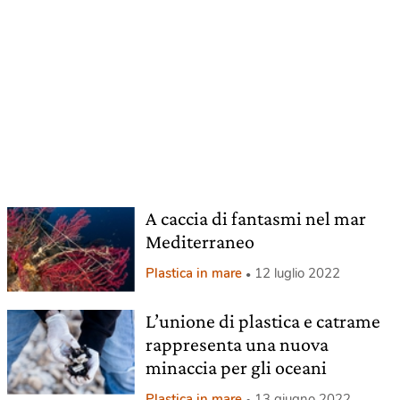
A caccia di fantasmi nel mar
Mediterraneo
Plastica in mare
12 luglio 2022
L’unione di plastica e catrame
rappresenta una nuova
minaccia per gli oceani
Plastica in mare
13 giugno 2022