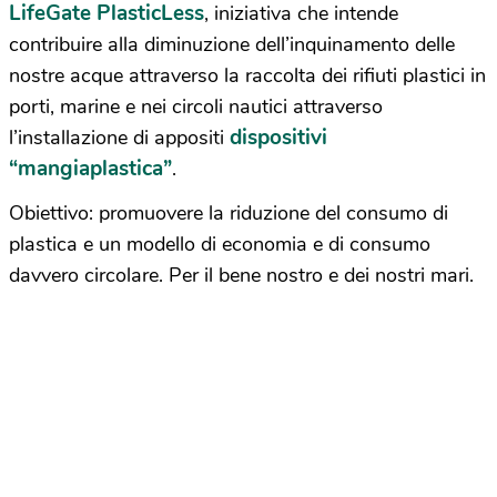
LifeGate PlasticLess
, iniziativa che intende
contribuire alla diminuzione dell’inquinamento delle
nostre acque attraverso la raccolta dei rifiuti plastici in
porti, marine e nei circoli nautici attraverso
dispositivi
l’installazione di appositi
“mangiaplastica”
.
Obiettivo: promuovere la riduzione del consumo di
plastica e un modello di economia e di consumo
davvero circolare. Per il bene nostro e dei nostri mari.