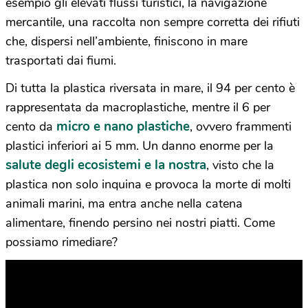
esempio gli elevati flussi turistici, la navigazione
mercantile, una raccolta non sempre corretta dei rifiuti
che, dispersi nell’ambiente, finiscono in mare
trasportati dai fiumi.
Di tutta la plastica riversata in mare, il 94 per cento è
rappresentata da macroplastiche, mentre il 6 per
micro e nano plastiche
cento da
, ovvero frammenti
plastici inferiori ai 5 mm. Un danno enorme per la
salute degli ecosistemi e la nostra
, visto che la
plastica non solo inquina e provoca la morte di molti
animali marini, ma entra anche nella catena
alimentare, finendo persino nei nostri piatti. Come
possiamo rimediare?