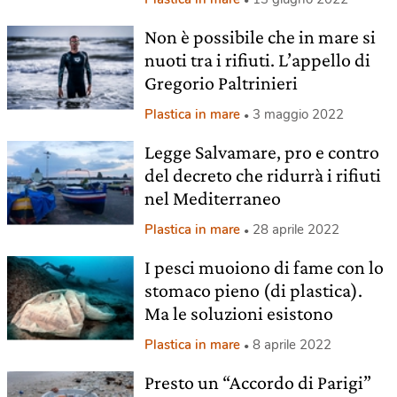
Non è possibile che in mare si
nuoti tra i rifiuti. L’appello di
Gregorio Paltrinieri
Plastica in mare
3 maggio 2022
Legge Salvamare, pro e contro
del decreto che ridurrà i rifiuti
nel Mediterraneo
Plastica in mare
28 aprile 2022
I pesci muoiono di fame con lo
stomaco pieno (di plastica).
Ma le soluzioni esistono
Plastica in mare
8 aprile 2022
Presto un “Accordo di Parigi”