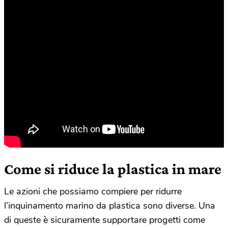
Come si riduce la plastica in mare
Le azioni che possiamo compiere per ridurre
l’inquinamento marino da plastica sono diverse. Una
di queste è sicuramente supportare progetti come