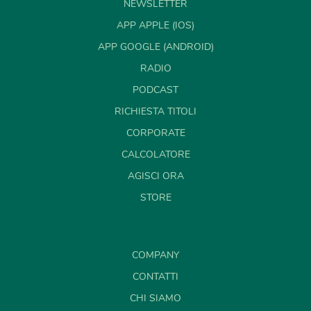
NEWSLETTER
APP APPLE (IOS)
APP GOOGLE (ANDROID)
RADIO
PODCAST
RICHIESTA TITOLI
CORPORATE
CALCOLATORE
AGISCI ORA
STORE
COMPANY
CONTATTI
CHI SIAMO