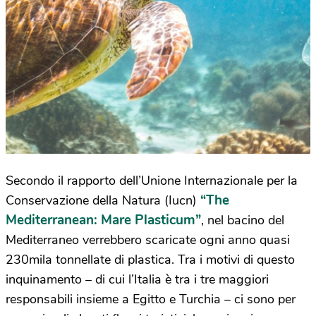
Secondo il rapporto dell’Unione Internazionale per la
“The
Conservazione della Natura (Iucn)
Mediterranean: Mare Plasticum”
, nel bacino del
Mediterraneo verrebbero scaricate ogni anno quasi
230mila tonnellate di plastica. Tra i motivi di questo
inquinamento – di cui l’Italia è tra i tre maggiori
responsabili insieme a Egitto e Turchia – ci sono per