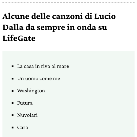
Alcune delle canzoni di Lucio
Dalla da sempre in onda su
LifeGate
La casa in riva al mare
Un uomo come me
Washington
Futura
Nuvolari
Cara