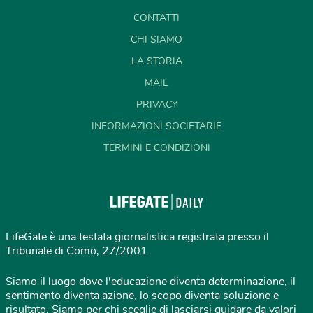
CONTATTI
CHI SIAMO
LA STORIA
MAIL
PRIVACY
INFORMAZIONI SOCIETARIE
TERMINI E CONDIZIONI
LifeGate è una testata giornalistica registrata presso il
Tribunale di Como, 27/2001
Siamo il luogo dove l'educazione diventa determinazione, il
sentimento diventa azione, lo scopo diventa soluzione e
risultato. Siamo per chi sceglie di lasciarsi guidare da valori