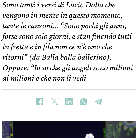
Sono tanti i versi di Lucio Dalla che
vengono in mente in questo momento,
tante le canzoni… “Sono pochi gli anni,
forse sono solo giorni, e stan finendo tutti
in fretta e in fila non ce n’è uno che
ritorni” (da Balla balla ballerino).
Oppure: “Io so che gli angeli sono milioni
di milioni e che non li vedi