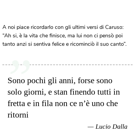
A noi piace ricordarlo con gli ultimi versi di Caruso:
“Ah si, è la vita che finisce, ma lui non ci pensò poi
tanto anzi si sentiva felice e ricominciò il suo canto”.
Sono pochi gli anni, forse sono
solo giorni, e stan finendo tutti in
fretta e in fila non ce n’è uno che
ritorni
Lucio Dalla