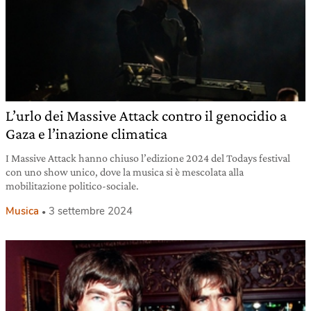
L’urlo dei Massive Attack contro il genocidio a
Gaza e l’inazione climatica
I Massive Attack hanno chiuso l’edizione 2024 del Todays festival
con uno show unico, dove la musica si è mescolata alla
mobilitazione politico-sociale.
Musica
3 settembre 2024