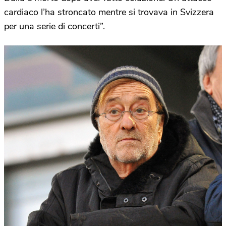
cardiaco l’ha stroncato mentre si trovava in Svizzera
per una serie di concerti”.