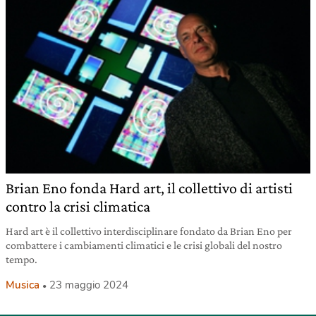
Brian Eno fonda Hard art, il collettivo di artisti
contro la crisi climatica
Hard art è il collettivo interdisciplinare fondato da Brian Eno per
combattere i cambiamenti climatici e le crisi globali del nostro
tempo.
Musica
23 maggio 2024