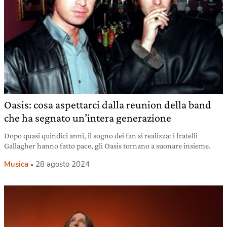
Oasis: cosa aspettarci dalla reunion della band
che ha segnato un’intera generazione
Dopo quasi quindici anni, il sogno dei fan si realizza: i fratelli
Gallagher hanno fatto pace, gli Oasis tornano a suonare insieme.
Musica
28 agosto 2024