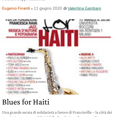
Eugenio Finardi
11 giugno 2020
di
Valentina Gambaro
Blues for Haiti
Una grande serata di solidarietà a favore di Francisville – la città dei