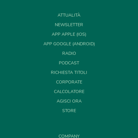
ATTUALITÀ
NEWSLETTER
APP APPLE (IOS)
APP GOOGLE (ANDROID)
RADIO
PODCAST
RICHIESTA TITOLI
CORPORATE
CALCOLATORE
AGISCI ORA
STORE
COMPANY