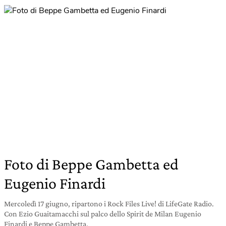
Foto di Beppe Gambetta ed
Eugenio Finardi
Mercoledì 17 giugno, ripartono i Rock Files Live! di LifeGate Radio.
Con Ezio Guaitamacchi sul palco dello Spirit de Milan Eugenio
Finardi e Beppe Gambetta.