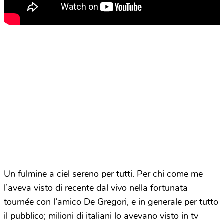
Un fulmine a ciel sereno per tutti. Per chi come me
l’aveva visto di recente dal vivo nella fortunata
tournée con l’amico De Gregori, e in generale per tutto
il pubblico; milioni di italiani lo avevano visto in tv