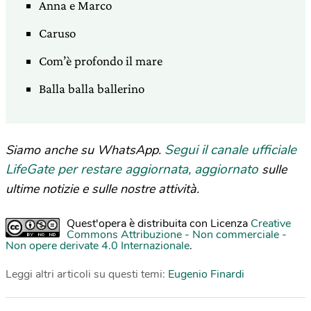
Anna e Marco
Caruso
Com’è profondo il mare
Balla balla ballerino
Segui il canale ufficiale
Siamo anche su WhatsApp.
LifeGate per restare aggiornata, aggiornato
sulle
ultime notizie e sulle nostre attività.
Quest'opera è distribuita con Licenza
Creative
Commons Attribuzione - Non commerciale -
Non opere derivate 4.0 Internazionale
.
Leggi altri articoli su questi temi:
Eugenio Finardi