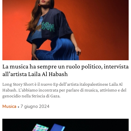
La musica ha sempre un ruolo politico, intervista
all’artista Laila Al Habash
Long Story Short è il nuovo Ep dell’artista italopalestinese Laila Al
Habash. L’abbiamo incontrata per parlare di musica, attivismo e del
genocidio nella Striscia di Gaza.
Musica
7 giugno 2024