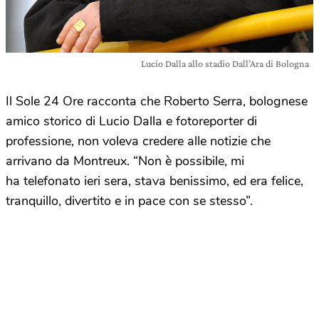
Lucio Dalla allo stadio Dall’Ara di Bologna
Il Sole 24 Ore racconta che Roberto Serra, bolognese
amico storico di Lucio Dalla e fotoreporter di
professione, non voleva credere alle notizie che
arrivano da Montreux. “Non è possibile, mi
ha telefonato ieri sera, stava benissimo, ed era felice,
tranquillo, divertito e in pace con se stesso”.