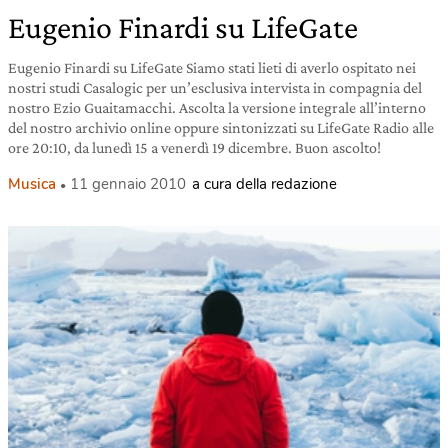
Eugenio Finardi su LifeGate
Eugenio Finardi su LifeGate Siamo stati lieti di averlo ospitato nei
nostri studi Casalogic per un’esclusiva intervista in compagnia del
nostro Ezio Guaitamacchi. Ascolta la versione integrale all’interno
del nostro archivio online oppure sintonizzati su LifeGate Radio alle
ore 20:10, da lunedì 15 a venerdì 19 dicembre. Buon ascolto!
Musica
11 gennaio 2010
a cura della redazione