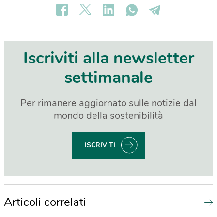
Iscriviti alla newsletter
settimanale
Per rimanere aggiornato sulle notizie dal
mondo della sostenibilità
ISCRIVITI
Articoli correlati