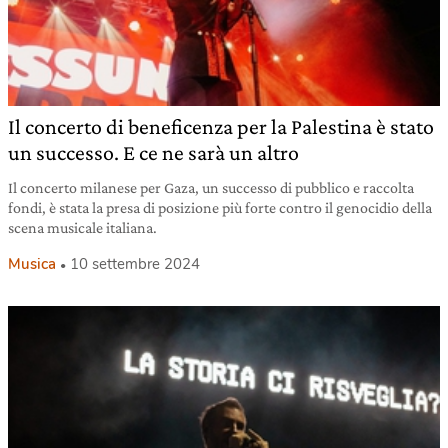
Il concerto di beneficenza per la Palestina è stato
un successo. E ce ne sarà un altro
Il concerto milanese per Gaza, un successo di pubblico e raccolta
fondi, è stata la presa di posizione più forte contro il genocidio della
scena musicale italiana.
Musica
10 settembre 2024