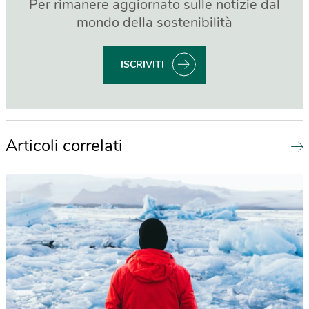
Per rimanere aggiornato sulle notizie dal
mondo della sostenibilità
ISCRIVITI
Articoli correlati