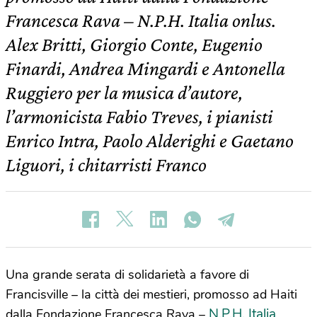
Francesca Rava – N.P.H. Italia onlus.
Alex Britti, Giorgio Conte, Eugenio
Finardi, Andrea Mingardi e Antonella
Ruggiero per la musica d’autore,
l’armonicista Fabio Treves, i pianisti
Enrico Intra, Paolo Alderighi e Gaetano
Liguori, i chitarristi Franco
Una grande serata di solidarietà a favore di
Francisville – la città dei mestieri, promosso ad Haiti
N.P.H. Italia
dalla Fondazione Francesca Rava –