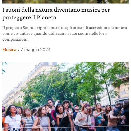
I suoni della natura diventano musica per
proteggere il Pianeta
Il progetto Sounds right consente agli artisti di accreditare la natura
come co-autrice quando utilizzano i suoi suoni nelle loro
composizioni.
Musica
7 maggio 2024