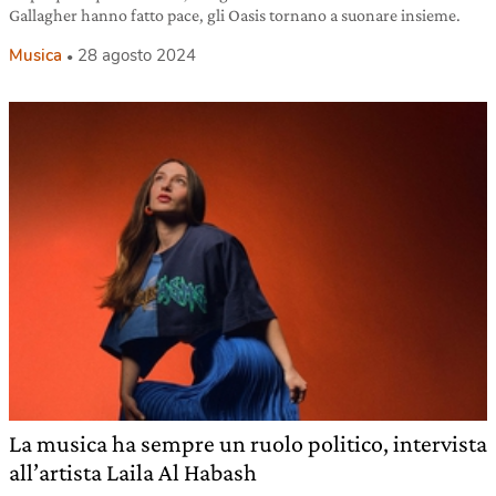
Gallagher hanno fatto pace, gli Oasis tornano a suonare insieme.
Musica
28 agosto 2024
La musica ha sempre un ruolo politico, intervista
all’artista Laila Al Habash