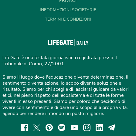
PRIVACY
INFORMAZIONI SOCIETARIE
TERMINI E CONDIZIONI
LifeGate è una testata giornalistica registrata presso il
Tribunale di Como, 27/2001
Siamo il luogo dove l'educazione diventa determinazione, il
sentimento diventa azione, lo scopo diventa soluzione e
risultato. Siamo per chi sceglie di lasciarsi guidare da valori
etici, nel pieno rispetto dell'ecosistema e di tutte le forme
viventi in esso presenti. Siamo per coloro che decidono di
vivere con sentimento e di dare uno scopo alla propria vita,
agendo per rendere il mondo un posto migliore.