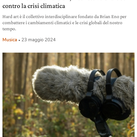
contro la crisi climatica
Hard art è il collettivo interdisciplinare fondato da Brian Eno per
combattere i cambiamenti climatici e le crisi globali del nostro
tempo.
Musica
23 maggio 2024