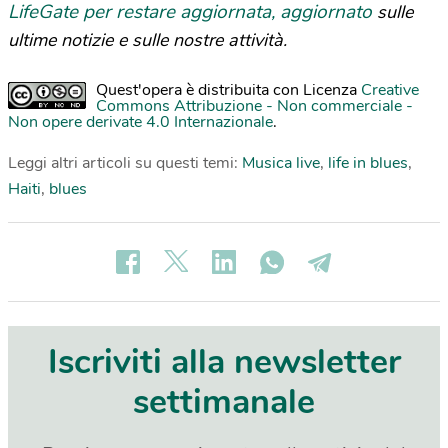
LifeGate per restare aggiornata, aggiornato
sulle
ultime notizie e sulle nostre attività.
Quest'opera è distribuita con Licenza
Creative
Commons Attribuzione - Non commerciale -
Non opere derivate 4.0 Internazionale
.
Leggi altri articoli su questi temi:
Musica live
,
life in blues
,
Haiti
,
blues
Iscriviti alla newsletter
settimanale