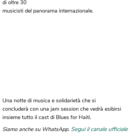
di oltre 30
musicisti del panorama internazionale.
Una notte di musica e solidarietà che si
concluderà con una jam session che vedrà esibirsi
insieme tutto il cast di Blues for Haiti.
Segui il canale ufficiale
Siamo anche su WhatsApp.