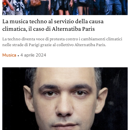
La musica techno al servizio della causa
climatica, il caso di Alternatiba Paris
La techno diventa voce di protesta contro i cambiamenti climatici
nelle strade di Parigi grazie al collettivo Alternatiba Paris.
Musica
4 aprile 2024