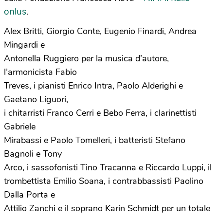
onlus
.
Alex Britti, Giorgio Conte, Eugenio Finardi, Andrea
Mingardi e
Antonella Ruggiero per la musica d’autore,
l’armonicista Fabio
Treves, i pianisti Enrico Intra, Paolo Alderighi e
Gaetano Liguori,
i chitarristi Franco Cerri e Bebo Ferra, i clarinettisti
Gabriele
Mirabassi e Paolo Tomelleri, i batteristi Stefano
Bagnoli e Tony
Arco, i sassofonisti Tino Tracanna e Riccardo Luppi, il
trombettista Emilio Soana, i contrabbassisti Paolino
Dalla Porta e
Attilio Zanchi e il soprano Karin Schmidt per un totale