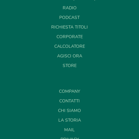
RADIO
PODCAST
RICHIESTA TITOLI
CORPORATE
CALCOLATORE
AGISCI ORA
STORE
COMPANY
CONTATTI
CHI SIAMO
LA STORIA
MAIL