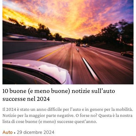
10 buone (e meno buone) notizie sull’auto
successe nel 2024
Il 2024 è stato un anno difficile per l’auto e in genere per la mobilità.
Notizie per la maggior parte negative. O forse no? Questa è la nostra
lista di cose buone (e meno) successe quest’anno.
Auto
29 dicembre 2024