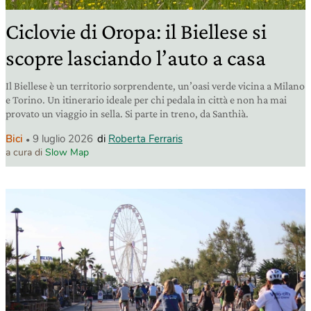
Ciclovie di Oropa: il Biellese si
scopre lasciando l’auto a casa
Il Biellese è un territorio sorprendente, un’oasi verde vicina a Milano
e Torino. Un itinerario ideale per chi pedala in città e non ha mai
provato un viaggio in sella. Si parte in treno, da Santhià.
Bici
9 luglio 2026
di
Roberta Ferraris
a cura di
Slow Map