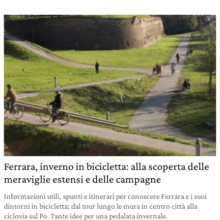
Ferrara, inverno in bicicletta: alla scoperta delle
meraviglie estensi e delle campagne
Informazioni utili, spunti e itinerari per conoscere Ferrara e i suoi
dintorni in bicicletta: dal tour lungo le mura in centro città alla
ciclovia sul Po. Tante idee per una pedalata invernale.