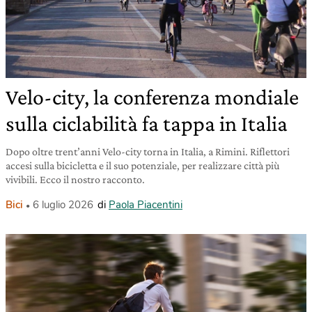
Velo-city, la conferenza mondiale
sulla ciclabilità fa tappa in Italia
Dopo oltre trent’anni Velo-city torna in Italia, a Rimini. Riflettori
accesi sulla bicicletta e il suo potenziale, per realizzare città più
vivibili. Ecco il nostro racconto.
Bici
6 luglio 2026
di
Paola Piacentini