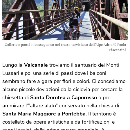
Gallerie e ponti si susseguono nel tratto tarvisiano dell’Alpe Adria © Paola
Piacentini
Lungo la
Valcanale
troviamo il santuario dei Monti
Lussari e poi una serie di paesi dove i balconi
sembrano fare a gara per fiori e colori. Ci concediamo
alcune piccole deviazioni dalla ciclovia per cercare la
chiesetta di
Santa Dorotea a Caporosso
o per
ammirare l'”altare alato” conservato nella chiesa di
Santa Maria Maggiore a Pontebba
. Il territorio è
costellato da opere artistiche e da fortificazioni e