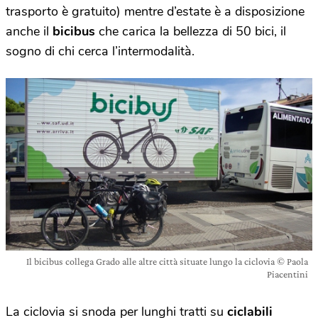
trasporto è gratuito) mentre d’estate è a disposizione
anche il
bicibus
che carica la bellezza di 50 bici, il
sogno di chi cerca l’intermodalità.
Il bicibus collega Grado alle altre città situate lungo la ciclovia © Paola
Piacentini
La ciclovia si snoda per lunghi tratti su
ciclabili