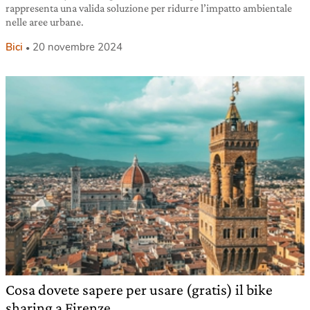
rappresenta una valida soluzione per ridurre l’impatto ambientale
nelle aree urbane.
Bici
20 novembre 2024
Cosa dovete sapere per usare (gratis) il bike
sharing a Firenze