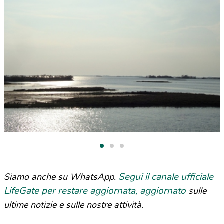
Segui il canale ufficiale
Siamo anche su WhatsApp.
LifeGate per restare aggiornata, aggiornato
sulle
ultime notizie e sulle nostre attività.