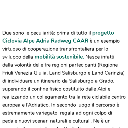
progetto
Due sono le peculiarità: prima di tutto il
Ciclovia Alpe Adria Radweg CAAR
è un esempio
virtuoso di cooperazione transfrontaliera per lo
mobilità sostenibile
.
sviluppo della
Nasce infatti
dalla volontà delle tre regioni partecipanti (Regione
Friuli Venezia Giulia, Land Salisburgo e Land Carinzia)
di individuare un itinerario da Salisburgo a Grado,
superando il confine fisico costituito dalle Alpi e
realizzando un collegamento tra la rete ciclabile centro
europea e l’Adriatico. In secondo luogo il percorso è
estremamente variegato, regala ad ogni colpo di
pedale nuovi scenari naturali e culturali. Ne è un