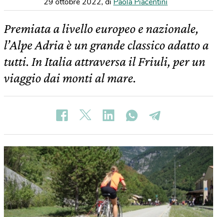
29 ottobre 2022
,
di
Paola Piacentini
Premiata a livello europeo e nazionale,
l’Alpe Adria è un grande classico adatto a
tutti. In Italia attraversa il Friuli, per un
viaggio dai monti al mare.