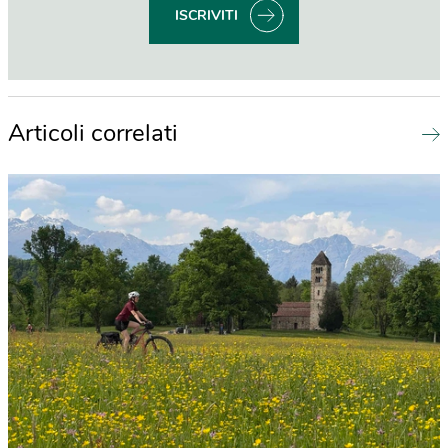
ISCRIVITI
Articoli correlati