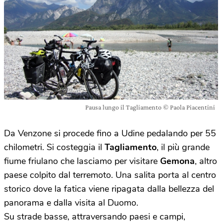
Pausa lungo il Tagliamento © Paola Piacentini
Da Venzone si procede fino a Udine pedalando per 55
chilometri. Si costeggia il
Tagliamento
, il più grande
fiume friulano che lasciamo per visitare
Gemona
, altro
paese colpito dal terremoto. Una salita porta al centro
storico dove la fatica viene ripagata dalla bellezza del
panorama e dalla visita al Duomo.
Su strade basse, attraversando paesi e campi,