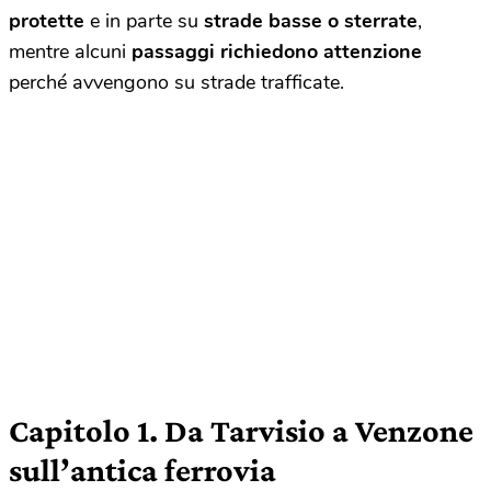
protette
e in parte su
strade basse o sterrate
,
mentre alcuni
passaggi richiedono attenzione
perché avvengono su strade trafficate.
Capitolo 1. Da Tarvisio a Venzone
sull’antica ferrovia