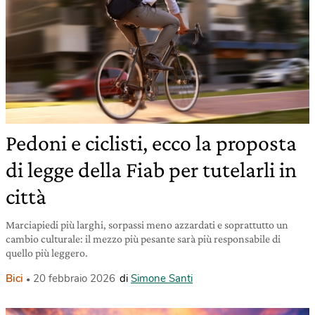
Pedoni e ciclisti, ecco la proposta
di legge della Fiab per tutelarli in
città
Marciapiedi più larghi, sorpassi meno azzardati e soprattutto un
cambio culturale: il mezzo più pesante sarà più responsabile di
quello più leggero.
Bici
20 febbraio 2026
di
Simone Santi