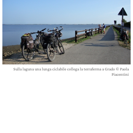
Sulla laguna una lunga ciclabile collega la terraferma a Grado © Paola
Piacentini