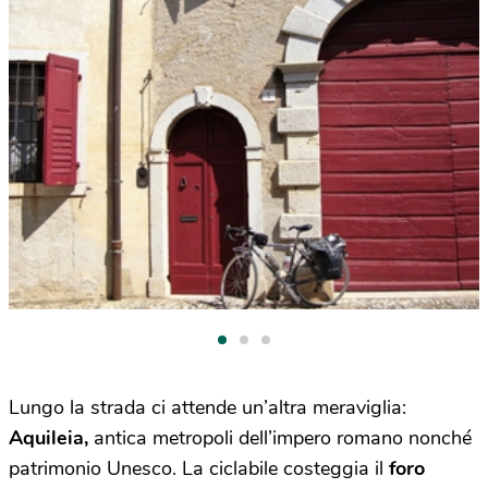
Lungo la strada ci attende un’altra meraviglia:
Aquileia,
antica metropoli dell’impero romano nonché
patrimonio Unesco. La ciclabile costeggia il
foro