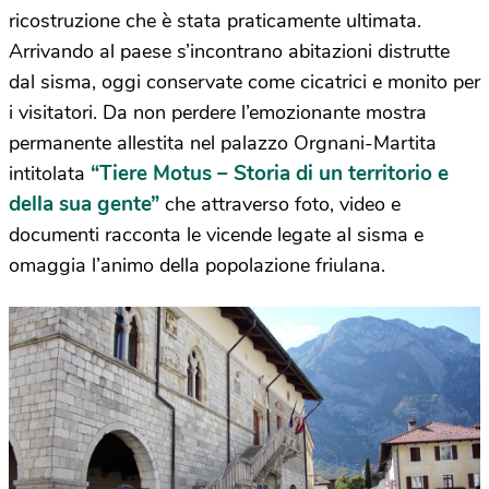
ricostruzione che è stata praticamente ultimata.
Arrivando al paese s’incontrano abitazioni distrutte
dal sisma, oggi conservate come cicatrici e monito per
i visitatori. Da non perdere l’emozionante mostra
permanente allestita nel palazzo Orgnani-Martita
“Tiere Motus – Storia di un territorio e
intitolata
della sua gente”
che attraverso foto, video e
documenti racconta le vicende legate al sisma e
omaggia l’animo della popolazione friulana.