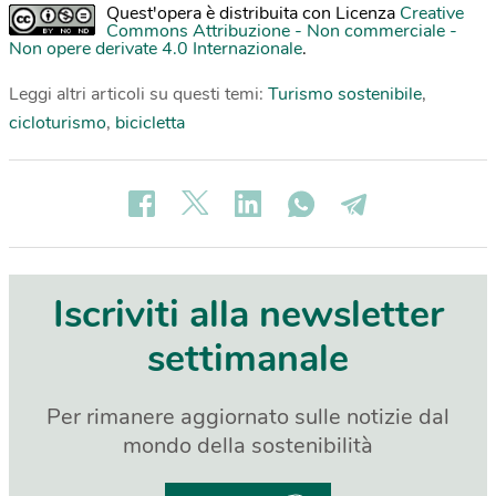
Quest'opera è distribuita con Licenza
Creative
Commons Attribuzione - Non commerciale -
Non opere derivate 4.0 Internazionale
.
Leggi altri articoli su questi temi:
Turismo sostenibile
,
cicloturismo
,
bicicletta
Iscriviti alla newsletter
settimanale
Per rimanere aggiornato sulle notizie dal
mondo della sostenibilità