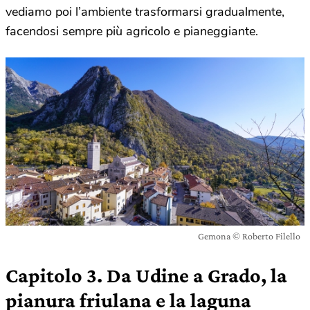
vediamo poi l’ambiente trasformarsi gradualmente,
facendosi sempre più agricolo e pianeggiante.
Gemona © Roberto Filello
Capitolo 3. Da Udine a Grado, la
pianura friulana e la laguna