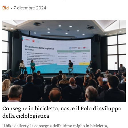
Bici
7 dicembre 2024
Consegne in bicicletta, nasce il Polo di sviluppo
della ciclologistica
Il bike delivery, la consegna dell’ultimo miglio in bicicletta,