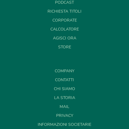
PODCAST
RICHIESTA TITOLI
CORPORATE
CALCOLATORE
AGISCI ORA
STORE
COMPANY
CONTATTI
CHI SIAMO
LA STORIA
MAIL
PRIVACY
INFORMAZIONI SOCIETARIE