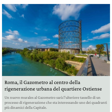
Roma, il Gazometro al centro della
rigenerazione urbana del quartiere Ostiense
Un nuovo murales al Gazometro sarà l’ulteriore tassello di un
processo di rigenerazione che sta interessando uno dei quadranti
più dinamici della Capitale.