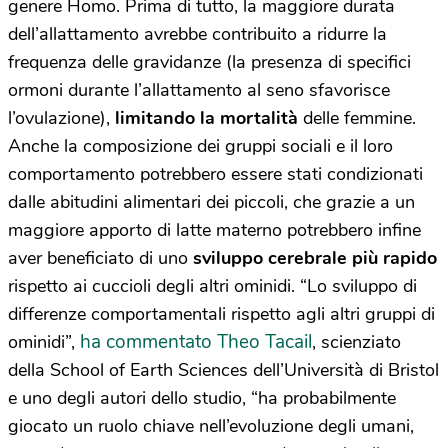
genere Homo. Prima di tutto, la maggiore durata
dell’allattamento avrebbe contribuito a ridurre la
frequenza delle gravidanze (la presenza di specifici
ormoni durante l’allattamento al seno sfavorisce
l’ovulazione),
limitando la mortalità
delle femmine.
Anche la composizione dei gruppi sociali e il loro
comportamento potrebbero essere stati condizionati
dalle abitudini alimentari dei piccoli, che grazie a un
maggiore apporto di latte materno potrebbero infine
aver beneficiato di uno
sviluppo cerebrale più rapido
rispetto ai cuccioli degli altri ominidi. “Lo sviluppo di
differenze comportamentali rispetto agli altri gruppi di
ha commentato Theo Tacail
ominidi”,
, scienziato
della School of Earth Sciences dell’Università di Bristol
e uno degli autori dello studio, “ha probabilmente
giocato un ruolo chiave nell’evoluzione degli umani,