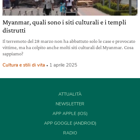
Myanmar, quali sono i siti culturali e i templi
distrutti
Il terremoto del 28 marzo non ha abbattuto solo le case e provocato
vittime, ma ha colpito anche molti siti culturali del Myanmar. Cosa
sappiamo?
Cultura e stili di vita
1 aprile 2025
ATTUALITÀ
NEWSLETTER
APP APPLE (IOS)
APP GOOGLE (ANDROID)
RADIO