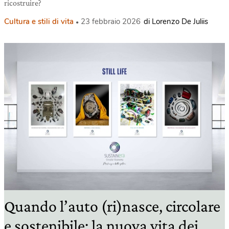
ricostruire?
Cultura e stili di vita
23 febbraio 2026
di Lorenzo De Juliis
Quando l’auto (ri)nasce, circolare
e sostenibile: la nuova vita dei