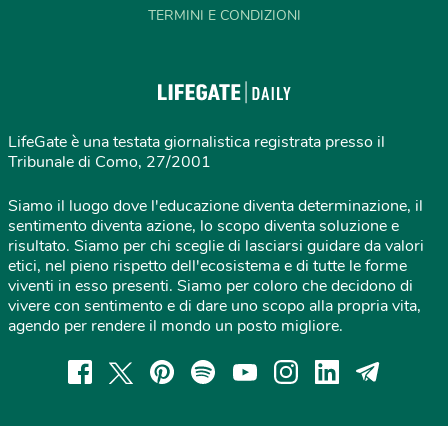
TERMINI E CONDIZIONI
LifeGate è una testata giornalistica registrata presso il
Tribunale di Como, 27/2001
Siamo il luogo dove l'educazione diventa determinazione, il
sentimento diventa azione, lo scopo diventa soluzione e
risultato. Siamo per chi sceglie di lasciarsi guidare da valori
etici, nel pieno rispetto dell'ecosistema e di tutte le forme
viventi in esso presenti. Siamo per coloro che decidono di
vivere con sentimento e di dare uno scopo alla propria vita,
agendo per rendere il mondo un posto migliore.