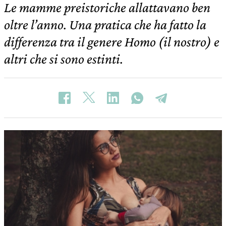
Le mamme preistoriche allattavano ben
oltre l’anno. Una pratica che ha fatto la
differenza tra il genere Homo (il nostro) e
altri che si sono estinti.