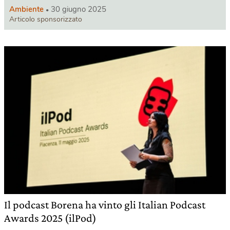
Ambiente
30 giugno 2025
Articolo sponsorizzato
Il podcast Borena ha vinto gli Italian Podcast
Awards 2025 (ilPod)