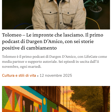
Tolomeo – Le impronte che lasciamo. Il primo
podcast di Dargen D’Amico, con sei storie
positive di cambiamento
Tolomeo è il primo podcast di Dargen D’Amico, con LifeGate come
media partner e supporto autoriale. Sei episodi in uscita dall’11
novembre, ogni martedì.
Cultura e stili di vita
12 novembre 2025