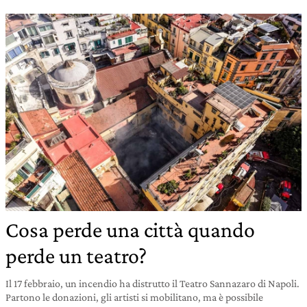
Cosa perde una città quando
perde un teatro?
Il 17 febbraio, un incendio ha distrutto il Teatro Sannazaro di Napoli.
Partono le donazioni, gli artisti si mobilitano, ma è possibile