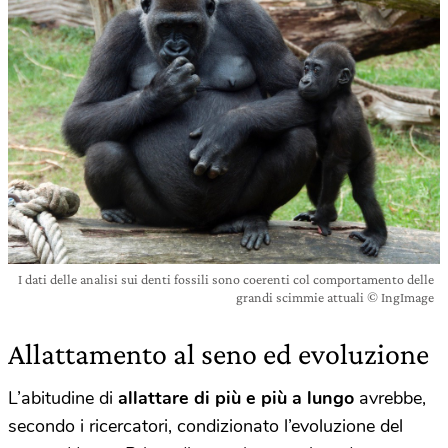
I dati delle analisi sui denti fossili sono coerenti col comportamento delle
grandi scimmie attuali © IngImage
Allattamento al seno ed evoluzione
L’abitudine di
allattare di più e più a lungo
avrebbe,
secondo i ricercatori, condizionato l’evoluzione del