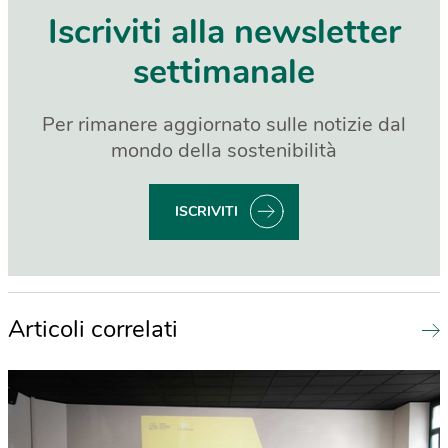
Iscriviti alla newsletter
settimanale
Per rimanere aggiornato sulle notizie dal
mondo della sostenibilità
ISCRIVITI
Articoli correlati