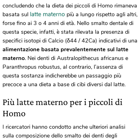
concludendo che la dieta dei piccoli di Homo rimaneva
latte materno
basata sul
più a lungo rispetto agli altri,
forse fino ai 3 o 4 anni di età. Nello smalto dentale di
questa specie, infatti, è stata rilevata la presenza di
specifici isotopi di Calcio (δ44 / 42Ca) indicativi di una
alimentazione basata prevalentemente sul latte
materno
. Nei denti di Australopithecus africanus e
Paranthropus robustus, al contrario, l’assenza di
questa sostanza indicherebbe un passaggio più
precoce a una dieta a base di cibi diversi dal latte.
Più latte materno per i piccoli di
Homo
I ricercatori hanno condotto anche ulteriori analisi
sulla composizione dello smalto dei denti degli