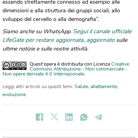
essendo strettamente connesso ad esempio alle
dimensioni e alla struttura dei gruppi sociali, allo
sviluppo del cervello o alla demografia”.
Segui il canale ufficiale
Siamo anche su WhatsApp.
LifeGate per restare aggiornata, aggiornato
sulle
ultime notizie e sulle nostre attività.
Quest'opera è distribuita con Licenza
Creative
Commons Attribuzione - Non commerciale -
Non opere derivate 4.0 Internazionale
.
Leggi altri articoli su questi temi:
Salute
,
allattamento
,
evoluzione