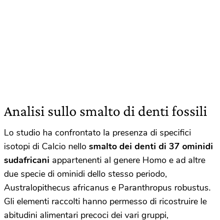
Analisi sullo smalto di denti fossili
Lo studio ha confrontato la presenza di specifici
isotopi di Calcio nello
smalto dei denti di 37 ominidi
sudafricani
appartenenti al genere Homo e ad altre
due specie di ominidi dello stesso periodo,
Australopithecus africanus e Paranthropus robustus.
Gli elementi raccolti hanno permesso di ricostruire le
abitudini alimentari precoci dei vari gruppi,