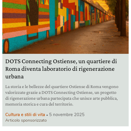
DOTS Connecting Ostiense, un quartiere di
Roma diventa laboratorio di rigenerazione
urbana
La storia e le bellezze del quartiere Ostiense di Roma vengono
valorizzate grazie a DOTS Connecting Ostiense, un progetto
di rigenerazione urbana partecipata che unisce arte pubblica,
memoria storica e cura del territorio.
Cultura e stili di vita
5 novembre 2025
Articolo sponsorizzato