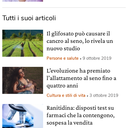
Tutti i suoi articoli
Il glifosato può causare il
cancro al seno, lo rivela un
nuovo studio
Persone e salute
9 ottobre 2019
L’evoluzione ha premiato
l’allattamento al seno fino a
quattro anni
Cultura e stili di vita
3 ottobre 2019
Ranitidina: disposti test su
farmaci che la contengono,
sospesa la vendita