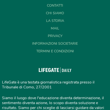
CONTATTI
CHI SIAMO
LA STORIA
MAIL
PRIVACY
INFORMAZIONI SOCIETARIE
TERMINI E CONDIZIONI
LifeGate è una testata giornalistica registrata presso il
Tribunale di Como, 27/2001
Siamo il luogo dove l'educazione diventa determinazione, il
sentimento diventa azione, lo scopo diventa soluzione e
risultato. Siamo per chi sceglie di lasciarsi guidare da valori