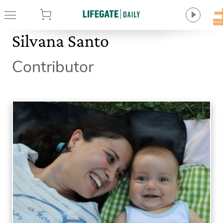
tore
Silvana Santo
Contributor