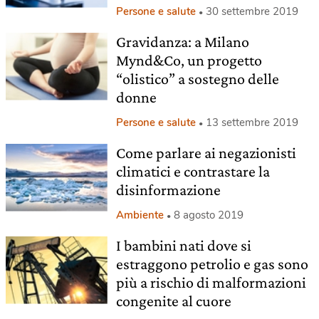
Persone e salute
30 settembre 2019
Gravidanza: a Milano
Mynd&Co, un progetto
“olistico” a sostegno delle
donne
Persone e salute
13 settembre 2019
Come parlare ai negazionisti
climatici e contrastare la
disinformazione
Ambiente
8 agosto 2019
I bambini nati dove si
estraggono petrolio e gas sono
più a rischio di malformazioni
congenite al cuore