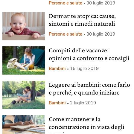
Persone e salute
30 luglio 2019
Dermatite atopica: cause,
sintomi e rimedi naturali
Persone e salute
30 luglio 2019
Compiti delle vacanze:
opinioni a confronto e consigli
Bambini
16 luglio 2019
Leggere ai bambini: come farlo
e perché, e quando iniziare
Bambini
2 luglio 2019
Come mantenere la
concentrazione in vista degli