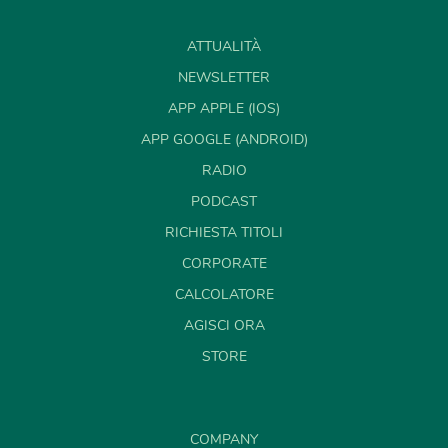
ATTUALITÀ
NEWSLETTER
APP APPLE (IOS)
APP GOOGLE (ANDROID)
RADIO
PODCAST
RICHIESTA TITOLI
CORPORATE
CALCOLATORE
AGISCI ORA
STORE
COMPANY