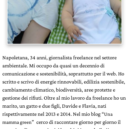
Napoletana, 34 anni, giornalista freelance nel settore
ambientale. Mi occupo da quasi un decennio di
comunicazione e sostenibilità, soprattutto per il web. Ho
scritto e scrivo di energie rinnovabili, edilizia sostenibile,
cambiamento climatico, biodiversità, aree protette e
gestione dei rifiuti. Oltre al mio lavoro da freelance ho un
marito, un gatto e due figli, Davide e Flavia, nati
rispettivamente nel 2013 e 2014. Nel mio blog “
Una
” cerco di raccontare giorno per giorno il
mamma green