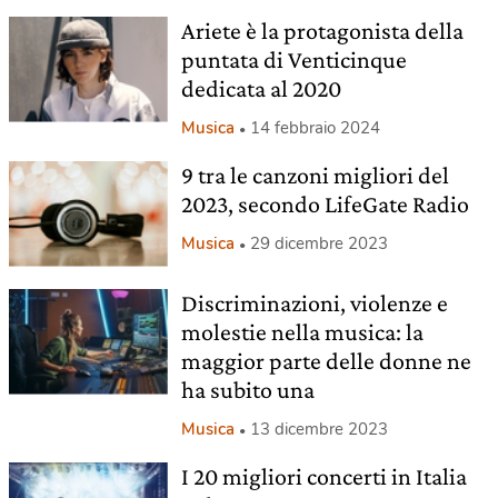
Ariete è la protagonista della
puntata di Venticinque
dedicata al 2020
Musica
14 febbraio 2024
9 tra le canzoni migliori del
2023, secondo LifeGate Radio
Musica
29 dicembre 2023
Discriminazioni, violenze e
molestie nella musica: la
maggior parte delle donne ne
ha subito una
Musica
13 dicembre 2023
I 20 migliori concerti in Italia