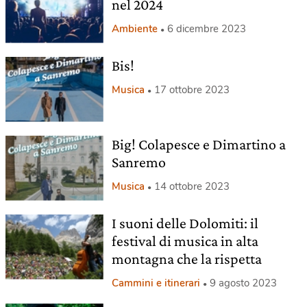
nel 2024
Ambiente
6 dicembre 2023
Bis!
Musica
17 ottobre 2023
Big! Colapesce e Dimartino a
Sanremo
Musica
14 ottobre 2023
I suoni delle Dolomiti: il
festival di musica in alta
montagna che la rispetta
Cammini e itinerari
9 agosto 2023