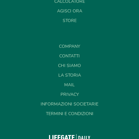
CALCOLATORE
AGISCI ORA
STORE
COMPANY
CONTATTI
CHI SIAMO
LA STORIA
MAIL
PRIVACY
INFORMAZIONI SOCIETARIE
TERMINI E CONDIZIONI