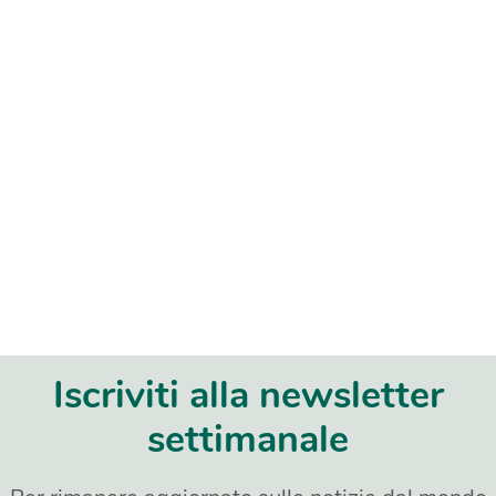
Iscriviti alla newsletter
settimanale