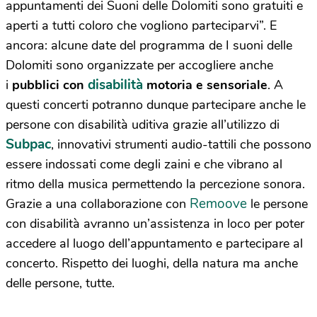
appuntamenti dei Suoni delle Dolomiti sono gratuiti e
aperti a tutti coloro che vogliono parteciparvi”. E
ancora: alcune date del programma de I suoni delle
Dolomiti sono organizzate per accogliere anche
disabilità
i
pubblici con
motoria e sensoriale
. A
questi concerti potranno dunque partecipare anche le
persone con disabilità uditiva grazie all’utilizzo di
Subpac
, innovativi strumenti audio-tattili che possono
essere indossati come degli zaini e che vibrano al
ritmo della musica permettendo la percezione sonora.
Remoove
Grazie a una collaborazione con
le persone
con disabilità avranno un’assistenza in loco per poter
accedere al luogo dell’appuntamento e partecipare al
concerto. Rispetto dei luoghi, della natura ma anche
delle persone, tutte.