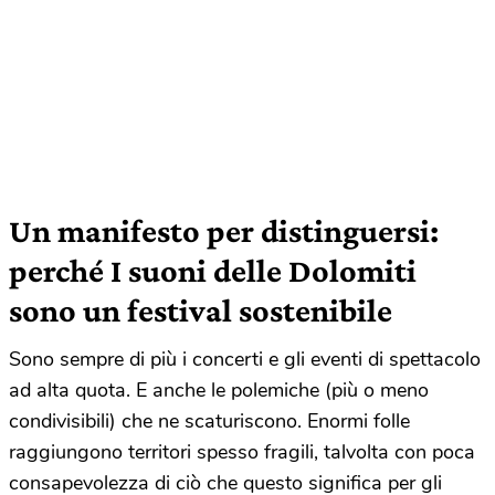
Un manifesto per distinguersi:
perché I suoni delle Dolomiti
sono un festival sostenibile
Sono sempre di più i concerti e gli eventi di spettacolo
ad alta quota. E anche le polemiche (più o meno
condivisibili) che ne scaturiscono. Enormi folle
raggiungono territori spesso fragili, talvolta con poca
consapevolezza di ciò che questo significa per gli