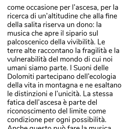
come occasione per l’ascesa, per la
ricerca di un’altitudine che alla fine
della salita riserva un dono: la
musica che apre il sipario sul
palcoscenico della vivibilità. Le
terre alte raccontano la fragilità e la
vulnerabilità del mondo di cui noi
umani siamo parte. I Suoni delle
Dolomiti partecipano dell’ecologia
della vita in montagna e ne esaltano
le distinzioni e l’unicità. La stessa
fatica dell’ascesa è parte del
riconoscimento del limite come
condizione per ogni possibilità.
Anche questo può fare la musica