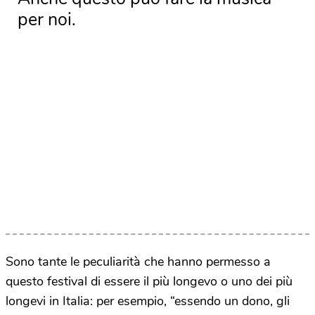
per noi.
Sono tante le peculiarità che hanno permesso a
questo festival di essere il più longevo o uno dei più
longevi in Italia: per esempio, “essendo un dono, gli