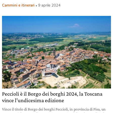
Cammini e itinerari
9 aprile 2024
Peccioli è il Borgo dei borghi 2024, la Toscana
vince l’undicesima edizione
Vince il titolo di Borgo dei borghi Peccioli, in provincia di Pisa, un