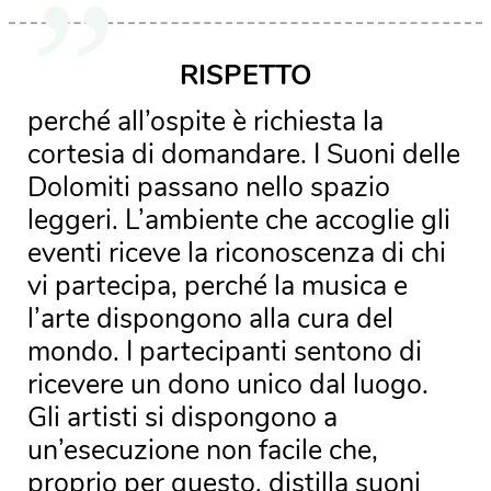
RISPETTO
perché all’ospite è richiesta la
cortesia di domandare. I Suoni delle
Dolomiti passano nello spazio
leggeri. L’ambiente che accoglie gli
eventi riceve la riconoscenza di chi
vi partecipa, perché la musica e
l’arte dispongono alla cura del
mondo. I partecipanti sentono di
ricevere un dono unico dal luogo.
Gli artisti si dispongono a
un’esecuzione non facile che,
proprio per questo, distilla suoni