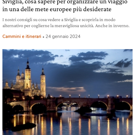
Siviglia, cosa sapere per organizzare un viaggio
in una delle mete europee più desiderate
I nostri consigli su cosa vedere a Siviglia e scoprirla in modo
alternativo per coglierne la meravigliosa unicità. Anche in inverno.
Cammini e itinerari
24 gennaio 2024