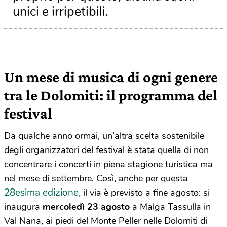
unici e irripetibili.
Un mese di musica di ogni genere
tra le Dolomiti: il programma del
festival
Da qualche anno ormai, un’altra scelta sostenibile
degli organizzatori del festival è stata quella di non
concentrare i concerti in piena stagione turistica ma
nel mese di settembre. Così, anche per questa
28esima edizione,
il via è previsto a fine agosto: si
inaugura
mercoledì 23 agosto
a Malga Tassulla in
Val Nana, ai piedi del Monte Peller nelle Dolomiti di