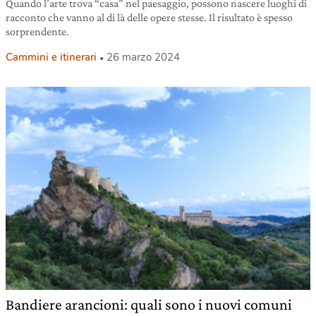
Quando l’arte trova “casa” nel paesaggio, possono nascere luoghi di
racconto che vanno al di là delle opere stesse. Il risultato è spesso
sorprendente.
Cammini e itinerari
26 marzo 2024
Bandiere arancioni: quali sono i nuovi comuni