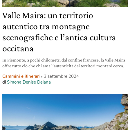
Valle Maira: un territorio
autentico tra montagne
scenografiche e l’antica cultura
occitana
In Piemonte, a pochi chilometri dal confine francese, la Valle Maira
offre tutto ciò che chi ama l’autenticità dei territori montani cerca.
Cammini e itinerari
3 settembre 2024
di
Simona Denise Deiana