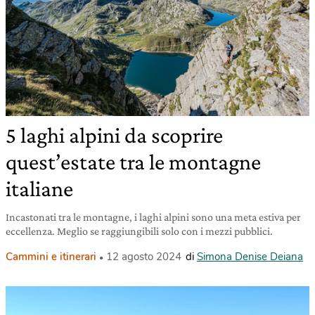
5 laghi alpini da scoprire
quest’estate tra le montagne
italiane
Incastonati tra le montagne, i laghi alpini sono una meta estiva per
eccellenza. Meglio se raggiungibili solo con i mezzi pubblici.
Cammini e itinerari
12 agosto 2024
di
Simona Denise Deiana