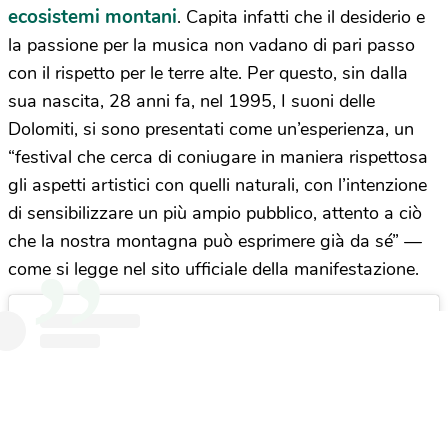
ecosistemi montani
. Capita infatti che il desiderio e
la passione per la musica non vadano di pari passo
con il rispetto per le terre alte. Per questo, sin dalla
sua nascita, 28 anni fa, nel 1995, I suoni delle
Dolomiti, si sono presentati come un’esperienza, un
“festival che cerca di coniugare in maniera rispettosa
gli aspetti artistici con quelli naturali, con l’intenzione
di sensibilizzare un più ampio pubblico, attento a ciò
che la nostra montagna può esprimere già da sé” —
come si legge nel sito ufficiale della manifestazione.