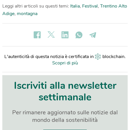
Leggi altri articoli su questi temi:
Italia
,
Festival
,
Trentino Alto
Adige
,
montagna
L'autenticità di questa notizia è certificata in
blockchain
.
Scopri di più
Iscriviti alla newsletter
settimanale
Per rimanere aggiornato sulle notizie dal
mondo della sostenibilità