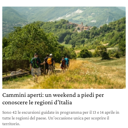
Cammini aperti: un weekend a piedi per
conoscere le regioni d’Italia
Sono 42 le escursioni guidate in programma per il 13 e 14 aprile in
tutte le regioni del paese. Un’occasione unica per scoprire il
territorio.