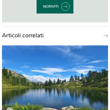
ISCRIVITI
Articoli correlati