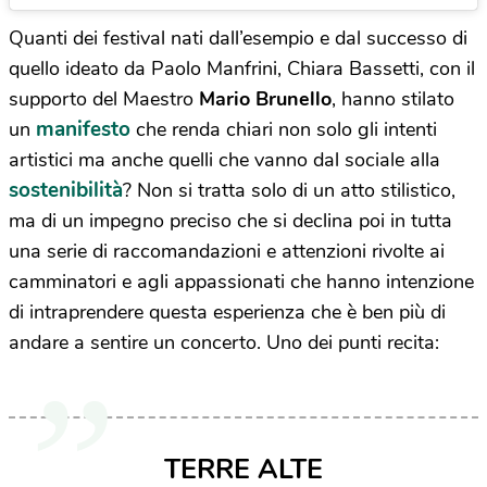
Quanti dei festival nati dall’esempio e dal successo di
quello ideato da Paolo Manfrini, Chiara Bassetti, con il
supporto del Maestro
Mario Brunello
, hanno stilato
manifesto
un
che renda chiari non solo gli intenti
artistici ma anche quelli che vanno dal sociale alla
sostenibilità
? Non si tratta solo di un atto stilistico,
ma di un impegno preciso che si declina poi in tutta
una serie di raccomandazioni e attenzioni rivolte ai
camminatori e agli appassionati che hanno intenzione
di intraprendere questa esperienza che è ben più di
andare a sentire un concerto. Uno dei punti recita:
TERRE ALTE