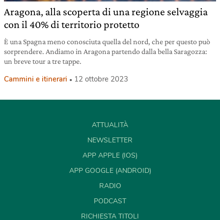
Aragona, alla scoperta di una regione selvaggia
con il 40% di territorio protetto
È una Spagna meno conosciuta quella del nord, che per questo può
sorprendere. Andiamo in Aragona partendo dalla bella Saragozza:
un breve tour a tre tappe.
Cammini e itinerari
12 ottobre 2023
ATTUALITÀ
NEWSLETTER
APP APPLE (IOS)
APP GOOGLE (ANDROID)
RADIO
PODCAST
RICHIESTA TITOLI