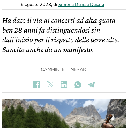
9 agosto 2023
,
di
Simona Denise Deiana
Ha dato il via ai concerti ad alta quota
ben 28 anni fa distinguendosi sin
dall’inizio per il rispetto delle terre alte.
Sancito anche da un manifesto.
CAMMINI E ITINERARI