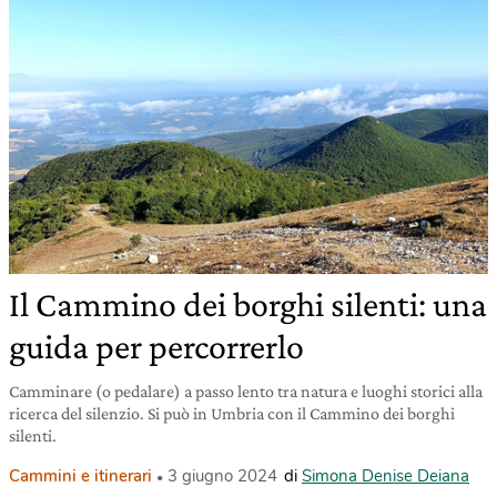
Il Cammino dei borghi silenti: una
guida per percorrerlo
Camminare (o pedalare) a passo lento tra natura e luoghi storici alla
ricerca del silenzio. Si può in Umbria con il Cammino dei borghi
silenti.
Cammini e itinerari
3 giugno 2024
di
Simona Denise Deiana