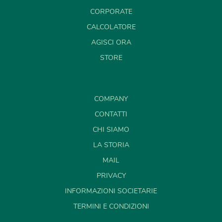
CORPORATE
CALCOLATORE
AGISCI ORA
STORE
COMPANY
CONTATTI
CHI SIAMO
LA STORIA
MAIL
PRIVACY
INFORMAZIONI SOCIETARIE
TERMINI E CONDIZIONI