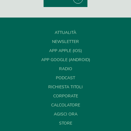
ATTUALITÀ
NEWSLETTER
APP APPLE (IOS)
APP GOOGLE (ANDROID)
RADIO
PODCAST
RICHIESTA TITOLI
CORPORATE
CALCOLATORE
AGISCI ORA
STORE