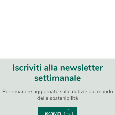
Iscriviti alla newsletter
settimanale
Per rimanere aggiornato sulle notizie dal mondo
della sostenibilità
ISCRIVITI