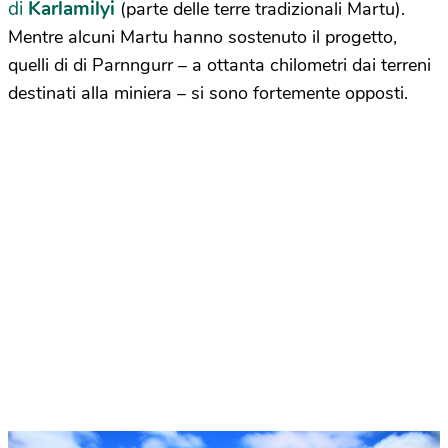
di
Karlamilyi
(parte delle terre tradizionali Martu).
Mentre alcuni Martu hanno sostenuto il progetto,
quelli di di Parnngurr – a ottanta chilometri dai terreni
destinati alla miniera – si sono fortemente opposti.