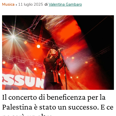
Musica
11 luglio 2025
di
Valentina Gambaro
Il concerto di beneficenza per la
Palestina è stato un successo. E ce