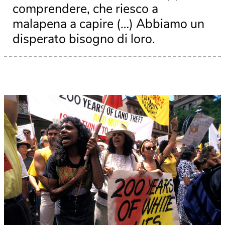
comprendere, che riesco a
malapena a capire (…) Abbiamo un
disperato bisogno di loro.