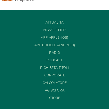
ATTUALITÀ
NEWSLETTER
APP APPLE (IOS)
APP GOOGLE (ANDROID)
RADIO
PODCAST
RICHIESTA TITOLI
CORPORATE
CALCOLATORE
AGISCI ORA
STORE