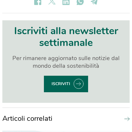
Iscriviti alla newsletter
settimanale
Per rimanere aggiornato sulle notizie dal
mondo della sostenibilità
ISCRIVITI
Articoli correlati