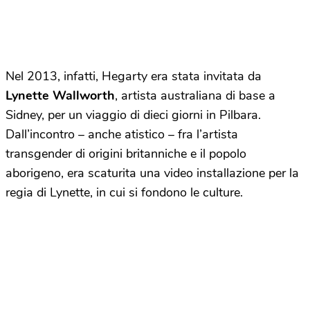
Nel 2013, infatti, Hegarty era stata invitata da
Lynette Wallworth
, artista australiana di base a
Sidney, per un viaggio di dieci giorni in Pilbara.
Dall’incontro – anche atistico – fra l’artista
transgender di origini britanniche e il popolo
aborigeno, era scaturita una video installazione per la
regia di Lynette, in cui si fondono le culture.