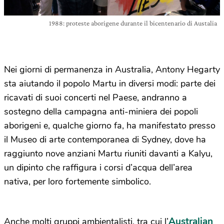
1988: proteste aborigene durante il bicentenario di Austalia
Nei giorni di permanenza in Australia, Antony Hegarty
sta aiutando il popolo Martu in diversi modi: parte dei
ricavati di suoi concerti nel Paese, andranno a
sostegno della campagna anti-miniera dei popoli
aborigeni e, qualche giorno fa, ha manifestato presso
il Museo di arte contemporanea di Sydney, dove ha
raggiunto nove anziani Martu riuniti davanti a Kalyu,
un dipinto che raffigura i corsi d’acqua dell’area
nativa, per loro fortemente simbolico.
Australian
Anche molti gruppi ambientalisti, tra cui l’