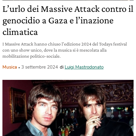
L’urlo dei Massive Attack contro il
genocidio a Gaza e l’inazione
climatica
I Massive Attack hanno chiuso l’edizione 2024 del Todays festival
con uno show unico, dove la musica si è mescolata alla
mobilitazione politico-sociale.
Musica
3 settembre 2024
di
Luigi Mastrodonato