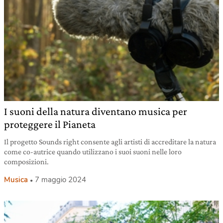
I suoni della natura diventano musica per
proteggere il Pianeta
Il progetto Sounds right consente agli artisti di accreditare la natura
come co-autrice quando utilizzano i suoi suoni nelle loro
composizioni.
Musica
7 maggio 2024