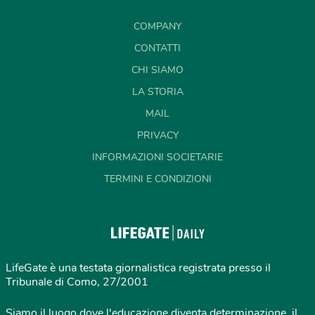
COMPANY
CONTATTI
CHI SIAMO
LA STORIA
MAIL
PRIVACY
INFORMAZIONI SOCIETARIE
TERMINI E CONDIZIONI
LifeGate è una testata giornalistica registrata presso il
Tribunale di Como, 27/2001
Siamo il luogo dove l'educazione diventa determinazione, il