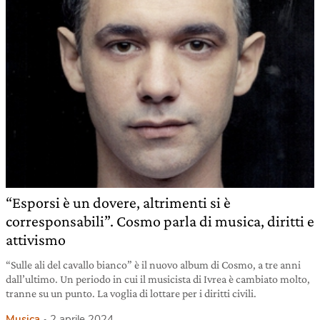
“Esporsi è un dovere, altrimenti si è
corresponsabili”. Cosmo parla di musica, diritti e
attivismo
“Sulle ali del cavallo bianco” è il nuovo album di Cosmo, a tre anni
dall’ultimo. Un periodo in cui il musicista di Ivrea è cambiato molto,
tranne su un punto. La voglia di lottare per i diritti civili.
Musica
2 aprile 2024