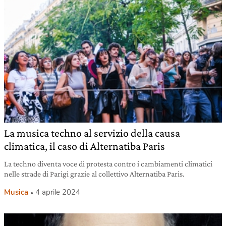
La musica techno al servizio della causa
climatica, il caso di Alternatiba Paris
La techno diventa voce di protesta contro i cambiamenti climatici
nelle strade di Parigi grazie al collettivo Alternatiba Paris.
Musica
4 aprile 2024