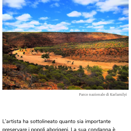
Parco nazionale di Karlamilyi
L’artista ha sottolineato quanto sia importante
preservare i popoli aborigeni. La sua condanna è