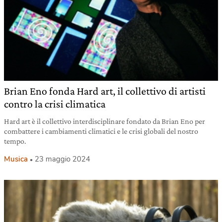
Brian Eno fonda Hard art, il collettivo di artisti
contro la crisi climatica
Hard art è il collettivo interdisciplinare fondato da Brian Eno per
combattere i cambiamenti climatici e le crisi globali del nostro
tempo.
Musica
23 maggio 2024