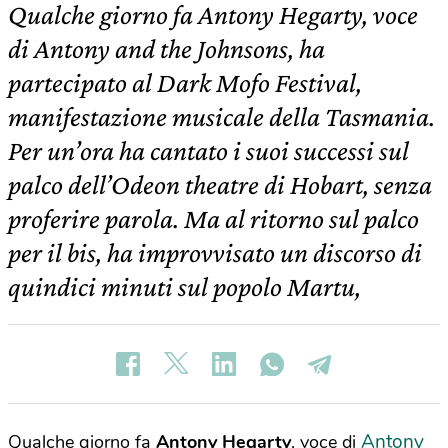
Qualche giorno fa Antony Hegarty, voce
di Antony and the Johnsons, ha
partecipato al Dark Mofo Festival,
manifestazione musicale della Tasmania.
Per un’ora ha cantato i suoi successi sul
palco dell’Odeon theatre di Hobart, senza
proferire parola. Ma al ritorno sul palco
per il bis, ha improvvisato un discorso di
quindici minuti sul popolo Martu,
Antony
Qualche giorno fa
Antony Hegarty
, voce di