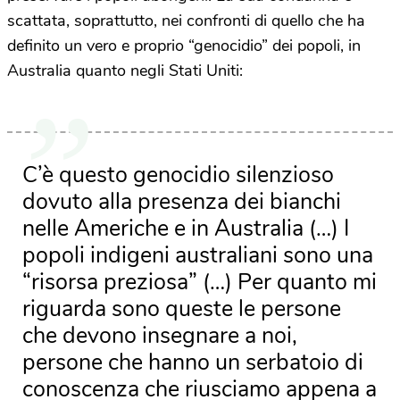
scattata, soprattutto, nei confronti di quello che ha
definito un vero e proprio “genocidio” dei popoli, in
Australia quanto negli Stati Uniti:
C’è questo genocidio silenzioso
dovuto alla presenza dei bianchi
nelle Americhe e in Australia (…) I
popoli indigeni australiani sono una
“risorsa preziosa” (…) Per quanto mi
riguarda sono queste le persone
che devono insegnare a noi,
persone che hanno un serbatoio di
conoscenza che riusciamo appena a