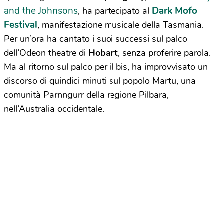
and the Johnsons
Dark Mofo
, ha partecipato al
Festival
, manifestazione musicale della Tasmania.
Per un’ora ha cantato i suoi successi sul palco
dell’Odeon theatre di
Hobart
, senza proferire parola.
Ma al ritorno sul palco per il bis, ha improvvisato un
discorso di quindici minuti sul popolo Martu, una
comunità Parnngurr della regione Pilbara,
nell’Australia occidentale.