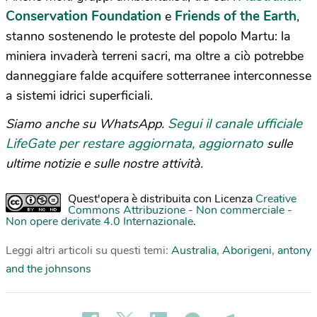
Conservation Foundation
Friends of the Earth
e
,
stanno sostenendo le proteste del popolo Martu: la
miniera invaderà terreni sacri, ma oltre a ciò potrebbe
danneggiare falde acquifere sotterranee interconnesse
a sistemi idrici superficiali.
Segui il canale ufficiale
Siamo anche su WhatsApp.
LifeGate per restare aggiornata, aggiornato
sulle
ultime notizie e sulle nostre attività.
Quest'opera è distribuita con Licenza
Creative
Commons Attribuzione - Non commerciale -
Non opere derivate 4.0 Internazionale
.
Leggi altri articoli su questi temi:
Australia
,
Aborigeni
,
antony
and the johnsons