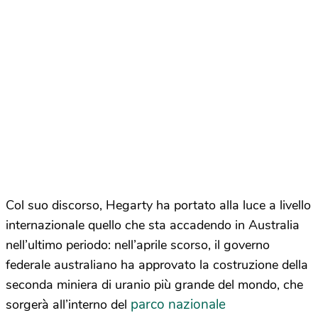
Col suo discorso, Hegarty ha portato alla luce a livello
internazionale quello che sta accadendo in Australia
nell’ultimo periodo: nell’aprile scorso, il governo
federale australiano ha approvato la costruzione della
seconda miniera di uranio più grande del mondo, che
parco nazionale
sorgerà all’interno del