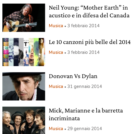
Neil Young: “Mother Earth” in
acustico e in difesa del Canada
Musica
3 febbraio 2014
Le 10 canzoni più belle del 2014
Musica
3 febbraio 2014
Donovan Vs Dylan
Musica
31 gennaio 2014
Mick, Marianne e la barretta
incriminata
Musica
29 gennaio 2014