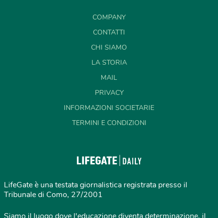
COMPANY
CONTATTI
CHI SIAMO
LA STORIA
MAIL
PRIVACY
INFORMAZIONI SOCIETARIE
TERMINI E CONDIZIONI
LifeGate è una testata giornalistica registrata presso il
Tribunale di Como, 27/2001
Siamo il luogo dove l'educazione diventa determinazione, il