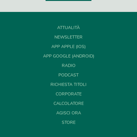
ATTUALITÀ
NEWSLETTER
APP APPLE (IOS)
APP GOOGLE (ANDROID)
RADIO
PODCAST
RICHIESTA TITOLI
CORPORATE
CALCOLATORE
AGISCI ORA
STORE