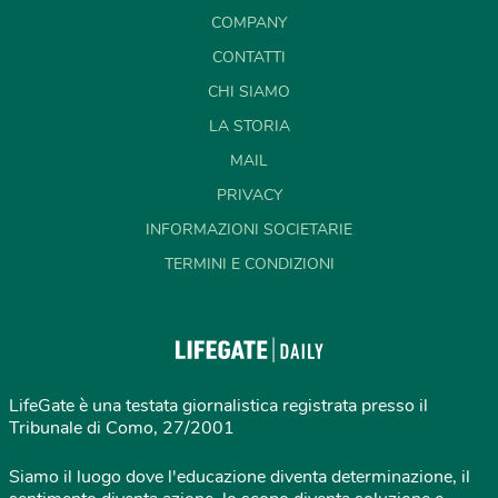
COMPANY
CONTATTI
CHI SIAMO
LA STORIA
MAIL
PRIVACY
INFORMAZIONI SOCIETARIE
TERMINI E CONDIZIONI
LifeGate è una testata giornalistica registrata presso il
Tribunale di Como, 27/2001
Siamo il luogo dove l'educazione diventa determinazione, il