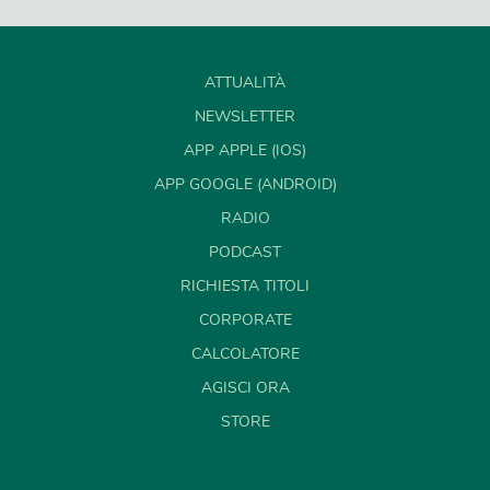
ATTUALITÀ
NEWSLETTER
APP APPLE (IOS)
APP GOOGLE (ANDROID)
RADIO
PODCAST
RICHIESTA TITOLI
CORPORATE
CALCOLATORE
AGISCI ORA
STORE