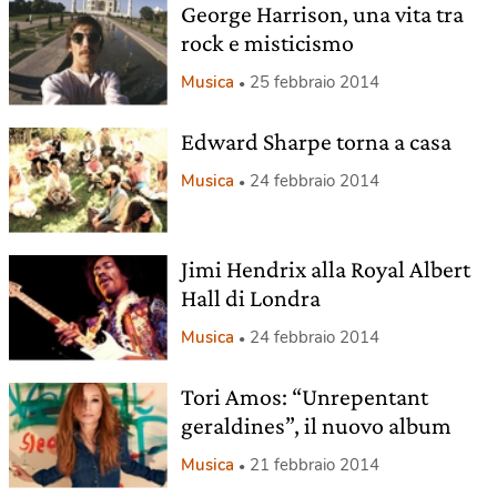
George Harrison, una vita tra
rock e misticismo
Musica
25 febbraio 2014
Edward Sharpe torna a casa
Musica
24 febbraio 2014
Jimi Hendrix alla Royal Albert
Hall di Londra
Musica
24 febbraio 2014
Tori Amos: “Unrepentant
geraldines”, il nuovo album
Musica
21 febbraio 2014