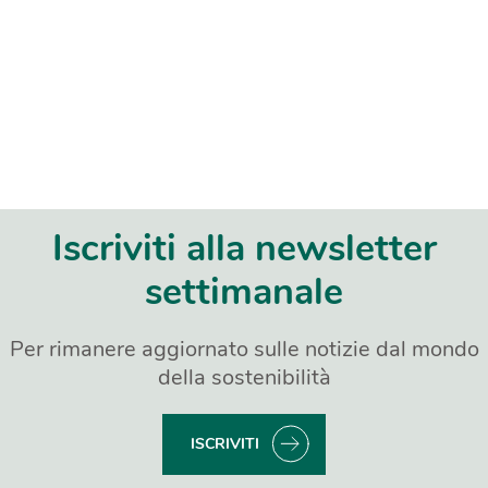
Iscriviti alla newsletter
settimanale
Per rimanere aggiornato sulle notizie dal mondo
della sostenibilità
ISCRIVITI