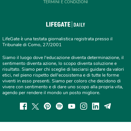
TERMINI E CONDIZIONI
LifeGate è una testata giornalistica registrata presso il
Tribunale di Como, 27/2001
Siamo il luogo dove l'educazione diventa determinazione, il
sentimento diventa azione, lo scopo diventa soluzione e
risultato. Siamo per chi sceglie di lasciarsi guidare da valori
etici, nel pieno rispetto dell'ecosistema e di tutte le forme
viventi in esso presenti. Siamo per coloro che decidono di
vivere con sentimento e di dare uno scopo alla propria vita,
agendo per rendere il mondo un posto migliore.