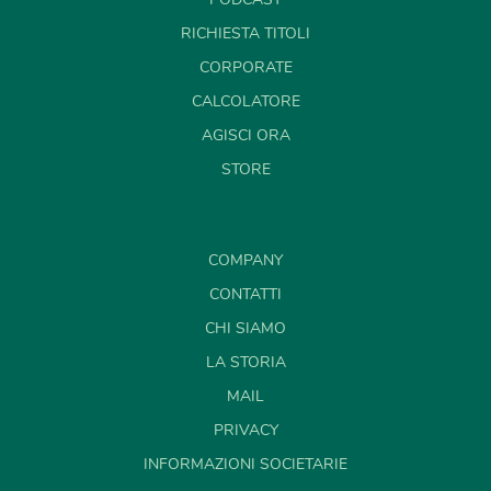
RICHIESTA TITOLI
CORPORATE
CALCOLATORE
AGISCI ORA
STORE
COMPANY
CONTATTI
CHI SIAMO
LA STORIA
MAIL
PRIVACY
INFORMAZIONI SOCIETARIE