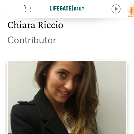
tore
Chiara Riccio
Contributor