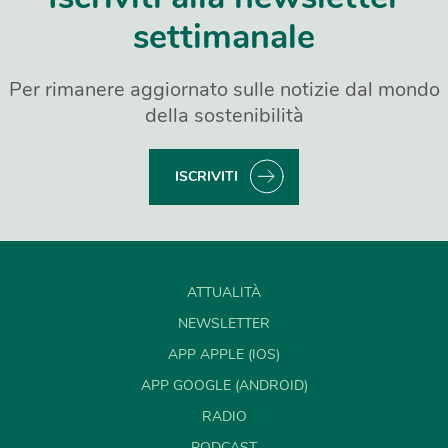
settimanale
Per rimanere aggiornato sulle notizie dal mondo
della sostenibilità
ISCRIVITI
ATTUALITÀ
NEWSLETTER
APP APPLE (IOS)
APP GOOGLE (ANDROID)
RADIO
PODCAST