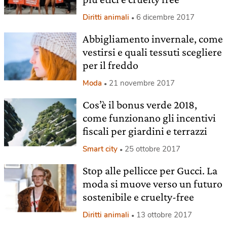
Diritti animali
6 dicembre 2017
Abbigliamento invernale, come
vestirsi e quali tessuti scegliere
per il freddo
Moda
21 novembre 2017
Cos’è il bonus verde 2018,
come funzionano gli incentivi
fiscali per giardini e terrazzi
Smart city
25 ottobre 2017
Stop alle pellicce per Gucci. La
moda si muove verso un futuro
sostenibile e cruelty-free
Diritti animali
13 ottobre 2017