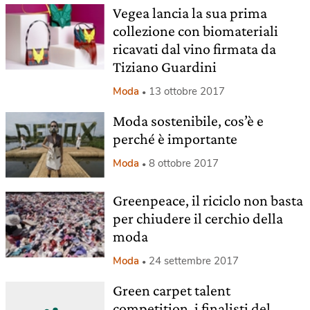
Vegea lancia la sua prima
collezione con biomateriali
ricavati dal vino firmata da
Tiziano Guardini
Moda
13 ottobre 2017
Moda sostenibile, cos’è e
perché è importante
Moda
8 ottobre 2017
Greenpeace, il riciclo non basta
per chiudere il cerchio della
moda
Moda
24 settembre 2017
Green carpet talent
competition, i finalisti del