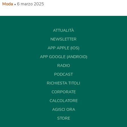
Moda
6 marzo 2025
ATTUALITÀ
NEWSLETTER
APP APPLE (IOS)
APP GOOGLE (ANDROID)
RADIO
PODCAST
RICHIESTA TITOLI
CORPORATE
CALCOLATORE
AGISCI ORA
STORE