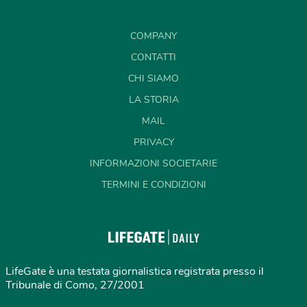
COMPANY
CONTATTI
CHI SIAMO
LA STORIA
MAIL
PRIVACY
INFORMAZIONI SOCIETARIE
TERMINI E CONDIZIONI
LifeGate è una testata giornalistica registrata presso il
Tribunale di Como, 27/2001