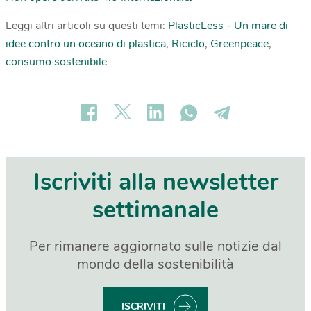
Leggi altri articoli su questi temi:
PlasticLess - Un mare di
idee contro un oceano di plastica
,
Riciclo
,
Greenpeace
,
consumo sostenibile
Iscriviti alla newsletter
settimanale
Per rimanere aggiornato sulle notizie dal
mondo della sostenibilità
ISCRIVITI