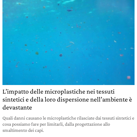
L’impatto delle microplastiche nei tessuti
sintetici e della loro dispersione nell’ambiente è
devastante
Quali danni causano le microplastiche rilasciate dai tessuti sintetici e
cosa possiamo fare per limitarli, dalla progettazione allo
smaltimento dei capi.