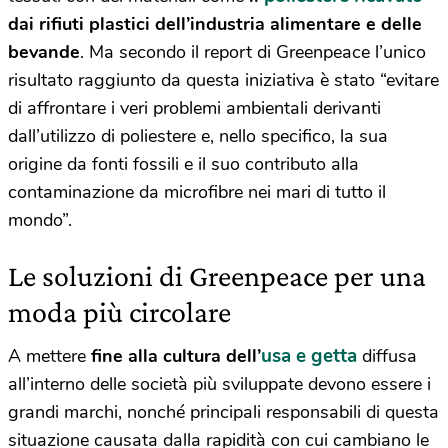
dai rifiuti plastici dell’industria alimentare e delle
bevande
. Ma secondo il report di Greenpeace l’unico
risultato raggiunto da questa iniziativa è stato “evitare
di affrontare i veri problemi ambientali derivanti
dall’utilizzo di poliestere e, nello specifico, la sua
origine da fonti fossili e il suo contributo alla
contaminazione da microfibre nei mari di tutto il
mondo”.
Le soluzioni di Greenpeace per una
moda più circolare
usa e getta
A mettere
fine alla cultura dell’
diffusa
all’interno delle società più sviluppate devono essere i
grandi marchi, nonché principali responsabili di questa
situazione causata dalla rapidità con cui cambiano le