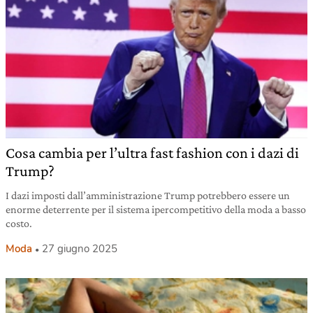
Cosa cambia per l’ultra fast fashion con i dazi di
Trump?
I dazi imposti dall’amministrazione Trump potrebbero essere un
enorme deterrente per il sistema ipercompetitivo della moda a basso
costo.
Moda
27 giugno 2025