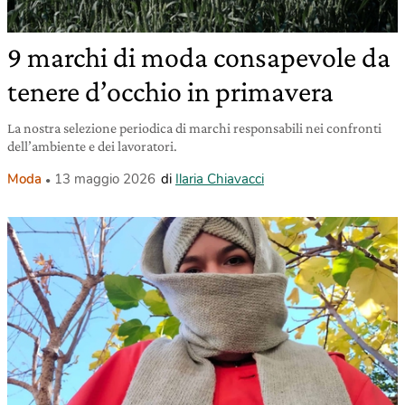
9 marchi di moda consapevole da
tenere d’occhio in primavera
La nostra selezione periodica di marchi responsabili nei confronti
dell’ambiente e dei lavoratori.
Moda
13 maggio 2026
di
Ilaria Chiavacci