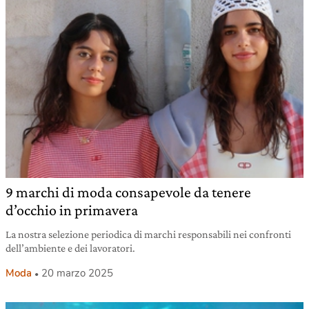
9 marchi di moda consapevole da tenere
d’occhio in primavera
La nostra selezione periodica di marchi responsabili nei confronti
dell’ambiente e dei lavoratori.
Moda
20 marzo 2025