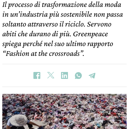
Il processo di trasformazione della moda
in un’industria più sostenibile non passa
soltanto attraverso il riciclo. Servono
abiti che durano di più. Greenpeace
spiega perché nel suo ultimo rapporto
“Fashion at the crossroads”.