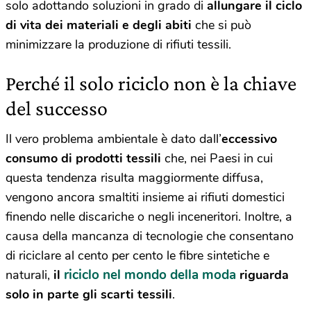
solo adottando soluzioni in grado di
allungare il ciclo
di vita dei materiali e degli abiti
che si può
minimizzare la produzione di rifiuti tessili.
Perché il solo riciclo non è la chiave
del successo
Il vero problema ambientale è dato dall’
eccessivo
consumo di prodotti tessili
che, nei Paesi in cui
questa tendenza risulta maggiormente diffusa,
vengono ancora smaltiti insieme ai rifiuti domestici
finendo nelle discariche o negli inceneritori. Inoltre, a
causa della mancanza di tecnologie che consentano
di riciclare al cento per cento le fibre sintetiche e
riciclo nel mondo della moda
naturali,
il
riguarda
solo in parte gli scarti tessili
.