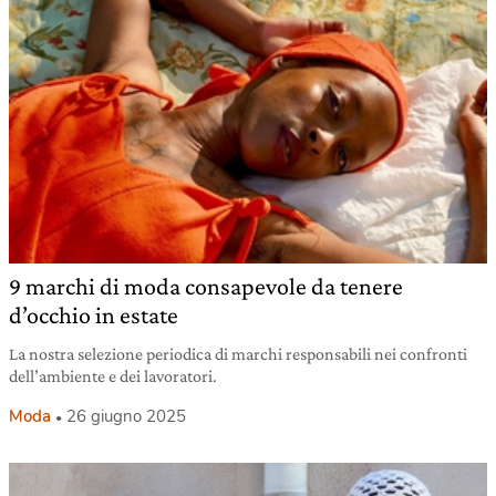
9 marchi di moda consapevole da tenere
d’occhio in estate
La nostra selezione periodica di marchi responsabili nei confronti
dell’ambiente e dei lavoratori.
Moda
26 giugno 2025