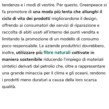
tendenze e i modi di vestire. Per questo, Greenpeace si
fa promotore di
una moda più lenta che allunghi il
ciclo di vita dei prodotti
migliorandone il design,
offrendo ai consumatori dei servizi di riparazione e
raccolta di abiti usati all’interno dei punti vendita e
limitando la promozione di un modello di consumo
poco responsabile. Le aziende produttrici dovrebbero,
fibre naturali
inoltre,
utilizzare più
coltivate in
maniera sostenibile
riducendo l’impiego di materiali
sintetici derivati dal petrolio che, oltre a rappresentare
una grande minaccia per il clima e gli oceani, rendono
i prodotti meno duraturi a causa della loro scarsa
qualità.