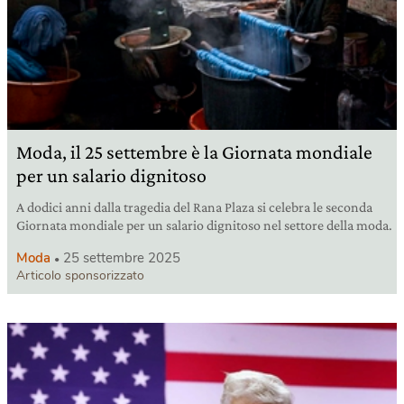
Moda, il 25 settembre è la Giornata mondiale
per un salario dignitoso
A dodici anni dalla tragedia del Rana Plaza si celebra le seconda
Giornata mondiale per un salario dignitoso nel settore della moda.
Moda
25 settembre 2025
Articolo sponsorizzato