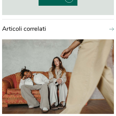
Articoli correlati