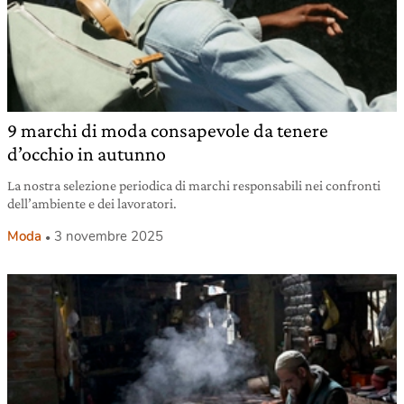
9 marchi di moda consapevole da tenere
d’occhio in autunno
La nostra selezione periodica di marchi responsabili nei confronti
dell’ambiente e dei lavoratori.
Moda
3 novembre 2025