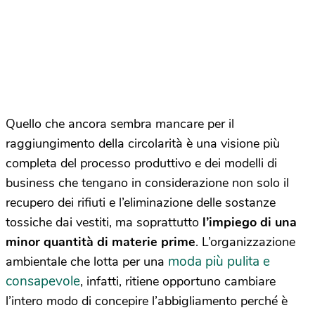
Quello che ancora sembra mancare per il
raggiungimento della circolarità è una visione più
completa del processo produttivo e dei modelli di
business che tengano in considerazione non solo il
recupero dei rifiuti e l’eliminazione delle sostanze
tossiche dai vestiti, ma soprattutto
l’impiego di una
minor quantità di materie prime
. L’organizzazione
moda più pulita e
ambientale che lotta per una
consapevole
, infatti, ritiene opportuno cambiare
l’intero modo di concepire l’abbigliamento perché è