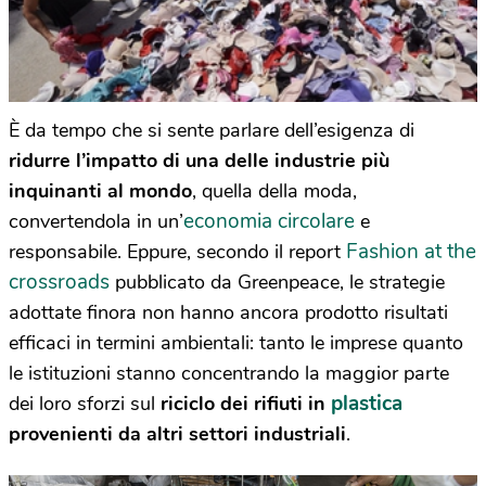
È da tempo che si sente parlare dell’esigenza di
ridurre l’impatto di una delle industrie più
inquinanti al mondo
, quella della moda,
economia circolare
convertendola in un’
e
Fashion at the
responsabile. Eppure, secondo il report
crossroads
pubblicato da Greenpeace, le strategie
adottate finora non hanno ancora prodotto risultati
efficaci in termini ambientali: tanto le imprese quanto
le istituzioni stanno concentrando la maggior parte
plastica
dei loro sforzi sul
riciclo dei rifiuti in
provenienti da altri settori industriali
.