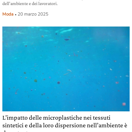
dell’ambiente e dei lavoratori.
Moda
20 marzo 2025
L’impatto delle microplastiche nei tessuti
sintetici e della loro dispersione nell’ambiente è