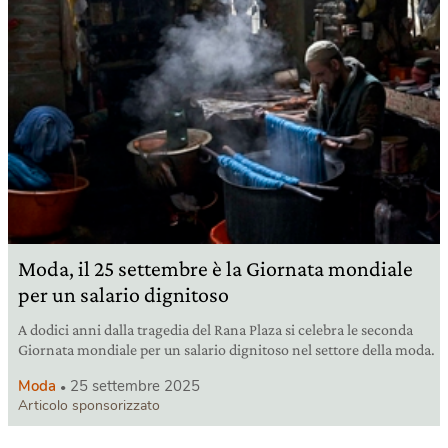
Moda, il 25 settembre è la Giornata mondiale
per un salario dignitoso
A dodici anni dalla tragedia del Rana Plaza si celebra le seconda
Giornata mondiale per un salario dignitoso nel settore della moda.
Moda
25 settembre 2025
Articolo sponsorizzato