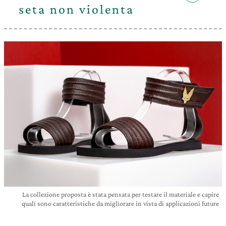
seta non violenta
La collezione proposta è stata pensata per testare il materiale e capire
quali sono caratteristiche da migliorare in vista di applicazioni future