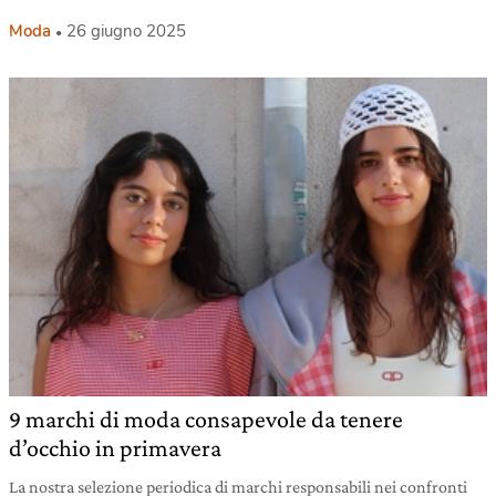
Moda
26 giugno 2025
9 marchi di moda consapevole da tenere
d’occhio in primavera
La nostra selezione periodica di marchi responsabili nei confronti