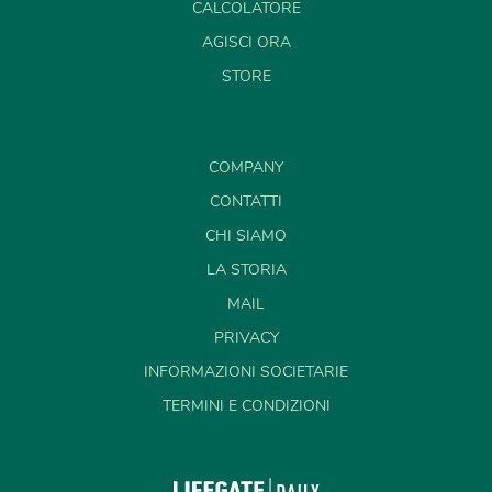
CALCOLATORE
AGISCI ORA
STORE
COMPANY
CONTATTI
CHI SIAMO
LA STORIA
MAIL
PRIVACY
INFORMAZIONI SOCIETARIE
TERMINI E CONDIZIONI