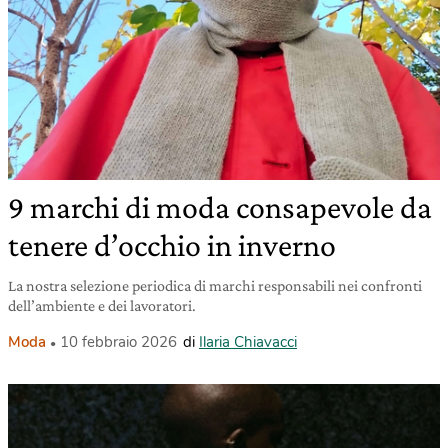
9 marchi di moda consapevole da
tenere d’occhio in inverno
La nostra selezione periodica di marchi responsabili nei confronti
dell’ambiente e dei lavoratori.
Moda
10 febbraio 2026
di
Ilaria Chiavacci