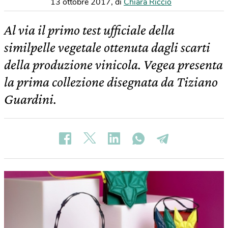
13 ottobre 2017
,
di
Chiara Riccio
Al via il primo test ufficiale della
similpelle vegetale ottenuta dagli scarti
della produzione vinicola. Vegea presenta
la prima collezione disegnata da Tiziano
Guardini.