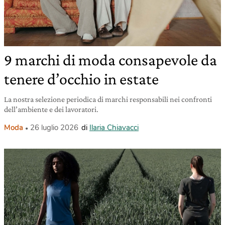
9 marchi di moda consapevole da
tenere d’occhio in estate
La nostra selezione periodica di marchi responsabili nei confronti
dell’ambiente e dei lavoratori.
Moda
26 luglio 2026
di
Ilaria Chiavacci