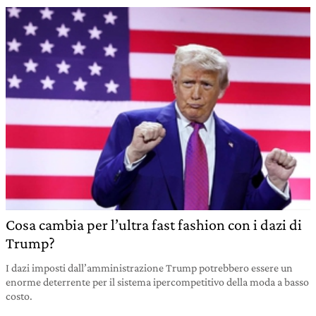
Cosa cambia per l’ultra fast fashion con i dazi di
Trump?
I dazi imposti dall’amministrazione Trump potrebbero essere un
enorme deterrente per il sistema ipercompetitivo della moda a basso
costo.