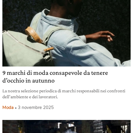
9 marchi di moda consapevole da tenere
d’occhio in autunno
La nostra selezione periodica di marchi responsabili nei confronti
dell’ambiente e dei lavoratori.
Moda
3 novembre 2025