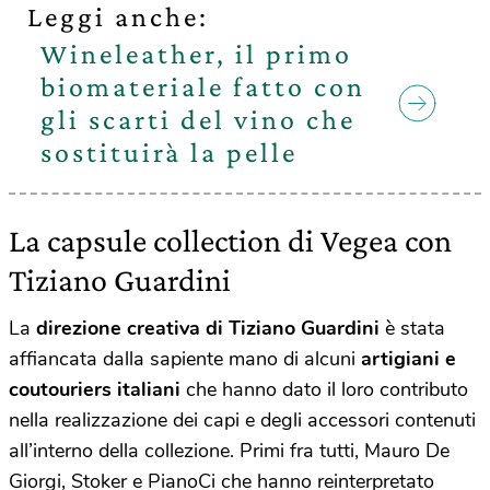
Leggi anche:
Wineleather, il primo
biomateriale fatto con
gli scarti del vino che
sostituirà la pelle
La capsule collection di Vegea con
Tiziano Guardini
La
direzione creativa di Tiziano Guardini
è stata
affiancata dalla sapiente mano di alcuni
artigiani e
coutouriers italiani
che hanno dato il loro contributo
nella realizzazione dei capi e degli accessori contenuti
all’interno della collezione. Primi fra tutti, Mauro De
Giorgi, Stoker e PianoCi che hanno reinterpretato