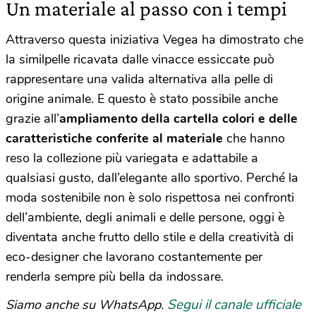
Un materiale al passo con i tempi
Attraverso questa iniziativa Vegea ha dimostrato che
la similpelle ricavata dalle vinacce essiccate può
rappresentare una valida alternativa alla pelle di
origine animale. E questo è stato possibile anche
grazie all’
ampliamento della cartella colori e delle
caratteristiche conferite al materiale
che hanno
reso la collezione più variegata e adattabile a
qualsiasi gusto, dall’elegante allo sportivo. Perché la
moda sostenibile non è solo rispettosa nei confronti
dell’ambiente, degli animali e delle persone, oggi è
diventata anche frutto dello stile e della creatività di
eco-designer che lavorano costantemente per
renderla sempre più bella da indossare.
Segui il canale ufficiale
Siamo anche su WhatsApp.