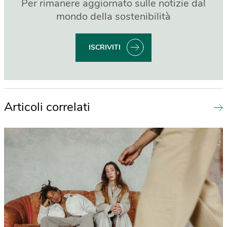
Per rimanere aggiornato sulle notizie dal
mondo della sostenibilità
ISCRIVITI
Articoli correlati