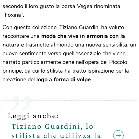
secondo il loro gusto la borsa Vegea rinominata
“Foxina”.
Con questa collezione, Tiziano Guardini ha voluto
raccontare una
moda che vive in armonia con la
natura
e trasmette al mondo una nuova sensibilità, un
nuovo sentimento verso quell’essenziale che viene
narrato particolarmente bene nell’opera del Piccolo
principe, da cui lo stilista ha tratto ispirazione per la
creazione del
logo a forma di volpe
.
Leggi anche:
Tiziano Guardini, lo
stilista che utilizza la