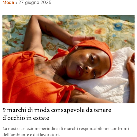
Moda
27 giugno 2025
9 marchi di moda consapevole da tenere
d’occhio in estate
La nostra selezione periodica di marchi responsabili nei confronti
dell’ambiente e dei lavoratori.