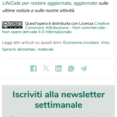
LifeGate per restare aggiornata, aggiornato
sulle
ultime notizie e sulle nostre attività.
Quest'opera è distribuita con Licenza
Creative
Commons Attribuzione - Non commerciale -
Non opere derivate 4.0 Internazionale
.
Leggi altri articoli su questi temi:
Economia circolare
,
Vino
,
Sprechi alimentari
,
materiali
Iscriviti alla newsletter
settimanale