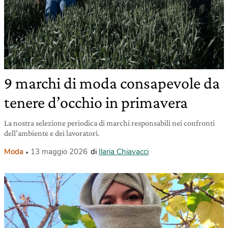
9 marchi di moda consapevole da
tenere d’occhio in primavera
La nostra selezione periodica di marchi responsabili nei confronti
dell’ambiente e dei lavoratori.
Moda
13 maggio 2026
di
Ilaria Chiavacci