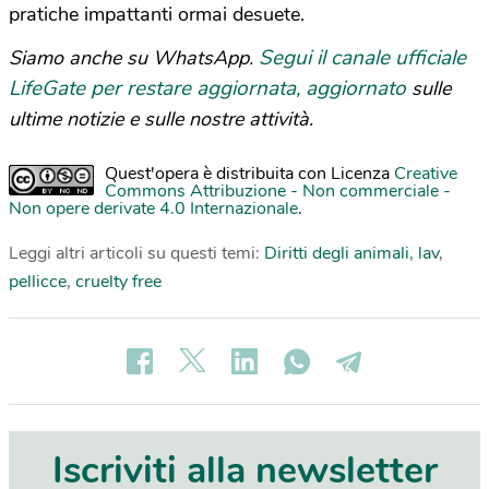
pratiche impattanti ormai desuete.
Segui il canale ufficiale
Siamo anche su WhatsApp.
LifeGate per restare aggiornata, aggiornato
sulle
ultime notizie e sulle nostre attività.
Quest'opera è distribuita con Licenza
Creative
Commons Attribuzione - Non commerciale -
Non opere derivate 4.0 Internazionale
.
Leggi altri articoli su questi temi:
Diritti degli animali
,
lav
,
pellicce
,
cruelty free
Iscriviti alla newsletter