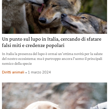
Un punto sul lupo in Italia, cercando di sfatare
falsi miti e credenze popolari
In Italia la presenza del lupo è ormai un’ottima novità per la salute
del nostro ecosistema: ma è purtroppo ancora l’uomo il principali
nemico della specie
Diritti animali
1 marzo 2024