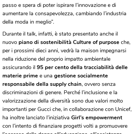
passo e spera di poter ispirare l’innovazione e di
aumentare la consapevolezza, cambiando l’industria
della moda in meglio”.
Durante il talk, infatti, è stato presentato anche il
nuovo
piano di sostenibilità Culture of purpose
che,
per i prossimi dieci anni, vedrà la maison impegnarsi
nella riduzione del proprio impatto ambientale
assicurando il
95 per cento della tracciabilità delle
materie prime
e una
gestione socialmente
responsabile della supply chain
, ovvero senza
discriminazioni di genere. Perché l’inclusione e la
valorizzazione della diversità sono due valori molto
importanti per Gucci che, in collaborazione con Unicef,
ha inoltre lanciato l’iniziativa
Girl’s empowerment
con l’intento di finanziare progetti volti a promuovere