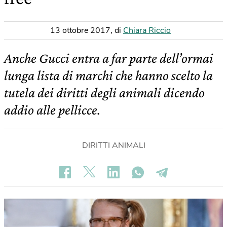
13 ottobre 2017
,
di
Chiara Riccio
Anche Gucci entra a far parte dell’ormai
lunga lista di marchi che hanno scelto la
tutela dei diritti degli animali dicendo
addio alle pellicce.
DIRITTI ANIMALI