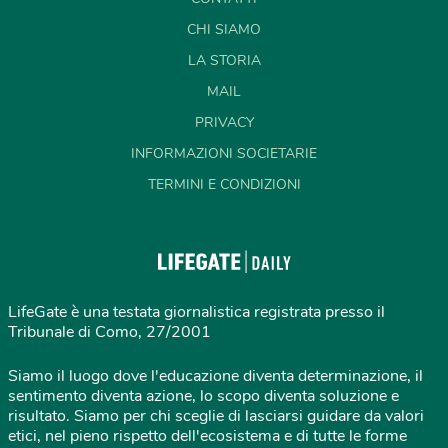
CHI SIAMO
LA STORIA
MAIL
PRIVACY
INFORMAZIONI SOCIETARIE
TERMINI E CONDIZIONI
LifeGate è una testata giornalistica registrata presso il
Tribunale di Como, 27/2001
Siamo il luogo dove l'educazione diventa determinazione, il
sentimento diventa azione, lo scopo diventa soluzione e
risultato. Siamo per chi sceglie di lasciarsi guidare da valori
etici, nel pieno rispetto dell'ecosistema e di tutte le forme