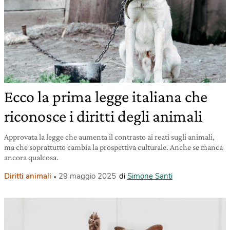
Ecco la prima legge italiana che
riconosce i diritti degli animali
Approvata la legge che aumenta il contrasto ai reati sugli animali,
ma che soprattutto cambia la prospettiva culturale. Anche se manca
ancora qualcosa.
Diritti animali
29 maggio 2025
di
Simone Santi