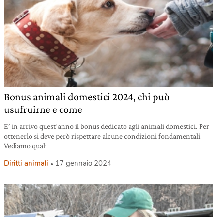
Bonus animali domestici 2024, chi può
usufruirne e come
E’ in arrivo quest’anno il bonus dedicato agli animali domestici. Per
ottenerlo si deve però rispettare alcune condizioni fondamentali.
Vediamo quali
Diritti animali
17 gennaio 2024