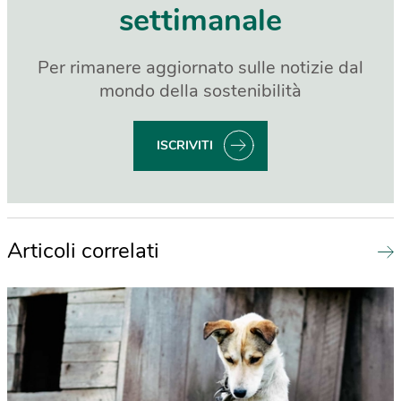
settimanale
Per rimanere aggiornato sulle notizie dal
mondo della sostenibilità
ISCRIVITI
Articoli correlati