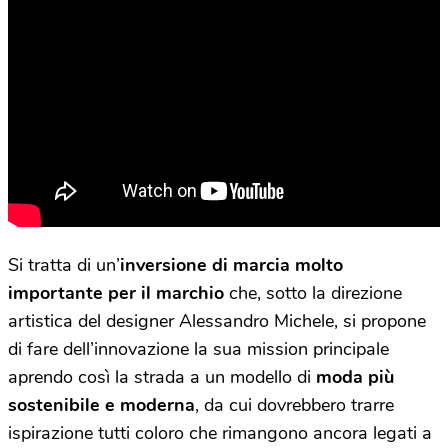
Si tratta di un’
inversione di marcia molto
importante per il marchio
che, sotto la direzione
artistica del designer Alessandro Michele, si propone
di fare dell’innovazione la sua mission principale
aprendo così la strada a un modello di
moda più
sostenibile e moderna
, da cui dovrebbero trarre
ispirazione tutti coloro che rimangono ancora legati a