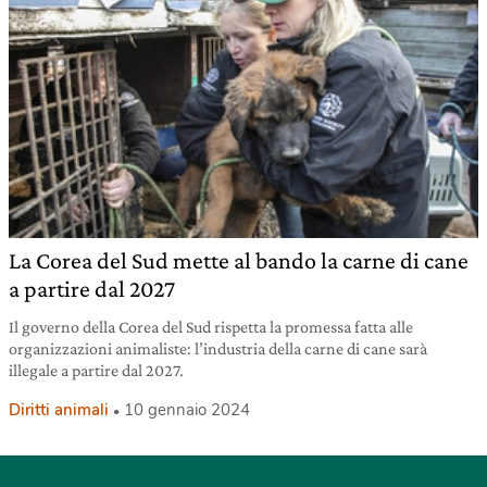
La Corea del Sud mette al bando la carne di cane
a partire dal 2027
Il governo della Corea del Sud rispetta la promessa fatta alle
organizzazioni animaliste: l’industria della carne di cane sarà
illegale a partire dal 2027.
Diritti animali
10 gennaio 2024