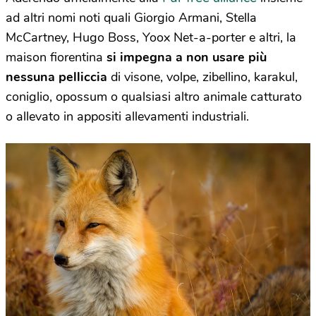
ad altri nomi noti quali Giorgio Armani, Stella
McCartney, Hugo Boss, Yoox Net-a-porter e altri, la
maison fiorentina
si impegna a non usare più
nessuna pelliccia
di visone, volpe, zibellino, karakul,
coniglio, opossum o qualsiasi altro animale catturato
o allevato in appositi allevamenti industriali.