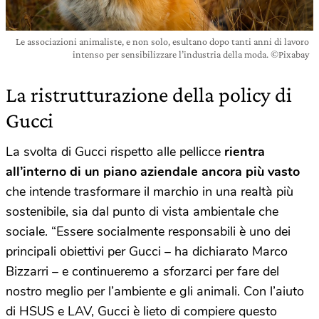
Le associazioni animaliste, e non solo, esultano dopo tanti anni di lavoro
intenso per sensibilizzare l’industria della moda. ©Pixabay
La ristrutturazione della policy di
Gucci
La svolta di Gucci rispetto alle pellicce
rientra
all’interno di un piano aziendale ancora più vasto
che intende trasformare il marchio in una realtà più
sostenibile, sia dal punto di vista ambientale che
sociale. “Essere socialmente responsabili è uno dei
principali obiettivi per Gucci – ha dichiarato Marco
Bizzarri – e continueremo a sforzarci per fare del
nostro meglio per l’ambiente e gli animali. Con l’aiuto
di HSUS e LAV, Gucci è lieto di compiere questo