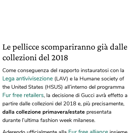
Le pellicce scompariranno già dalle
collezioni del 2018
Come conseguenza del rapporto instauratosi con la
Lega antivivisezione
(LAV) e la Humane society of
the United States (HSUS) all’interno del programma
Fur free retailers
, la decisione di Gucci avrà effetto a
partire dalle collezioni del 2018 e, più precisamente,
dalla collezione primavera/estate
presentata
durante l’ultima fashion week milanese.
Fur free alliance
Aderendo ufficialmente alla
insieme