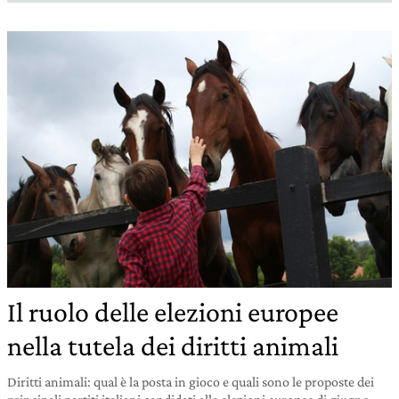
Il ruolo delle elezioni europee
nella tutela dei diritti animali
Diritti animali: qual è la posta in gioco e quali sono le proposte dei