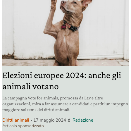
Elezioni europee 2024: anche gli
animali votano
La campagna Vote for animals, promossa da Lav e altre
organizzazioni, mira a far assumere a candidati e partiti un impegno
maggiore sul tema dei diritti animali.
Diritti animali
17 maggio 2024
di
Redazione
Articolo sponsorizzato