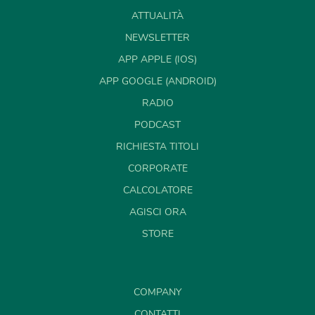
ATTUALITÀ
NEWSLETTER
APP APPLE (IOS)
APP GOOGLE (ANDROID)
RADIO
PODCAST
RICHIESTA TITOLI
CORPORATE
CALCOLATORE
AGISCI ORA
STORE
COMPANY
CONTATTI