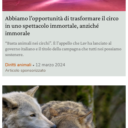
Abbiamo l’opportunità di trasformare il circo
in uno spettacolo immortale, anziché
immorale
“Basta animali nei circhi”. È l’appello che Lav ha lanciato al
governo italiano e il titolo della campagna che tutti noi possiamo
sostenere.
Diritti animali
12 marzo 2024
Articolo sponsorizzato