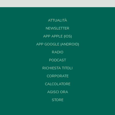
ATTUALITÀ
NEWSLETTER
APP APPLE (IOS)
APP GOOGLE (ANDROID)
RADIO
PODCAST
RICHIESTA TITOLI
CORPORATE
CALCOLATORE
AGISCI ORA
STORE