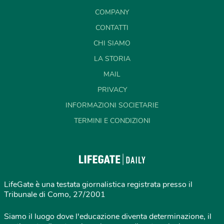
COMPANY
CONTATTI
CHI SIAMO
LA STORIA
MAIL
PRIVACY
INFORMAZIONI SOCIETARIE
TERMINI E CONDIZIONI
LifeGate è una testata giornalistica registrata presso il
Tribunale di Como, 27/2001
Siamo il luogo dove l'educazione diventa determinazione, il