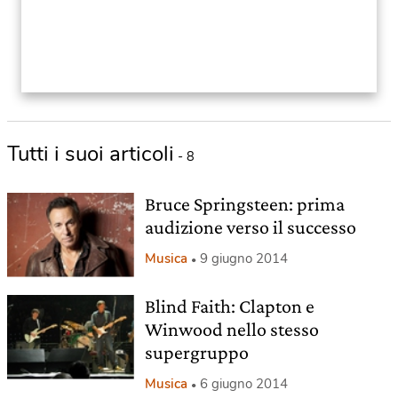
Tutti i suoi articoli
- 8
Bruce Springsteen: prima
audizione verso il successo
Musica
9 giugno 2014
Blind Faith: Clapton e
Winwood nello stesso
supergruppo
Musica
6 giugno 2014