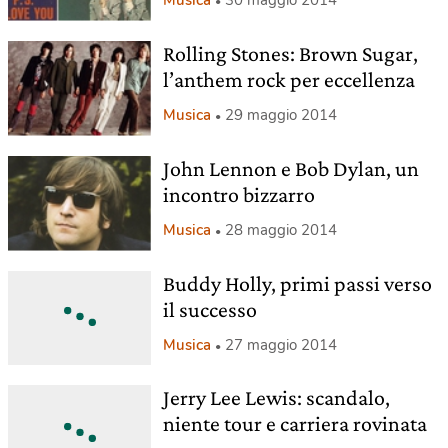
Rolling Stones: Brown Sugar,
l’anthem rock per eccellenza
Musica
29 maggio 2014
John Lennon e Bob Dylan, un
incontro bizzarro
Musica
28 maggio 2014
Buddy Holly, primi passi verso
il successo
Musica
27 maggio 2014
Jerry Lee Lewis: scandalo,
niente tour e carriera rovinata