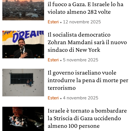
il fuoco a Gaza. E Israele lo ha
violato almeno 282 volte
Esteri
12 novembre 2025
Il socialista democratico
Zohran Mamdani sarà il nuovo
sindaco di New York
Esteri
5 novembre 2025
Il governo israeliano vuole
introdurre la pena di morte per
terrorismo
Esteri
4 novembre 2025
Israele è tornato a bombardare
la Striscia di Gaza uccidendo
almeno 100 persone