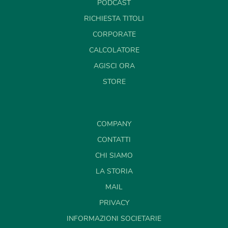
PODCAST
RICHIESTA TITOLI
CORPORATE
CALCOLATORE
AGISCI ORA
STORE
COMPANY
CONTATTI
CHI SIAMO
LA STORIA
MAIL
PRIVACY
INFORMAZIONI SOCIETARIE