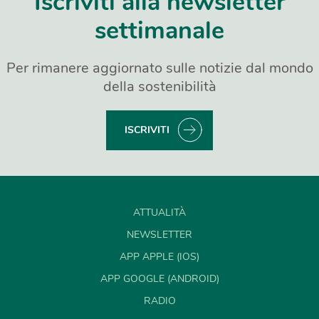
Iscriviti alla newsletter
settimanale
Per rimanere aggiornato sulle notizie dal mondo
della sostenibilità
ISCRIVITI
ATTUALITÀ
NEWSLETTER
APP APPLE (IOS)
APP GOOGLE (ANDROID)
RADIO