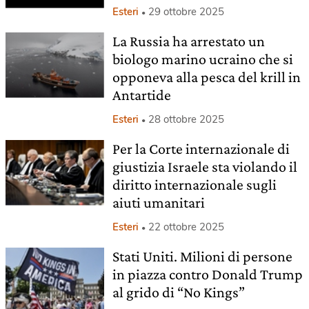
Esteri
29 ottobre 2025
La Russia ha arrestato un
biologo marino ucraino che si
opponeva alla pesca del krill in
Antartide
Esteri
28 ottobre 2025
Per la Corte internazionale di
giustizia Israele sta violando il
diritto internazionale sugli
aiuti umanitari
Esteri
22 ottobre 2025
Stati Uniti. Milioni di persone
in piazza contro Donald Trump
al grido di “No Kings”