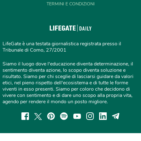
TERMINI E CONDIZIONI
LifeGate è una testata giornalistica registrata presso il
Tribunale di Como, 27/2001
Siamo il luogo dove l'educazione diventa determinazione, il
sentimento diventa azione, lo scopo diventa soluzione e
risultato. Siamo per chi sceglie di lasciarsi guidare da valori
etici, nel pieno rispetto dell'ecosistema e di tutte le forme
viventi in esso presenti. Siamo per coloro che decidono di
vivere con sentimento e di dare uno scopo alla propria vita,
agendo per rendere il mondo un posto migliore.