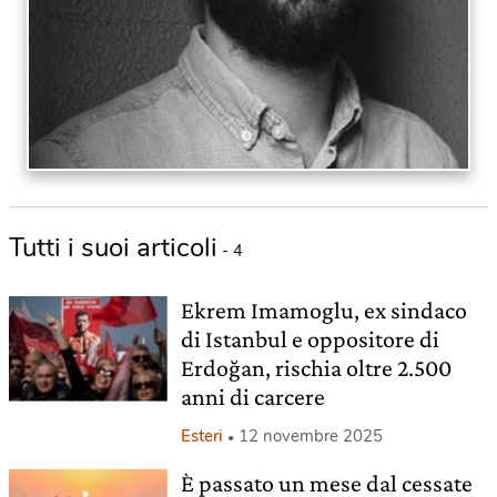
Tutti i suoi articoli
- 4
Ekrem Imamoglu, ex sindaco
di Istanbul e oppositore di
Erdoğan, rischia oltre 2.500
anni di carcere
Esteri
12 novembre 2025
È passato un mese dal cessate