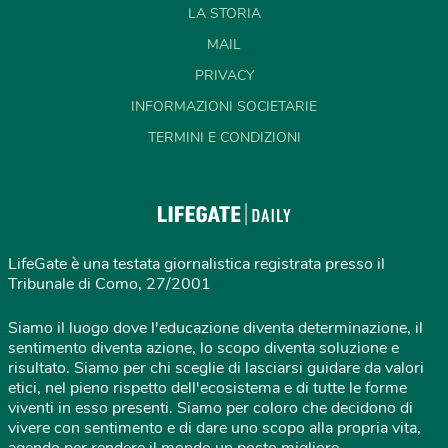
LA STORIA
MAIL
PRIVACY
INFORMAZIONI SOCIETARIE
TERMINI E CONDIZIONI
LifeGate è una testata giornalistica registrata presso il
Tribunale di Como, 27/2001
Siamo il luogo dove l'educazione diventa determinazione, il
sentimento diventa azione, lo scopo diventa soluzione e
risultato. Siamo per chi sceglie di lasciarsi guidare da valori
etici, nel pieno rispetto dell'ecosistema e di tutte le forme
viventi in esso presenti. Siamo per coloro che decidono di
vivere con sentimento e di dare uno scopo alla propria vita,