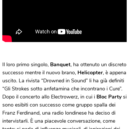
Il loro primo singolo,
Banquet
, ha ottenuto un discreto
successo mentre il nuovo brano,
Helicopter
, è appena
uscito. La rivista “Drowned in Sound” li ha già definiti
“Gli Strokes sotto anfetamina che incontrano i Cure”.
Dopo il concerto allo Electrowerz, in cui i
Bloc Party
si
sono esibiti con successo come gruppo spalla dei
Franz Ferdinand, una radio londinese ha deciso di
intervistarli. È una piacevole conversazione, come