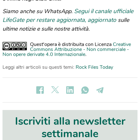
Segui il canale ufficiale
Siamo anche su WhatsApp.
LifeGate per restare aggiornata, aggiornato
sulle
ultime notizie e sulle nostre attività.
Quest'opera è distribuita con Licenza
Creative
Commons Attribuzione - Non commerciale -
Non opere derivate 4.0 Internazionale
.
Leggi altri articoli su questi temi:
Rock Files Today
Iscriviti alla newsletter
settimanale