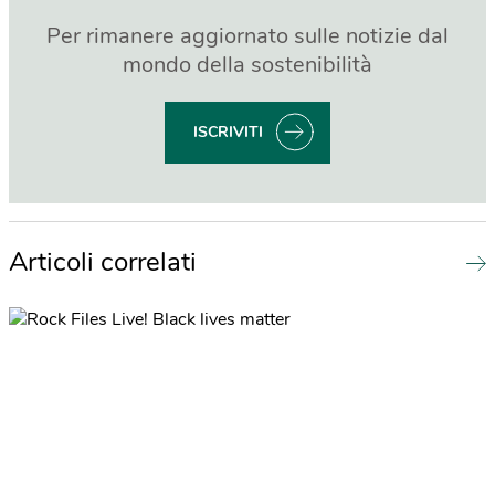
Per rimanere aggiornato sulle notizie dal
mondo della sostenibilità
ISCRIVITI
Articoli correlati