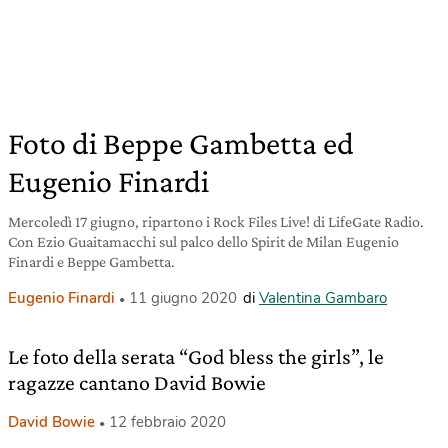
Foto di Beppe Gambetta ed
Eugenio Finardi
Mercoledì 17 giugno, ripartono i Rock Files Live! di LifeGate Radio.
Con Ezio Guaitamacchi sul palco dello Spirit de Milan Eugenio
Finardi e Beppe Gambetta.
Eugenio Finardi
11 giugno 2020
di
Valentina Gambaro
Le foto della serata “God bless the girls”, le
ragazze cantano David Bowie
David Bowie
12 febbraio 2020