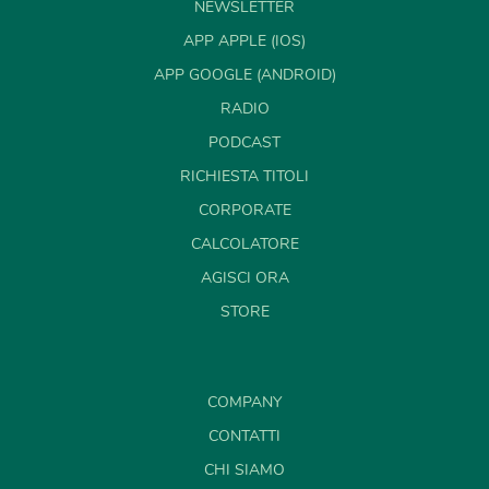
NEWSLETTER
APP APPLE (IOS)
APP GOOGLE (ANDROID)
RADIO
PODCAST
RICHIESTA TITOLI
CORPORATE
CALCOLATORE
AGISCI ORA
STORE
COMPANY
CONTATTI
CHI SIAMO