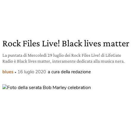
Rock Files Live! Black lives matter
La puntata di Mercoledì 29 luglio dei Rock Files Live! di LifeGate
Radio è Black lives matter, interamente dedicata alla musica nera.
blues
16 luglio 2020
a cura della redazione