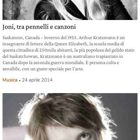
Joni, tra pennelli e canzoni
Saskatoon, Canada – inverno del 1955. Arthur Kratzmann è un
insegnante di lettere della Queen Elizabeth, la scuola media di
questa cittadina di 250mila abitanti, la più popolosa del gelido stato
del Saskatchewan. Kratzmann è un australiano trapiantato in
Canada dopo la seconda guerra mondiale. È persona colta e
sensibile, con un gusto speciale per l’arte.
Musica
24 aprile 2014