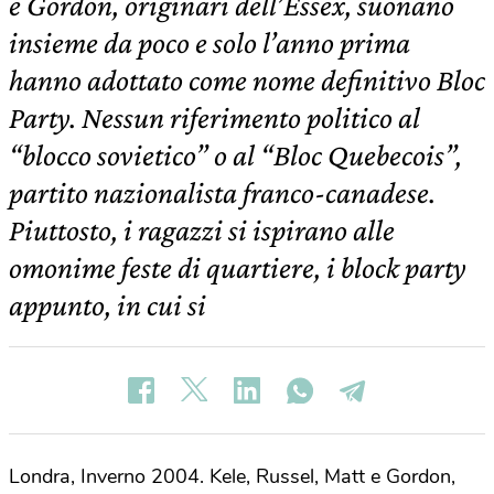
e Gordon, originari dell’Essex, suonano
insieme da poco e solo l’anno prima
hanno adottato come nome definitivo Bloc
Party. Nessun riferimento politico al
“blocco sovietico” o al “Bloc Quebecois”,
partito nazionalista franco-canadese.
Piuttosto, i ragazzi si ispirano alle
omonime feste di quartiere, i block party
appunto, in cui si
Londra, Inverno 2004. Kele, Russel, Matt e Gordon,