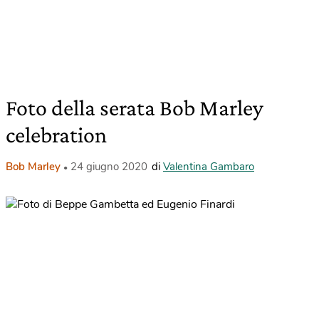
Foto della serata Bob Marley
celebration
Bob Marley
24 giugno 2020
di
Valentina Gambaro