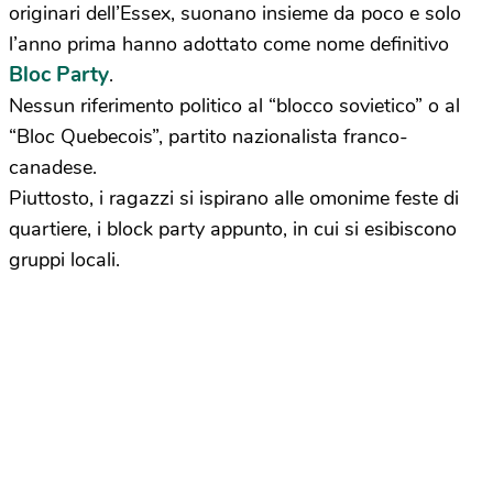
originari dell’Essex, suonano insieme da poco e solo
l’anno prima hanno adottato come nome definitivo
Bloc Party
.
Nessun riferimento politico al “blocco sovietico” o al
“Bloc Quebecois”, partito nazionalista franco-
canadese.
Piuttosto, i ragazzi si ispirano alle omonime feste di
quartiere, i block party appunto, in cui si esibiscono
gruppi locali.