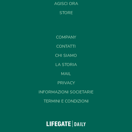
AGISCI ORA
STORE
COMPANY
CONTATTI
CHI SIAMO
LA STORIA
MAIL
PRIVACY
INFORMAZIONI SOCIETARIE
TERMINI E CONDIZIONI