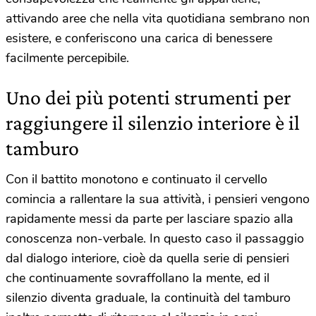
attivando aree che nella vita quotidiana sembrano non
esistere, e conferiscono una carica di benessere
facilmente percepibile.
Uno dei più potenti strumenti per
raggiungere il silenzio interiore è il
tamburo
Con il battito monotono e continuato il cervello
comincia a rallentare la sua attività, i pensieri vengono
rapidamente messi da parte per lasciare spazio alla
conoscenza non-verbale. In questo caso il passaggio
dal dialogo interiore, cioè da quella serie di pensieri
che continuamente sovraffollano la mente, ed il
silenzio diventa graduale, la continuità del tamburo