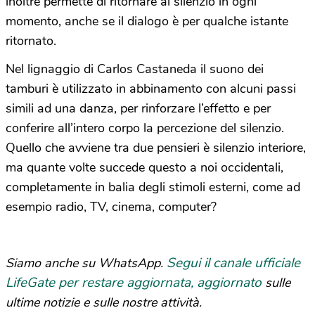
inoltre permette di ritornare al silenzio in ogni
momento, anche se il dialogo è per qualche istante
ritornato.
Nel lignaggio di Carlos Castaneda il suono dei
tamburi è utilizzato in abbinamento con alcuni passi
simili ad una danza, per rinforzare l’effetto e per
conferire all’intero corpo la percezione del silenzio.
Quello che avviene tra due pensieri è silenzio interiore,
ma quante volte succede questo a noi occidentali,
completamente in balia degli stimoli esterni, come ad
esempio radio, TV, cinema, computer?
Segui il canale ufficiale
Siamo anche su WhatsApp.
LifeGate per restare aggiornata, aggiornato
sulle
ultime notizie e sulle nostre attività.