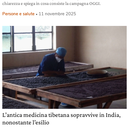
chiarezza e spiega in cosa consiste la campagna OGGI.
Persone e salute
11 novembre 2025
L’antica medicina tibetana sopravvive in India,
nonostante l’esilio