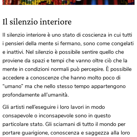
Il silenzio interiore
Il silenzio interiore è uno stato di coscienza in cui tutti
i pensieri della mente si fermano, sono come congelati
e inattivi. Nel silenzio è possibile sentire quello che
proviene da spazi e tempi che vanno oltre ciò che la
mente in condizioni normali può percepire. È possibile
accedere a conoscenze che hanno molto poco di
“umano” ma che nello stesso tempo appartengono
profondamente all’umanità.
Gli artisti nell’eseguire i loro lavori in modo
consapevole o inconsapevole sono in questo
particolare stato. Gli sciamani di tutto il mondo per
portare guarigione, conoscenza e saggezza alla loro