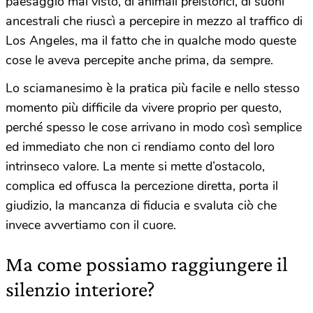
paesaggio mai visto, di animali preistorici, di suoni
ancestrali che riuscì a percepire in mezzo al traffico di
Los Angeles, ma il fatto che in qualche modo queste
cose le aveva percepite anche prima, da sempre.
Lo sciamanesimo è la pratica più facile e nello stesso
momento più difficile da vivere proprio per questo,
perché spesso le cose arrivano in modo così semplice
ed immediato che non ci rendiamo conto del loro
intrinseco valore. La mente si mette d’ostacolo,
complica ed offusca la percezione diretta, porta il
giudizio, la mancanza di fiducia e svaluta ciò che
invece avvertiamo con il cuore.
Ma come possiamo raggiungere il
silenzio interiore?