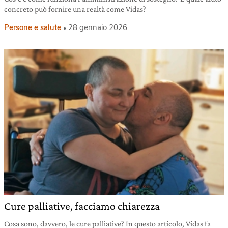
concreto può fornire una realtà come Vidas?
Persone e salute
28 gennaio 2026
Cure palliative, facciamo chiarezza
Cosa sono, davvero, le cure palliative? In questo articolo, Vidas fa