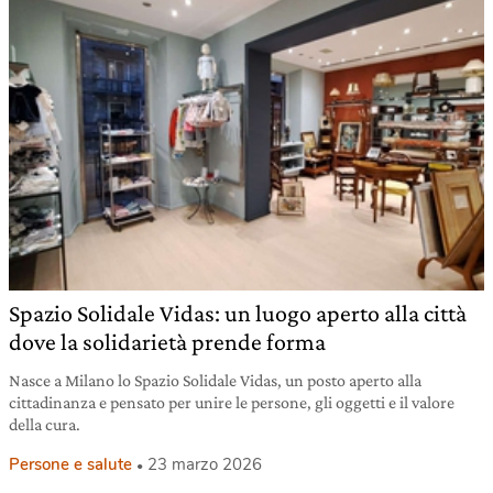
Spazio Solidale Vidas: un luogo aperto alla città
dove la solidarietà prende forma
Nasce a Milano lo Spazio Solidale Vidas, un posto aperto alla
cittadinanza e pensato per unire le persone, gli oggetti e il valore
della cura.
Persone e salute
23 marzo 2026