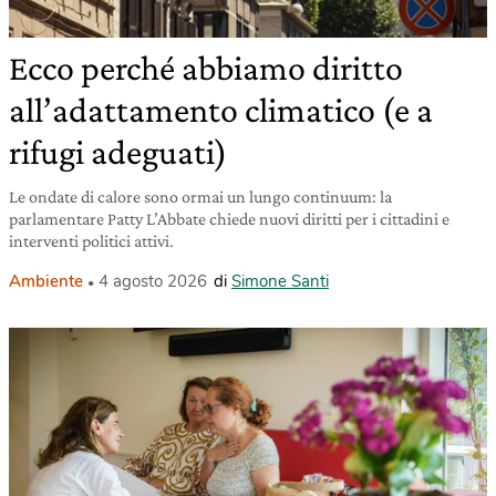
Ecco perché abbiamo diritto
all’adattamento climatico (e a
rifugi adeguati)
Le ondate di calore sono ormai un lungo continuum: la
parlamentare Patty L’Abbate chiede nuovi diritti per i cittadini e
interventi politici attivi.
Ambiente
4 agosto 2026
di
Simone Santi