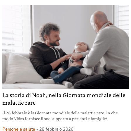
La storia di Noah, nella Giornata mondiale delle
malattie rare
Il 28 febbraio è la Giornata mondiale delle malattie rare. In che
modo Vidas fornisce il suo supporto a pazienti e famiglie?
Persone e salute
28 febbraio 2026