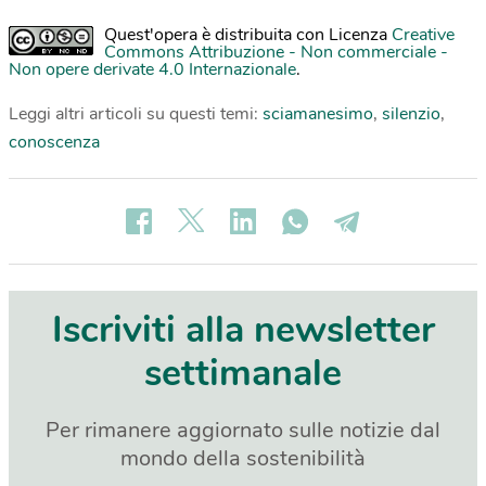
Quest'opera è distribuita con Licenza
Creative
Commons Attribuzione - Non commerciale -
Non opere derivate 4.0 Internazionale
.
Leggi altri articoli su questi temi:
sciamanesimo
,
silenzio
,
conoscenza
Iscriviti alla newsletter
settimanale
Per rimanere aggiornato sulle notizie dal
mondo della sostenibilità