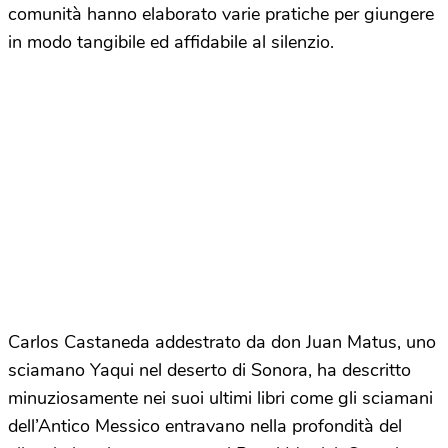
comunità hanno elaborato varie pratiche per giungere
in modo tangibile ed affidabile al silenzio.
Carlos Castaneda addestrato da don Juan Matus, uno
sciamano Yaqui nel deserto di Sonora, ha descritto
minuziosamente nei suoi ultimi libri come gli sciamani
dell’Antico Messico entravano nella profondità del