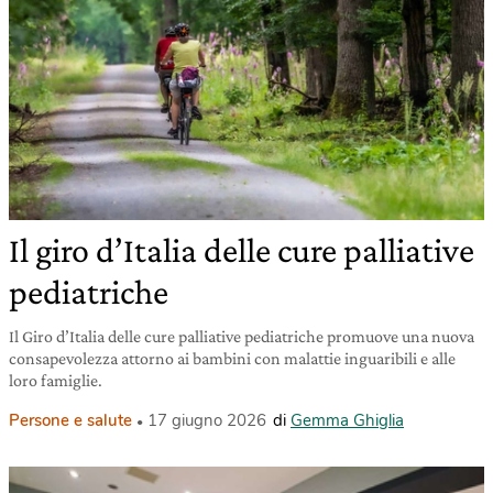
Il giro d’Italia delle cure palliative
pediatriche
Il Giro d’Italia delle cure palliative pediatriche promuove una nuova
consapevolezza attorno ai bambini con malattie inguaribili e alle
loro famiglie.
Persone e salute
17 giugno 2026
di
Gemma Ghiglia