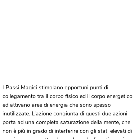
I Passi Magici stimolano opportuni punti di
collegamento tra il corpo fisico ed il corpo energetico
ed attivano aree di energia che sono spesso
inutilizzate. L’azione congiunta di questi due azioni
porta ad una completa saturazione della mente, che
non è più in grado di interferire con gli stati elevati di