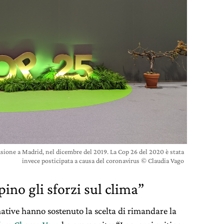
sione a Madrid, nel dicembre del 2019. La Cop 26 del 2020 è stata
invece posticipata a causa del coronavirus © Claudia Vago
ino gli sforzi sul clima”
ative hanno sostenuto la scelta di rimandare la