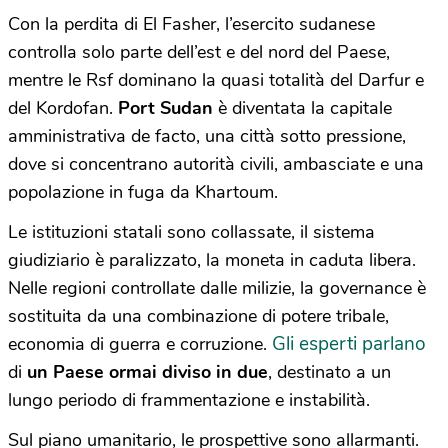
Con la perdita di El Fasher, l’esercito sudanese
controlla solo parte dell’est e del nord del Paese,
mentre le Rsf dominano la quasi totalità del Darfur e
del Kordofan.
Port Sudan
è diventata la capitale
amministrativa de facto, una città sotto pressione,
dove si concentrano autorità civili, ambasciate e una
popolazione in fuga da Khartoum.
Le istituzioni statali sono collassate, il sistema
giudiziario è paralizzato, la moneta in caduta libera.
Nelle regioni controllate dalle milizie, la governance è
sostituita da una combinazione di potere tribale,
Gli esperti parlano
economia di guerra e corruzione.
di
un Paese ormai diviso in due
, destinato a un
lungo periodo di frammentazione e instabilità.
Sul piano umanitario, le prospettive sono allarmanti.