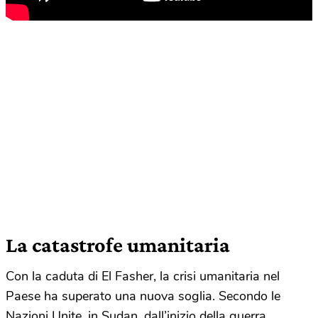
La catastrofe umanitaria
Con la caduta di El Fasher, la crisi umanitaria nel
Paese ha superato una nuova soglia. Secondo le
Nazioni Unite, in Sudan, dall’inizio della guerra