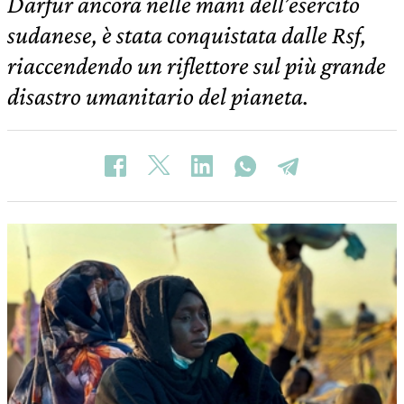
Darfur ancora nelle mani dell’esercito
sudanese, è stata conquistata dalle Rsf,
riaccendendo un riflettore sul più grande
disastro umanitario del pianeta.