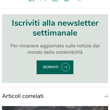
Iscriviti alla newsletter
settimanale
Per rimanere aggiornato sulle notizie dal
mondo della sostenibilità
ISCRIVITI
Articoli correlati