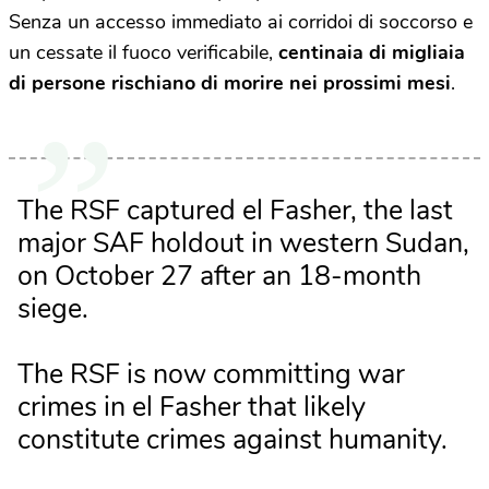
Senza un accesso immediato ai corridoi di soccorso e
un cessate il fuoco verificabile,
centinaia di migliaia
di persone rischiano di morire nei prossimi mesi
.
The RSF captured el Fasher, the last
major SAF holdout in western Sudan,
on October 27 after an 18-month
siege.
The RSF is now committing war
crimes in el Fasher that likely
constitute crimes against humanity.