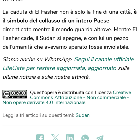
La caduta di El Fasher non è solo la fine di una città,
è
il simbolo del collasso di un intero Paese
,
dimenticato mentre il mondo guarda altrove. Mentre El
Fasher cade, il Sudan si spegne, e con lui un pezzo
dell’umanità che avevamo sperato fosse inviolabile.
Segui il canale ufficiale
Siamo anche su WhatsApp.
LifeGate per restare aggiornata, aggiornato
sulle
ultime notizie e sulle nostre attività.
Quest'opera è distribuita con Licenza
Creative
Commons Attribuzione - Non commerciale -
Non opere derivate 4.0 Internazionale
.
Leggi altri articoli su questi temi:
Sudan