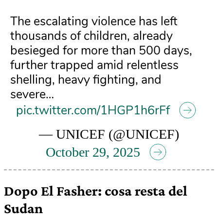
The escalating violence has left
thousands of children, already
besieged for more than 500 days,
further trapped amid relentless
shelling, heavy fighting, and
severe…
pic.twitter.com/1HGP1h6rFf
— UNICEF (@UNICEF)
October 29, 2025
Dopo El Fasher: cosa resta del
Sudan