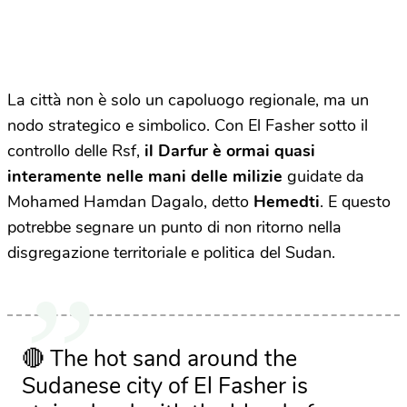
La città non è solo un capoluogo regionale, ma un
nodo strategico e simbolico. Con El Fasher sotto il
controllo delle Rsf,
il Darfur è ormai quasi
interamente nelle mani delle milizie
guidate da
Mohamed Hamdan Dagalo, detto
Hemedti
. E questo
potrebbe segnare un punto di non ritorno nella
disgregazione territoriale e politica del Sudan.
🔴 The hot sand around the
Sudanese city of El Fasher is