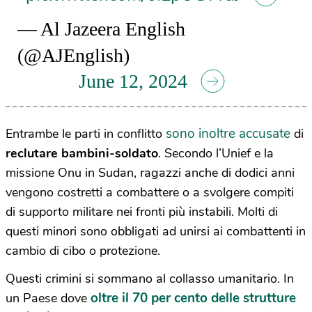
— Al Jazeera English
(@AJEnglish)
June 12, 2024
sono inoltre accusate
Entrambe le parti in conflitto
di
reclutare bambini-soldato
. Secondo l’Unief e la
missione Onu in Sudan, ragazzi anche di dodici anni
vengono costretti a combattere o a svolgere compiti
di supporto militare nei fronti più instabili. Molti di
questi minori sono obbligati ad unirsi ai combattenti in
cambio di cibo o protezione.
Questi crimini si sommano al collasso umanitario. In
oltre il 70 per cento delle strutture
un Paese dove