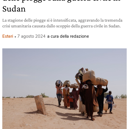
Sudan
La stagione delle piogge si è intensificata, aggravando la tremenda
crisi umanitaria causata dallo scoppio della guerra civile in Sudan.
Esteri
7 agosto 2024
a cura della redazione