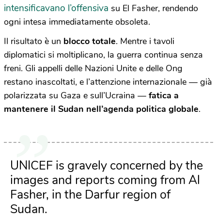
intensificavano l’offensiva
su El Fasher, rendendo
ogni intesa immediatamente obsoleta.
Il risultato è un
blocco totale
. Mentre i tavoli
diplomatici si moltiplicano, la guerra continua senza
freni. Gli appelli delle Nazioni Unite e delle Ong
restano inascoltati, e l’attenzione internazionale — già
polarizzata su Gaza e sull’Ucraina —
fatica a
mantenere il Sudan nell’agenda politica globale
.
UNICEF is gravely concerned by the
images and reports coming from Al
Fasher, in the Darfur region of
Sudan.