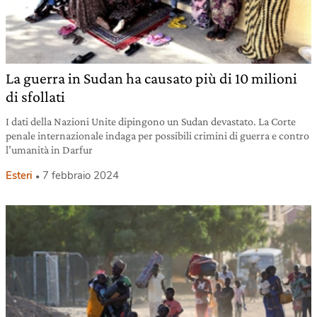
La guerra in Sudan ha causato più di 10 milioni
di sfollati
I dati della Nazioni Unite dipingono un Sudan devastato. La Corte
penale internazionale indaga per possibili crimini di guerra e contro
l’umanità in Darfur
Esteri
7 febbraio 2024