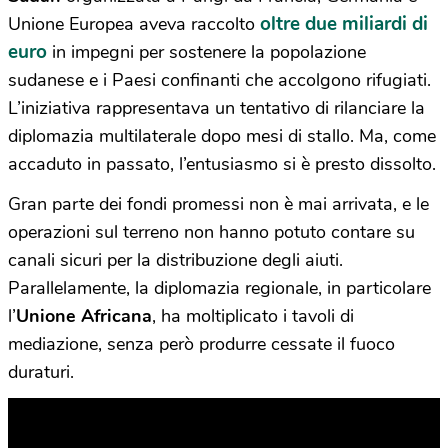
oltre due miliardi di
Unione Europea aveva raccolto
euro
in impegni per sostenere la popolazione
sudanese e i Paesi confinanti che accolgono rifugiati.
L’iniziativa rappresentava un tentativo di rilanciare la
diplomazia multilaterale dopo mesi di stallo. Ma, come
accaduto in passato, l’entusiasmo si è presto dissolto.
Gran parte dei fondi promessi non è mai arrivata, e le
operazioni sul terreno non hanno potuto contare su
canali sicuri per la distribuzione degli aiuti.
Parallelamente, la diplomazia regionale, in particolare
l’
Unione Africana
, ha moltiplicato i tavoli di
mediazione, senza però produrre cessate il fuoco
duraturi.