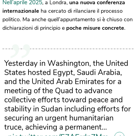
Nell’aprile 2025
, a Londra,
una nuova conferenza
internazionale
ha cercato di rilanciare il processo
politico. Ma anche quell’appuntamento si è chiuso con
dichiarazioni di principio e
poche misure concrete
.
Yesterday in Washington, the United
States hosted Egypt, Saudi Arabia,
and the United Arab Emirates for a
meeting of the Quad to advance
collective efforts toward peace and
stability in Sudan including efforts for
securing an urgent humanitarian
truce, achieving a permanent…