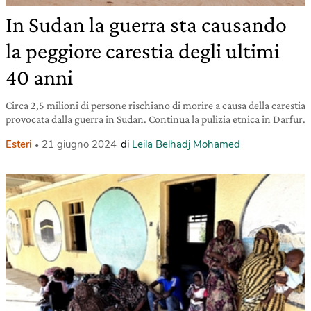
In Sudan la guerra sta causando
la peggiore carestia degli ultimi
40 anni
Circa 2,5 milioni di persone rischiano di morire a causa della carestia
provocata dalla guerra in Sudan. Continua la pulizia etnica in Darfur.
Esteri
21 giugno 2024
di
Leila Belhadj Mohamed