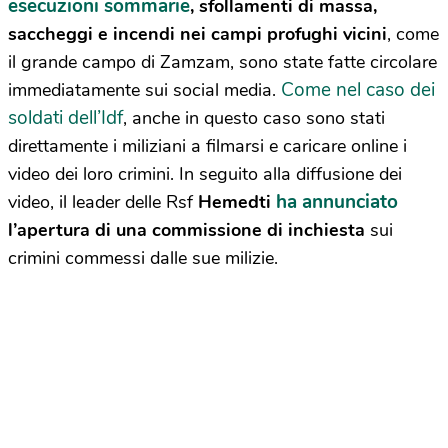
esecuzioni sommarie
, sfollamenti di massa,
saccheggi e incendi nei campi profughi vicini
, come
il grande campo di Zamzam, sono state fatte circolare
Come nel caso dei
immediatamente sui social media.
soldati dell’Idf
, anche in questo caso sono stati
direttamente i miliziani a filmarsi e caricare online i
video dei loro crimini. In seguito alla diffusione dei
ha annunciato
video, il leader delle Rsf
Hemedti
l’apertura di una commissione di inchiesta
sui
crimini commessi dalle sue milizie.