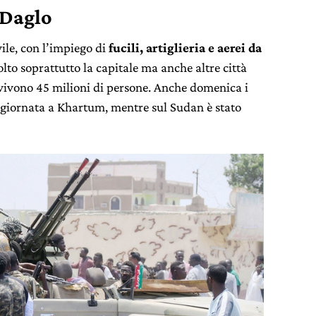
Daglo
ile, con l’impiego di
fucili, artiglieria e aerei da
olto soprattutto la capitale ma anche altre città
 vivono 45 milioni di persone. Anche domenica i
giornata a Khartum, mentre sul Sudan è stato