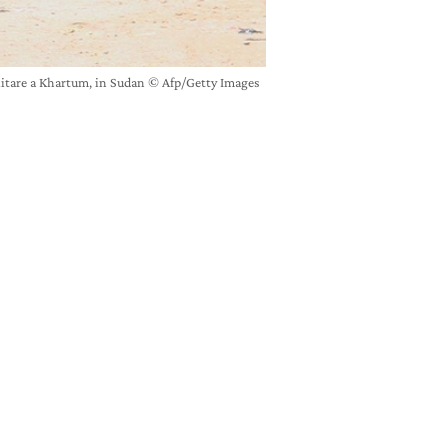
itare a Khartum, in Sudan © Afp/Getty Images