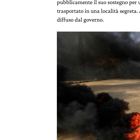
pubblicamente il suo sostegno per u
trasportato in una località segreta. 
diffuso dal governo.