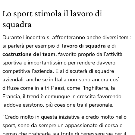
Lo sport stimola il lavoro di
squadra
Durante l’incontro si affronteranno anche diversi temi:
si parlerà per esempio di
lavoro di squadra
e di
costruzione del team,
favorito proprio dall’attività
sportiva e importantissimo per rendere davvero
competitiva l’azienda. E si discuterà di squadre
aziendali: anche se in Italia non sono ancora così
diffuse come in altri Paesi, come l’Inghilterra, la
Francia, il trend è comunque in crescita favorendo,
laddove esistono, più coesione tra il personale.
“Credo molto in questa iniziativa e credo molto nello
sport, sono da sempre un appassionato di corsa e
penso che praticarla sia fonte di benessere sia per il