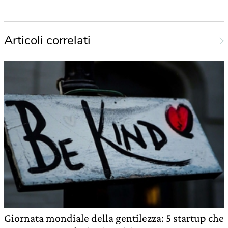
Articoli correlati
Giornata mondiale della gentilezza: 5 startup che