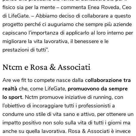
fisico sia per la mente – commenta Enea Roveda, Ceo
di LifeGate. – Abbiamo deciso di collaborare a questo
progetto perché ci auguriamo che sempre più aziende
capiscano l’importanza di applicarlo al loro interno per
migliorare la vita lavorativa, il benessere e le
prestazioni di tutti”.
Ntcm e Rosa & Associati
Are we fit to compete nasce dalla c
ollaborazione tra
realtà
che, come LifeGate,
promuovono da sempre
lo sport
. Nctm promuove iniziative di running, con
l’obiettivo di incoraggiare tutti i professionisti a
condurre uno stile di vita sano e attivo, per ottenere un
impatto positivo non solo sulla vita di tutti i giorni ma
anche su quella lavorativa. Rosa & Associati è invece