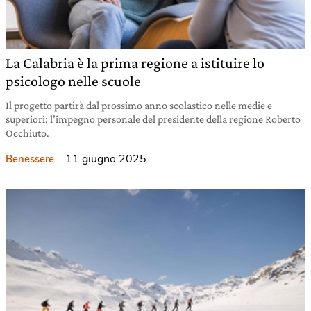
La Calabria è la prima regione a istituire lo
psicologo nelle scuole
Il progetto partirà dal prossimo anno scolastico nelle medie e
superiori: l’impegno personale del presidente della regione Roberto
Occhiuto.
11 giugno 2025
Benessere