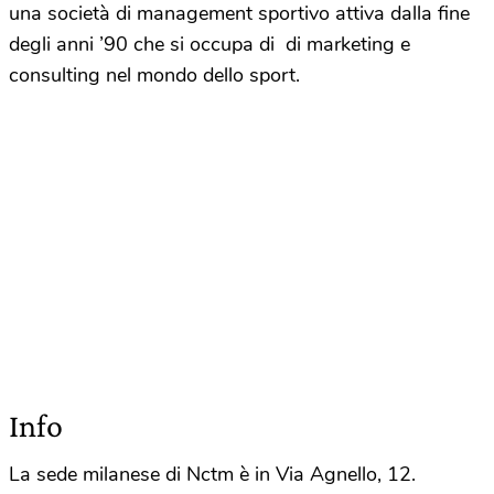
una società di management sportivo attiva dalla fine
degli anni ’90 che si occupa di di marketing e
consulting nel mondo dello sport.
Info
La sede milanese di Nctm è in Via Agnello, 12.