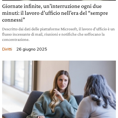
Giornate infinite, un’interruzione ogni due
minuti: il lavoro d’ufficio nell’era del “sempre
connessi”
Descritto dai dati delle piattaforme Microsoft, il lavoro d’ufficio è un
flusso incessante di mail, riunioni e notifiche che soffocano la
concentrazione.
26 giugno 2025
Diritti