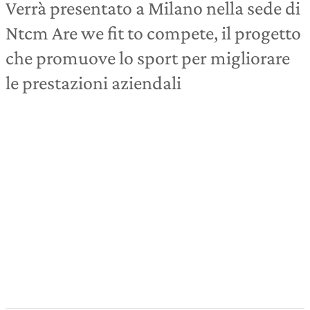
Verrà presentato a Milano nella sede di
Ntcm Are we fit to compete, il progetto
che promuove lo sport per migliorare
le prestazioni aziendali