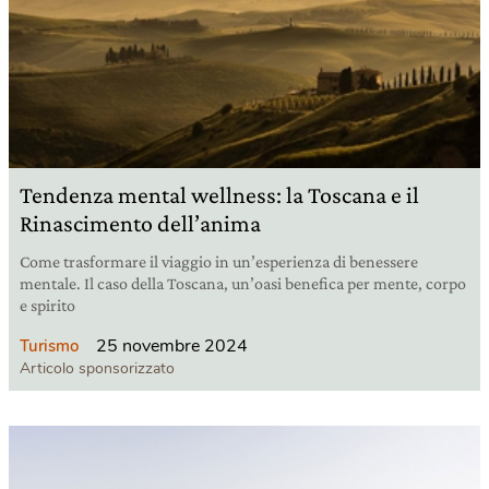
Tendenza mental wellness: la Toscana e il
Rinascimento dell’anima
Come trasformare il viaggio in un’esperienza di benessere
mentale. Il caso della Toscana, un’oasi benefica per mente, corpo
e spirito
25 novembre 2024
Turismo
Articolo sponsorizzato