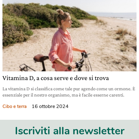
Vitamina D, a cosa serve e dove si trova
La vitamina D si classifica come tale pur agendo come un ormone. È
essenziale per il nostro organismo, ma è facile esserne carenti.
16 ottobre 2024
Cibo e terra
Iscriviti alla newsletter