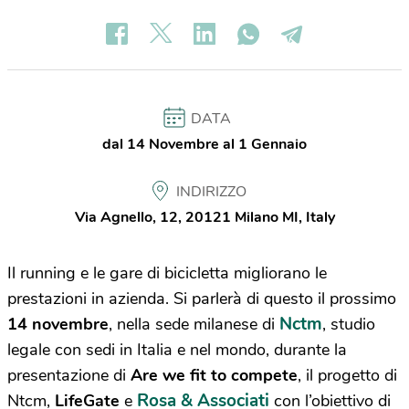
DATA
dal 14 Novembre al 1 Gennaio
INDIRIZZO
Via Agnello, 12, 20121 Milano MI, Italy
Il running e le gare di bicicletta migliorano le
prestazioni in azienda. Si parlerà di questo il prossimo
Nctm
14 novembre
, nella sede milanese di
, studio
legale con sedi in Italia e nel mondo, durante la
presentazione di
Are we fit to compete
, il progetto di
Rosa & Associati
Ntcm,
LifeGate
e
con l’obiettivo di