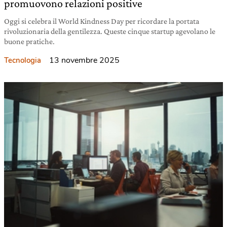
promuovono relazioni positive
Oggi si celebra il World Kindness Day per ricordare la portata
rivoluzionaria della gentilezza. Queste cinque startup agevolano le
buone pratiche.
13 novembre 2025
Tecnologia