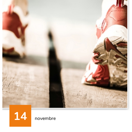
novembre