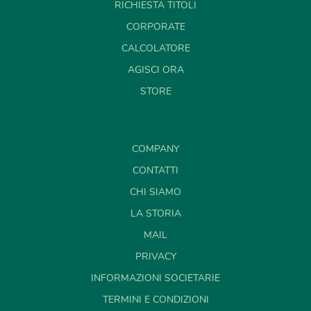
RICHIESTA TITOLI
CORPORATE
CALCOLATORE
AGISCI ORA
STORE
COMPANY
CONTATTI
CHI SIAMO
LA STORIA
MAIL
PRIVACY
INFORMAZIONI SOCIETARIE
TERMINI E CONDIZIONI