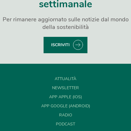
settimanale
Per rimanere aggiornato sulle notizie dal mondo
della sostenibilità
ISCRIVITI
ATTUALITÀ
NEWSLETTER
APP APPLE (IOS)
APP GOOGLE (ANDROID)
RADIO
PODCAST