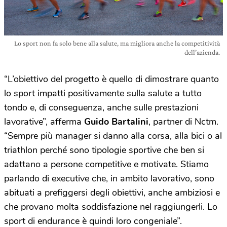
Lo sport non fa solo bene alla salute, ma migliora anche la competitività
dell’azienda.
“L’obiettivo del progetto è quello di dimostrare quanto
lo sport impatti positivamente sulla salute a tutto
tondo e, di conseguenza, anche sulle prestazioni
lavorative”, afferma
Guido Bartalini
, partner di Nctm.
“Sempre più manager si danno alla corsa, alla bici o al
triathlon perché sono tipologie sportive che ben si
adattano a persone competitive e motivate. Stiamo
parlando di executive che, in ambito lavorativo, sono
abituati a prefiggersi degli obiettivi, anche ambiziosi e
che provano molta soddisfazione nel raggiungerli. Lo
sport di endurance è quindi loro congeniale”.