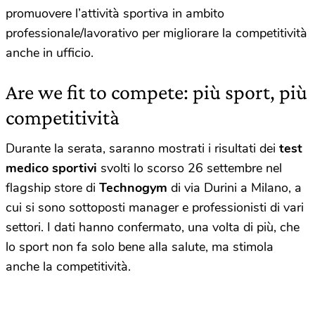
promuovere l’attività sportiva in ambito
professionale/lavorativo per migliorare la competitività
anche in ufficio.
Are we fit to compete: più sport, più
competitività
Durante la serata, saranno mostrati i risultati dei
test
medico sportivi
svolti lo scorso 26 settembre nel
flagship store di
Technogym
di via Durini a Milano, a
cui si sono sottoposti manager e professionisti di vari
settori. I dati hanno confermato, una volta di più, che
lo sport non fa solo bene alla salute, ma stimola
anche la competitività.