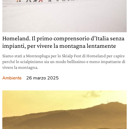
Homeland. Il primo comprensorio d’Italia senza
impianti, per vivere la montagna lentamente
Siamo stati a Montespluga per lo Skialp Fest di Homeland per capire
perché lo scialpinismo sia un modo bellissimo e meno impattante di
vivere la montagna.
26 marzo 2025
Ambiente