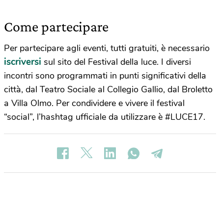
Come partecipare
Per partecipare agli eventi, tutti gratuiti, è necessario
iscriversi
sul sito del Festival della luce. I diversi
incontri sono programmati in punti significativi della
città, dal Teatro Sociale al Collegio Gallio, dal Broletto
a Villa Olmo. Per condividere e vivere il festival
“social”, l’hashtag ufficiale da utilizzare è #LUCE17.