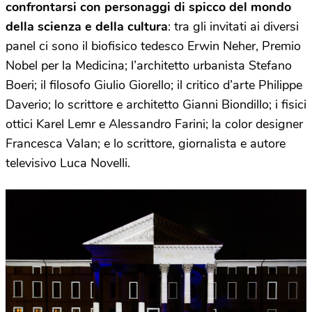
confrontarsi con personaggi di spicco del mondo
della scienza e della cultura
: tra gli invitati ai diversi
panel ci sono il biofisico tedesco Erwin Neher, Premio
Nobel per la Medicina; l’architetto urbanista Stefano
Boeri; il filosofo Giulio Giorello; il critico d’arte Philippe
Daverio; lo scrittore e architetto Gianni Biondillo; i fisici
ottici Karel Lemr e Alessandro Farini; la color designer
Francesca Valan; e lo scrittore, giornalista e autore
televisivo Luca Novelli.