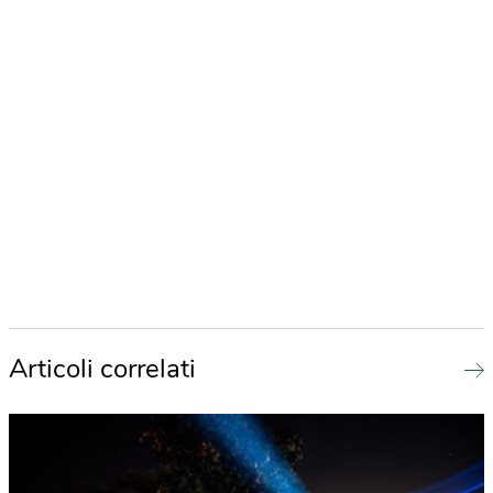
Articoli correlati