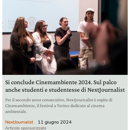
Si conclude Cinemambiente 2024. Sul palco
anche studenti e studentesse di NextJournalist
Per il secondo anno consecutivo, NextJournalist è ospite di
Cinemambiente, il festival a Torino dedicato al cinema
ambientale.
11 giugno 2024
NextJournalist
Articolo sponsorizzato