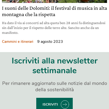
I suoni delle Dolomiti: il festival di musica in alta
montagna che la rispetta
Ha dato il via ai concerti ad alta quota ben 28 anni fa distinguendosi
sin dall’inizio per il rispetto delle terre alte. Sancito anche da un
manifesto.
9 agosto 2023
Cammini e itinerari
Iscriviti alla newsletter
settimanale
Per rimanere aggiornato sulle notizie dal mondo
della sostenibilità
ISCRIVITI