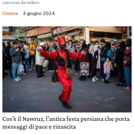
concorso da vedere.
3 giugno 2024
Cinema
Cos’è il Nawruz, l’antica festa persiana che porta
messaggi di pace e rinascita