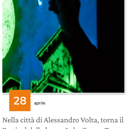
aprile
Nella città di Alessandro Volta, torna il