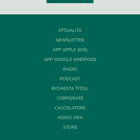
ATTUALITÀ
NEWSLETTER
APP APPLE (IOS)
APP GOOGLE (ANDROID)
RADIO
PODCAST
RICHIESTA TITOLI
CORPORATE
CALCOLATORE
AGISCI ORA
STORE