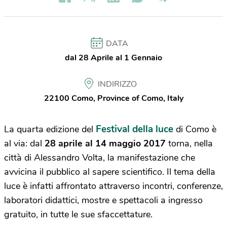
DATA
dal 28 Aprile al 1 Gennaio
INDIRIZZO
22100 Como, Province of Como, Italy
Festival della luce
La quarta edizione del
di Como è
al via: dal
28 aprile al 14 maggio 2017
torna, nella
città di Alessandro Volta, la manifestazione che
avvicina il pubblico al sapere scientifico. Il tema della
luce è infatti affrontato attraverso incontri, conferenze,
laboratori didattici, mostre e spettacoli a ingresso
gratuito, in tutte le sue sfaccettature.