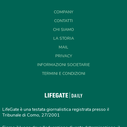
COMPANY
CONTATTI
CHI SIAMO
LA STORIA
MAIL
PRIVACY
INFORMAZIONI SOCIETARIE
TERMINI E CONDIZIONI
LifeGate è una testata giornalistica registrata presso il
Tribunale di Como, 27/2001