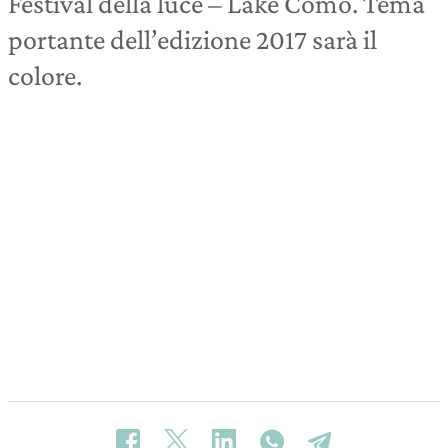
Festival della luce – Lake Como. Tema
portante dell’edizione 2017 sarà il
colore.