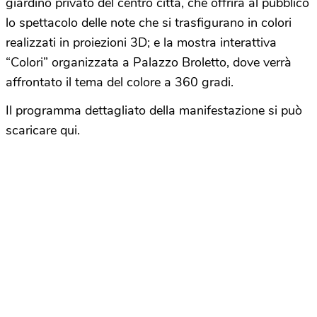
giardino privato del centro città, che offrirà al pubblico
lo spettacolo delle note che si trasfigurano in colori
realizzati in proiezioni 3D; e la mostra interattiva
“Colori” organizzata a Palazzo Broletto, dove verrà
affrontato il tema del colore a 360 gradi.
Il programma dettagliato della manifestazione si può
scaricare qui.