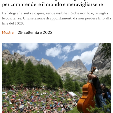
per comprendere il mondo e meravigliarsene
La fotografia aiuta a capire, rende visibile ciò che non lo è, risveglia
le coscienze. Una selezione di appuntamenti da non perdere fino alla
fine del 2023.
29 settembre 2023
Mostre