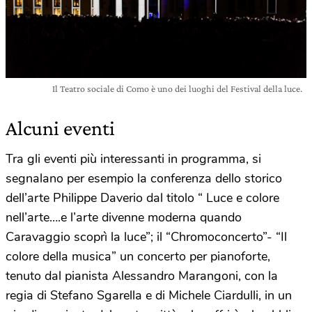
Il Teatro sociale di Como è uno dei luoghi del Festival della luce.
Alcuni eventi
Tra gli eventi più interessanti in programma, si
segnalano per esempio la conferenza dello storico
dell’arte Philippe Daverio dal titolo “ Luce e colore
nell’arte….e l’arte divenne moderna quando
Caravaggio scoprì la luce”; il “Chromoconcerto”- “Il
colore della musica” un concerto per pianoforte,
tenuto dal pianista Alessandro Marangoni, con la
regia di Stefano Sgarella e di Michele Ciardulli, in un