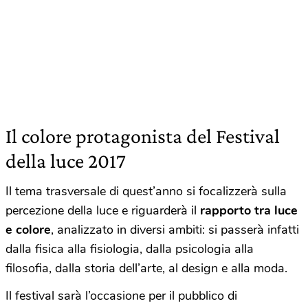
Il colore protagonista del Festival
della luce 2017
Il tema trasversale di quest’anno si focalizzerà sulla
percezione della luce e riguarderà il
rapporto tra luce
e colore
, analizzato in diversi ambiti: si passerà infatti
dalla fisica alla fisiologia, dalla psicologia alla
filosofia, dalla storia dell’arte, al design e alla moda.
Il festival sarà l’occasione per il pubblico di