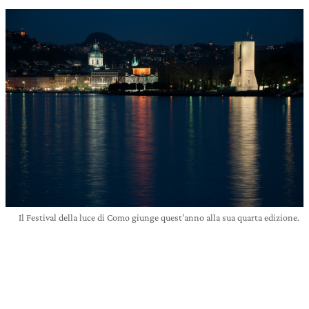
Il Festival della luce di Como giunge quest’anno alla sua quarta edizione.