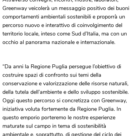
Greenway veicolerà un messaggio positivo dei buoni
comportamenti ambientali sostenibili e proporrà un
percorso nuovo e interattivo di coinvolgimento del
territorio locale, inteso come Sud d’Italia, ma con un
occhio al panorama nazionale e internazionale.
“Da anni la Regione Puglia persegue l’obiettivo di
costruire spazi di confronto sui temi della
conservazione e valorizzazione delle risorse naturali,
della tutela dell’ambiente e dello sviluppo sostenibile.
Oggi questo percorso si concretizza con Greenway,
iniziativa voluta fortemente da Regione Puglia. In
questo emporio porteremo le nostre esperienze
maturate sul campo in tema di sostenibilità
ambientale e, soprattutto, di gestione del ciclo dei