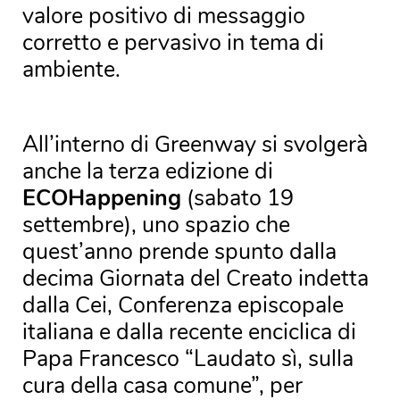
valore positivo di messaggio
corretto e pervasivo in tema di
ambiente.
All’interno di Greenway si svolgerà
anche la terza edizione di
ECOHappening
(sabato 19
settembre), uno spazio che
quest’anno prende spunto dalla
decima Giornata del Creato indetta
dalla Cei, Conferenza episcopale
italiana e dalla recente enciclica di
Papa Francesco “Laudato sì, sulla
cura della casa comune”, per