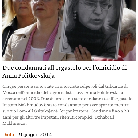
Due condannati all’ergastolo per l’omicidio di
Anna Politkovskaja
Cinque persone sono state riconosciute colpevoli dal tribunale di
Mosca dell’omicidio della giornalista russa Anna Politkovskaja
avvenuto nel 2006. Due di loro sono state condannate all’ergastolo.
Rustam Makhmudov è stato condannato per aver sparato mentre
suo zio Lom-Ali Gaitukajev è l’organizzatore. Condanne fino a 20
anni per gli altri tre imputati, ritenuti complici: Dzhabrail
Makhmudov
9 giugno 2014
Diritti