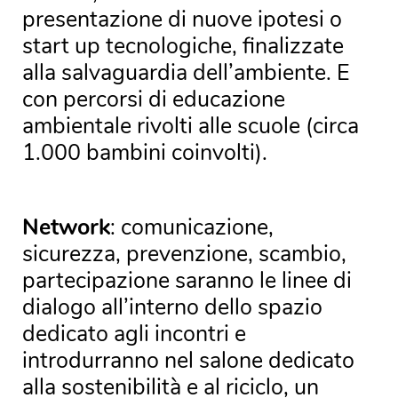
presentazione di nuove ipotesi o
start up tecnologiche, finalizzate
alla salvaguardia dell’ambiente. E
con percorsi di educazione
ambientale rivolti alle scuole (circa
1.000 bambini coinvolti).
Network
: comunicazione,
sicurezza, prevenzione, scambio,
partecipazione saranno le linee di
dialogo all’interno dello spazio
dedicato agli incontri e
introdurranno nel salone dedicato
alla sostenibilità e al riciclo, un