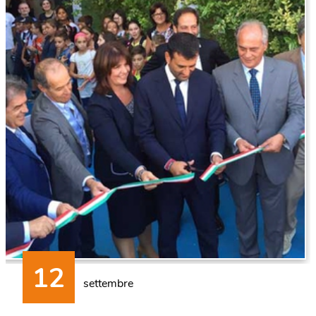
settembre