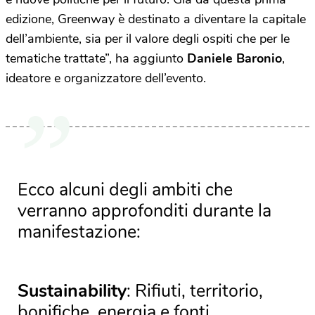
edizione, Greenway è destinato a diventare la capitale
dell’ambiente, sia per il valore degli ospiti che per le
tematiche trattate”, ha aggiunto
Daniele Baronio
,
ideatore e organizzatore dell’evento.
Ecco alcuni degli ambiti che
verranno approfonditi durante la
manifestazione:
Sustainability
: Rifiuti, territorio,
bonifiche, energia e fonti