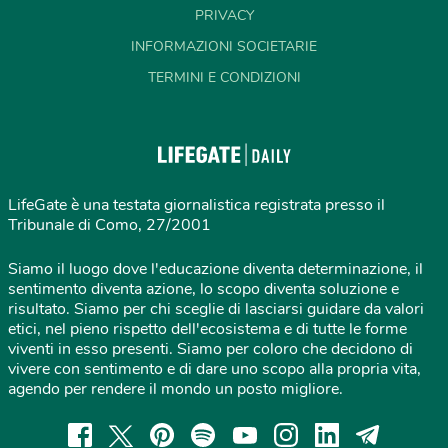
PRIVACY
INFORMAZIONI SOCIETARIE
TERMINI E CONDIZIONI
LifeGate è una testata giornalistica registrata presso il
Tribunale di Como, 27/2001
Siamo il luogo dove l'educazione diventa determinazione, il
sentimento diventa azione, lo scopo diventa soluzione e
risultato. Siamo per chi sceglie di lasciarsi guidare da valori
etici, nel pieno rispetto dell'ecosistema e di tutte le forme
viventi in esso presenti. Siamo per coloro che decidono di
vivere con sentimento e di dare uno scopo alla propria vita,
agendo per rendere il mondo un posto migliore.