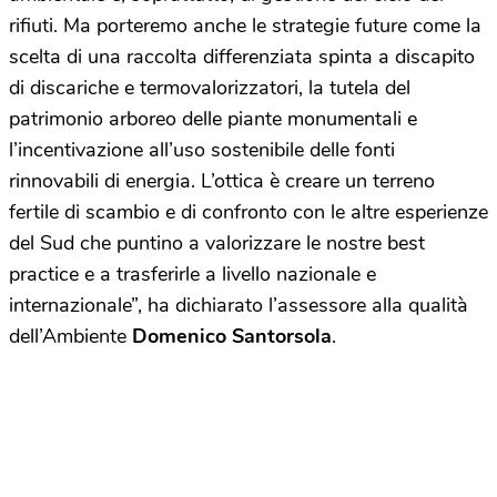
rifiuti. Ma porteremo anche le strategie future come la
scelta di una raccolta differenziata spinta a discapito
di discariche e termovalorizzatori, la tutela del
patrimonio arboreo delle piante monumentali e
l’incentivazione all’uso sostenibile delle fonti
rinnovabili di energia. L’ottica è creare un terreno
fertile di scambio e di confronto con le altre esperienze
del Sud che puntino a valorizzare le nostre best
practice e a trasferirle a livello nazionale e
internazionale”, ha dichiarato l’assessore alla qualità
dell’Ambiente
Domenico Santorsola
.