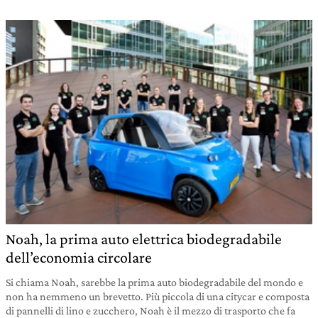
Noah, la prima auto elettrica biodegradabile
dell’economia circolare
Si chiama Noah, sarebbe la prima auto biodegradabile del mondo e
non ha nemmeno un brevetto. Più piccola di una citycar e composta
di pannelli di lino e zucchero, Noah è il mezzo di trasporto che fa