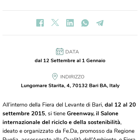
DATA
dal 12 Settembre al 1 Gennaio
INDIRIZZO
Lungomare Starita, 4, 70132 Bari BA, Italy
All’interno della Fiera del Levante di Bari,
dal 12 al 20
settembre 2015
, si tiene
Greenway, il Salone
internazionale del riciclo e della sostenibilità
,
ideato e organizzato da Fe.Da, promosso da Regione
Puglia, assessorato alla Qualità dell’Ambiente, e Fiera