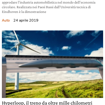
approdare l’industria automobilistica nel mondo dell’economia
circolare. Realizzata nei Paesi Bassi dall’Università tecnica di
Eindhoven è la dimostrazione
24 aprile 2019
Auto
Hyperloop, il treno da oltre mille chilometri