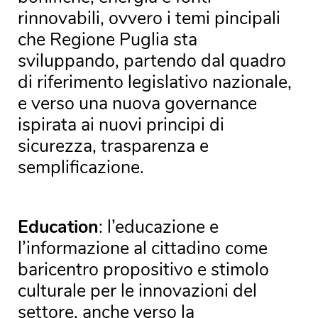
rinnovabili, ovvero i temi pincipali
che Regione Puglia sta
sviluppando, partendo dal quadro
di riferimento legislativo nazionale,
e verso una nuova governance
ispirata ai nuovi principi di
sicurezza, trasparenza e
semplificazione.
Education
: l’educazione e
l’informazione al cittadino come
baricentro propositivo e stimolo
culturale per le innovazioni del
settore, anche verso la