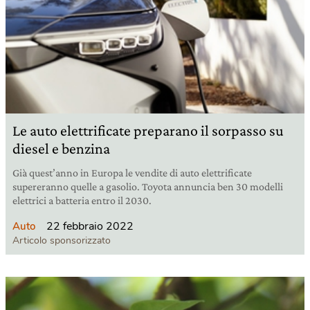
Le auto elettrificate preparano il sorpasso su
diesel e benzina
Già quest’anno in Europa le vendite di auto elettrificate
supereranno quelle a gasolio. Toyota annuncia ben 30 modelli
elettrici a batteria entro il 2030.
22 febbraio 2022
Auto
Articolo sponsorizzato