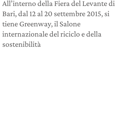
All’interno della Fiera del Levante di
Bari, dal 12 al 20 settembre 2015, si
tiene Greenway, il Salone
internazionale del riciclo e della
sostenibilità