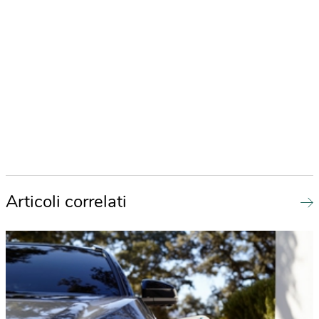
Articoli correlati