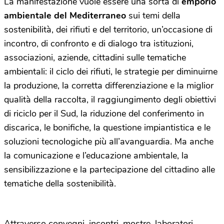
La manifestazione vuole essere una sorta di
emporio
ambientale
del Mediterraneo
sui temi della
sostenibilità, dei rifiuti e del territorio, un’occasione di
incontro, di confronto e di dialogo tra istituzioni,
associazioni, aziende, cittadini sulle tematiche
ambientali: il ciclo dei rifiuti, le strategie per diminuirne
la produzione, la corretta differenziazione e la miglior
qualità della raccolta, il raggiungimento degli obiettivi
di riciclo per il Sud, la riduzione del conferimento in
discarica, le bonifiche, la questione impiantistica e le
soluzioni tecnologiche più all’avanguardia. Ma anche
la comunicazione e l’educazione ambientale, la
sensibilizzazione e la partecipazione del cittadino alle
tematiche della sostenibilità.
Attraverso convegni, incontri, mostre, laboratori,