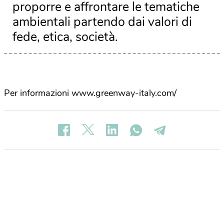
proporre e affrontare le tematiche
ambientali partendo dai valori di
fede, etica, società.
Per informazioni www.greenway-italy.com/