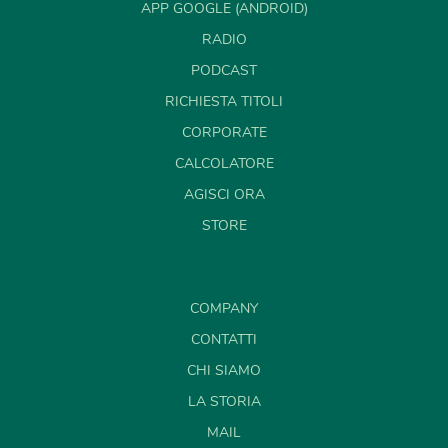
APP GOOGLE (ANDROID)
RADIO
PODCAST
RICHIESTA TITOLI
CORPORATE
CALCOLATORE
AGISCI ORA
STORE
COMPANY
CONTATTI
CHI SIAMO
LA STORIA
MAIL