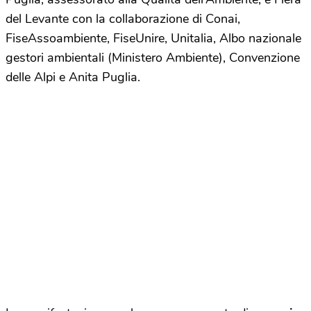
del Levante con la collaborazione di Conai,
FiseAssoambiente, FiseUnire, Unitalia, Albo nazionale
gestori ambientali (Ministero Ambiente), Convenzione
delle Alpi e Anita Puglia.