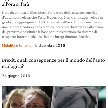
all’ora si farà
Nato da un’idea di Elon Musk, fondatore della casa costruttrice
d’automobili elettriche Tesla, Hyperloop è un treno super veloce in
grado di raggiungere i 1.200 chilometri all’ora. Sinora considerato
una remota frontiera della tecnica, potrebbe diventare realtà prima
del previsto e costituire la base per un rivoluzionario sistema di
trasporto intermodale. Un sistema integralmente elettrico,
5 dicembre 2016
Mobilità e turismo
Brexit, quali conseguenze per il mondo dell’auto
ecologica?
24 giugno 2016