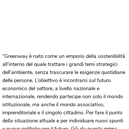
“Greenway è nato come un emporio della sostenibilità
all’interno del quale trattare i grandi temi strategici
dell’ambiente, senza trascurare le esigenze quotidiane
delle persone. L’obiettivo è incontrarsi sul futuro
economico del settore, a livello nazionale e
internazionale, rendendo partecipe non solo il mondo
istituzionale, ma anche il mondo associativo,
imprenditoriale e il singolo cittadino. Per fare il punto
della situazione attuale e per individuare nuovi spunti
e nuove politiche per il futuro. Già da questa prima