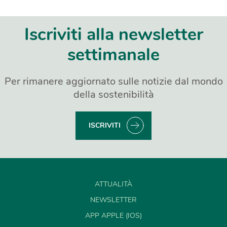
Iscriviti alla newsletter
settimanale
Per rimanere aggiornato sulle notizie dal mondo
della sostenibilità
ISCRIVITI
ATTUALITÀ
NEWSLETTER
APP APPLE (IOS)