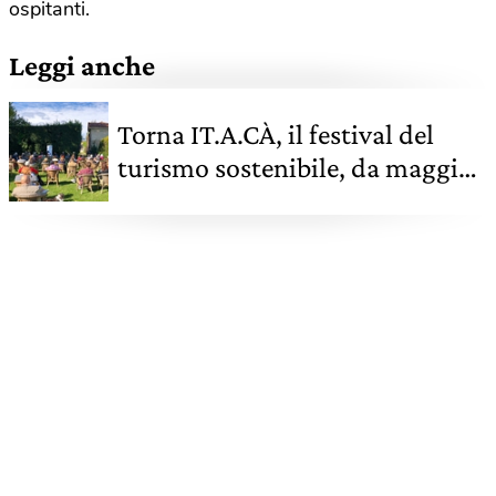
ospitanti.
Leggi anche
Torna IT.A.CÀ, il festival del
turismo sostenibile, da maggio
a novembre