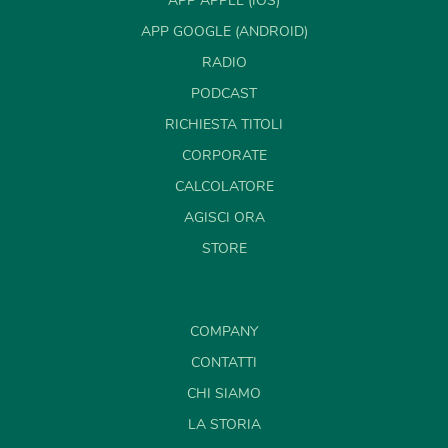
APP APPLE (IOS)
APP GOOGLE (ANDROID)
RADIO
PODCAST
RICHIESTA TITOLI
CORPORATE
CALCOLATORE
AGISCI ORA
STORE
COMPANY
CONTATTI
CHI SIAMO
LA STORIA