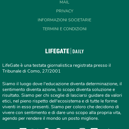
MAIL
PRIVACY
INFORMAZIONI SOCIETARIE
TERMINI E CONDIZIONI
LifeGate è una testata giornalistica registrata presso il
Tribunale di Como, 27/2001
Siamo il luogo dove l'educazione diventa determinazione, il
sentimento diventa azione, lo scopo diventa soluzione e
risultato. Siamo per chi sceglie di lasciarsi guidare da valori
etici, nel pieno rispetto dell'ecosistema e di tutte le forme
viventi in esso presenti. Siamo per coloro che decidono di
vivere con sentimento e di dare uno scopo alla propria vita,
agendo per rendere il mondo un posto migliore.