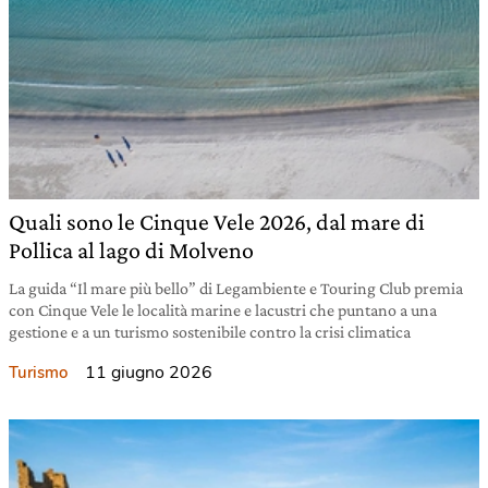
Quali sono le Cinque Vele 2026, dal mare di
Pollica al lago di Molveno
La guida “Il mare più bello” di Legambiente e Touring Club premia
con Cinque Vele le località marine e lacustri che puntano a una
gestione e a un turismo sostenibile contro la crisi climatica
11 giugno 2026
Turismo