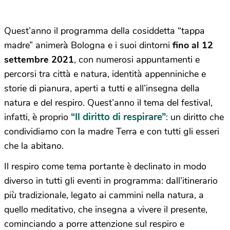
Quest’anno il programma della cosiddetta “tappa
madre” animerà Bologna e i suoi dintorni
fino al 12
settembre 2021
, con numerosi appuntamenti e
percorsi tra città e natura, identità appenniniche e
storie di pianura, aperti a tutti e all’insegna della
natura e del respiro. Quest’anno il tema del festival,
“Il diritto di respirare”
infatti, è proprio
: un diritto che
condividiamo con la madre Terra e con tutti gli esseri
che la abitano.
Il respiro come tema portante è declinato in modo
diverso in tutti gli eventi in programma: dall’itinerario
più tradizionale, legato ai cammini nella natura, a
quello meditativo, che insegna a vivere il presente,
cominciando a porre attenzione sul respiro e