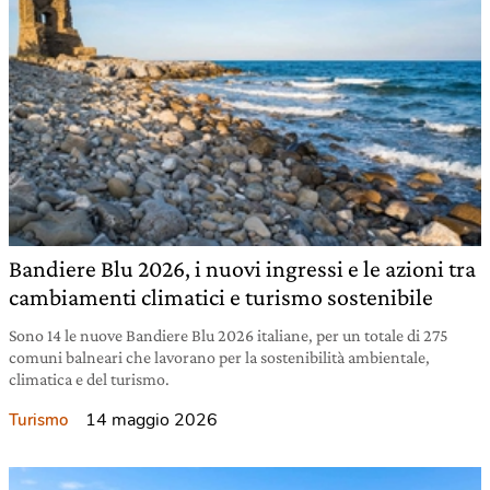
Bandiere Blu 2026, i nuovi ingressi e le azioni tra
cambiamenti climatici e turismo sostenibile
Sono 14 le nuove Bandiere Blu 2026 italiane, per un totale di 275
comuni balneari che lavorano per la sostenibilità ambientale,
climatica e del turismo.
14 maggio 2026
Turismo