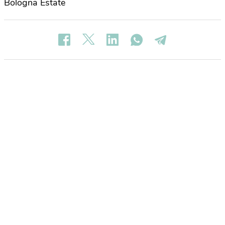
Bologna Estate