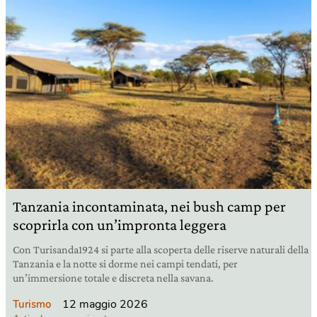
Tanzania incontaminata, nei bush camp per
scoprirla con un’impronta leggera
Con Turisanda1924 si parte alla scoperta delle riserve naturali della
Tanzania e la notte si dorme nei campi tendati, per
un’immersione totale e discreta nella savana.
12 maggio 2026
Turismo