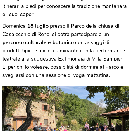
itinerari a piedi per conoscere la tradizione montanara
e i suoi sapori.
Domenica
18 luglio
presso il Parco della chiusa di
Casalecchio di Reno, si potrà partecipare a un
percorso culturale e botanico
con assaggi di
prodotti tipici e miele, culminante con la performance
teatrale alla suggestiva Ex limonaia di Villa Sampieri.
E, per chi lo volesse, possibilità di dormire al Parco e
svegliarsi con una sessione di yoga mattutina.