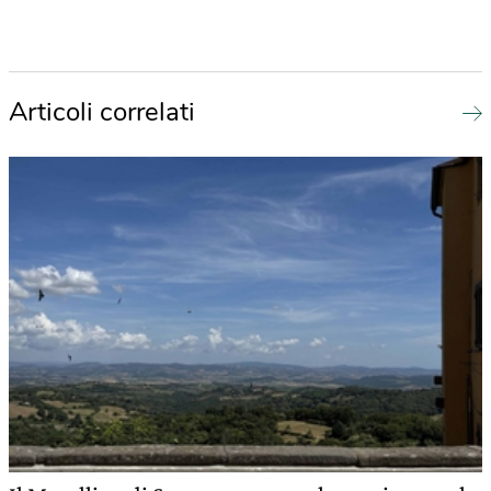
Articoli correlati