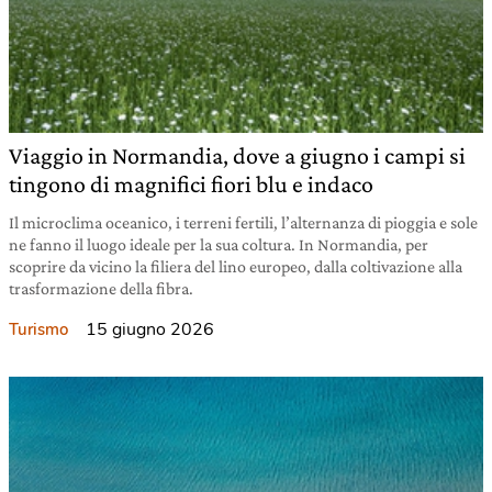
Viaggio in Normandia, dove a giugno i campi si
tingono di magnifici fiori blu e indaco
Il microclima oceanico, i terreni fertili, l’alternanza di pioggia e sole
ne fanno il luogo ideale per la sua coltura. In Normandia, per
scoprire da vicino la filiera del lino europeo, dalla coltivazione alla
trasformazione della fibra.
15 giugno 2026
Turismo