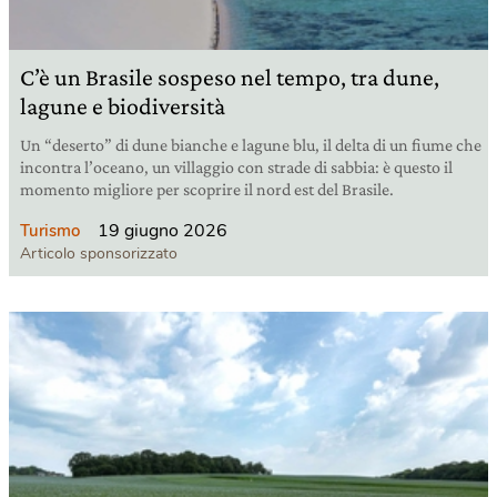
C’è un Brasile sospeso nel tempo, tra dune,
lagune e biodiversità
Un “deserto” di dune bianche e lagune blu, il delta di un fiume che
incontra l’oceano, un villaggio con strade di sabbia: è questo il
momento migliore per scoprire il nord est del Brasile.
19 giugno 2026
Turismo
Articolo sponsorizzato