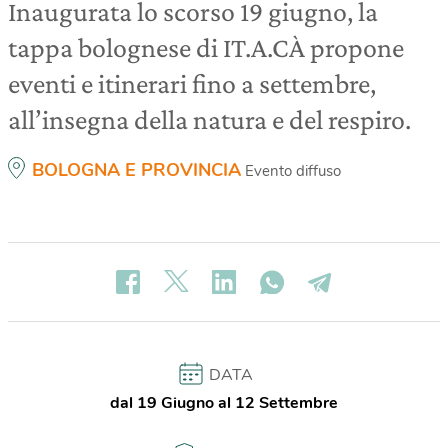
Inaugurata lo scorso 19 giugno, la
tappa bolognese di IT.A.CÀ propone
eventi e itinerari fino a settembre,
all’insegna della natura e del respiro.
BOLOGNA E PROVINCIA
Evento diffuso
DATA
dal 19 Giugno al 12 Settembre