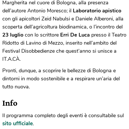
Margherita nel cuore di Bologna, alla presenza
dell’autore Antonio Moresco; il
Laboratorio apistico
con gli apicoltori Zeid Nabulsi e Daniele Alberoni, alla
scoperta dell’agricoltura biodinamica, o l’incontro del
23 luglio
con lo scrittore
Erri De Luca
presso il Teatro
Ridotto di Lavino di Mezzo, inserito nell’ambito del
Festival Disobbedienze che quest’anno si unisce a
IT.A.CÀ.
Pronti, dunque, a scoprire le bellezze di Bologna e
dintorni in modo sostenibile e a respirare un’aria del
tutto nuova.
Info
Il programma completo degli eventi è consultabile sul
sito ufficiale
.