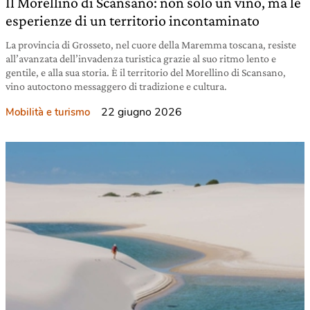
Il Morellino di Scansano: non solo un vino, ma le
esperienze di un territorio incontaminato
La provincia di Grosseto, nel cuore della Maremma toscana, resiste
all’avanzata dell’invadenza turistica grazie al suo ritmo lento e
gentile, e alla sua storia. È il territorio del Morellino di Scansano,
vino autoctono messaggero di tradizione e cultura.
22 giugno 2026
Mobilità e turismo