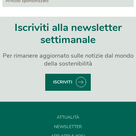
Articolo sponsorizzato
Iscriviti alla newsletter
settimanale
Per rimanere aggiornato sulle notizie dal mondo
della sostenibilità
ISCRIVITI
ATTUALITÀ
NEWSLETTER