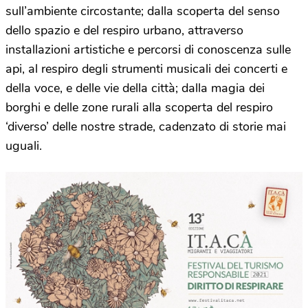
sull’ambiente circostante; dalla scoperta del senso
dello spazio e del respiro urbano, attraverso
installazioni artistiche e percorsi di conoscenza sulle
api, al respiro degli strumenti musicali dei concerti e
della voce, e delle vie della città; dalla magia dei
borghi e delle zone rurali alla scoperta del respiro
‘diverso’ delle nostre strade, cadenzato di storie mai
uguali.