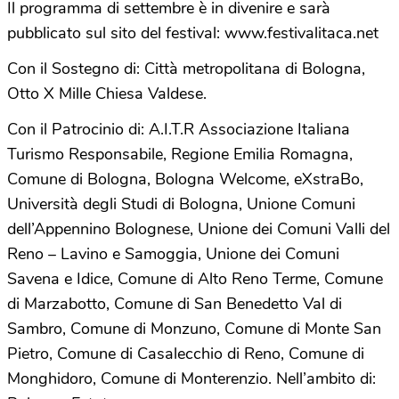
Il programma di settembre è in divenire e sarà
pubblicato sul sito del festival: www.festivalitaca.net
Con il Sostegno di: Città metropolitana di Bologna,
Otto X Mille Chiesa Valdese.
Con il Patrocinio di: A.I.T.R Associazione Italiana
Turismo Responsabile, Regione Emilia Romagna,
Comune di Bologna, Bologna Welcome, eXstraBo,
Università degli Studi di Bologna, Unione Comuni
dell’Appennino Bolognese, Unione dei Comuni Valli del
Reno – Lavino e Samoggia, Unione dei Comuni
Savena e Idice, Comune di Alto Reno Terme, Comune
di Marzabotto, Comune di San Benedetto Val di
Sambro, Comune di Monzuno, Comune di Monte San
Pietro, Comune di Casalecchio di Reno, Comune di
Monghidoro, Comune di Monterenzio. Nell’ambito di: