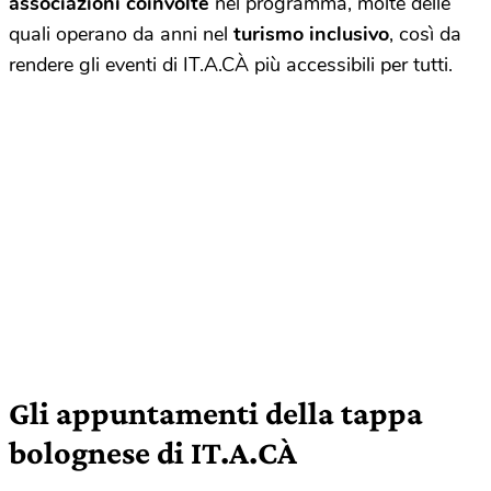
associazioni coinvolte
nel programma, molte delle
quali operano da anni nel
turismo inclusivo
, così da
rendere gli eventi di IT.A.CÀ più accessibili per tutti.
Gli appuntamenti della tappa
bolognese di IT.A.CÀ