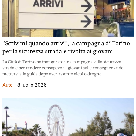
“Scrivimi quando arrivi”, la campagna di Torino
per la sicurezza stradale rivolta ai giovani
La Città di Torino ha inaugurato una campagna sulla sicurezza
stradale per rendere consapevoli i giovani sulle conseguenze del
mettersi alla guida dopo aver assunto alcol o droghe.
8 luglio 2026
Auto