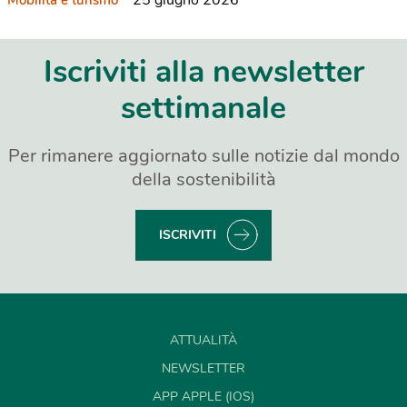
Iscriviti alla newsletter
settimanale
Per rimanere aggiornato sulle notizie dal mondo
della sostenibilità
ISCRIVITI
ATTUALITÀ
NEWSLETTER
APP APPLE (IOS)