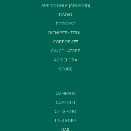
APP GOOGLE (ANDROID)
RADIO
PODCAST
RICHIESTA TITOLI
CORPORATE
CALCOLATORE
AGISCI ORA
STORE
COMPANY
CONTATTI
CHI SIAMO
LA STORIA
MAIL