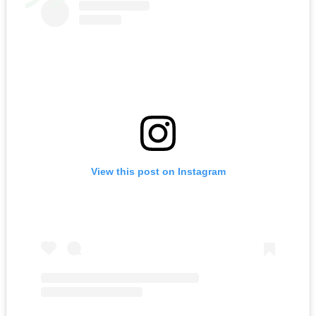
View this post on Instagram