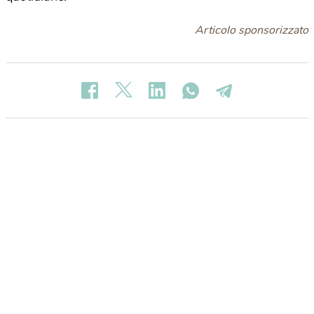
Articolo sponsorizzato