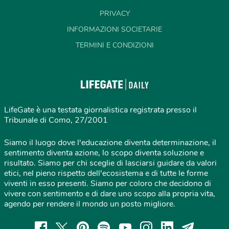
PRIVACY
INFORMAZIONI SOCIETARIE
TERMINI E CONDIZIONI
LifeGate è una testata giornalistica registrata presso il
Tribunale di Como, 27/2001
Siamo il luogo dove l'educazione diventa determinazione, il
sentimento diventa azione, lo scopo diventa soluzione e
risultato. Siamo per chi sceglie di lasciarsi guidare da valori
etici, nel pieno rispetto dell'ecosistema e di tutte le forme
viventi in esso presenti. Siamo per coloro che decidono di
vivere con sentimento e di dare uno scopo alla propria vita,
agendo per rendere il mondo un posto migliore.