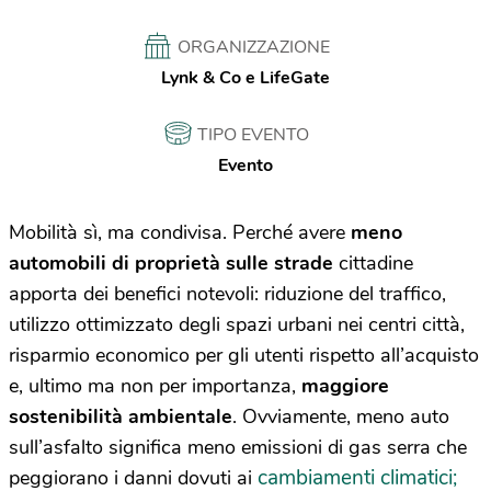
ORGANIZZAZIONE
Lynk & Co e LifeGate
TIPO EVENTO
Evento
Mobilità sì, ma condivisa. Perché avere
meno
automobili di proprietà sulle strade
cittadine
apporta dei benefici notevoli: riduzione del traffico,
utilizzo ottimizzato degli spazi urbani nei centri città,
risparmio economico per gli utenti rispetto all’acquisto
e, ultimo ma non per importanza,
maggiore
sostenibilità ambientale
. Ovviamente, meno auto
sull’asfalto significa meno emissioni di gas serra che
cambiamenti climatici;
peggiorano i danni dovuti ai