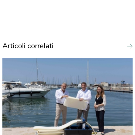
Articoli correlati