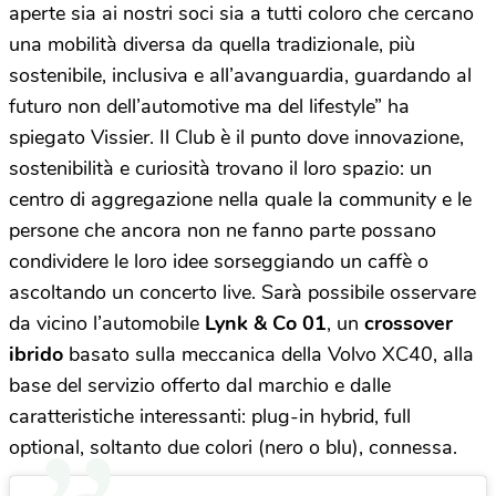
aperte sia ai nostri soci sia a tutti coloro che cercano
una mobilità diversa da quella tradizionale, più
sostenibile, inclusiva e all’avanguardia, guardando al
futuro non dell’automotive ma del lifestyle” ha
spiegato Vissier. Il Club è il punto dove innovazione,
sostenibilità e curiosità trovano il loro spazio: un
centro di aggregazione nella quale la community e le
persone che ancora non ne fanno parte possano
condividere le loro idee sorseggiando un caffè o
ascoltando un concerto live. Sarà possibile osservare
da vicino l’automobile
Lynk & Co 01
, un
crossover
ibrido
basato sulla meccanica della Volvo XC40, alla
base del servizio offerto dal marchio e dalle
caratteristiche interessanti: plug-in hybrid, full
optional, soltanto due colori (nero o blu), connessa.