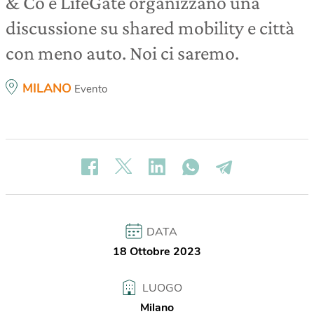
& Co e LifeGate organizzano una
discussione su shared mobility e città
con meno auto. Noi ci saremo.
MILANO
Evento
DATA
18 Ottobre 2023
LUOGO
Milano