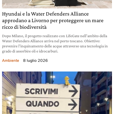
Hyundai e la Water Defenders Alliance
approdano a Livorno per proteggere un mare
ricco di biodiversità
Dopo Milano, il progetto realizzato con LifeGate nell’ambito della
Water Defenders Alliance arriva nel porto toscano. Obiettivo:
prevenire l’inquinamento delle acque attraverso una tecnologia in
grado di assorbire oli e idrocarburi.
8 luglio 2026
Ambiente