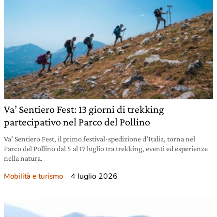
Va’ Sentiero Fest: 13 giorni di trekking
partecipativo nel Parco del Pollino
Va’ Sentiero Fest, il primo festival-spedizione d’Italia, torna nel
Parco del Pollino dal 5 al 17 luglio tra trekking, eventi ed esperienze
nella natura.
4 luglio 2026
Mobilità e turismo