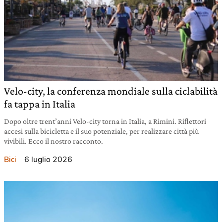
Velo-city, la conferenza mondiale sulla ciclabilità
fa tappa in Italia
Dopo oltre trent’anni Velo-city torna in Italia, a Rimini. Riflettori
accesi sulla bicicletta e il suo potenziale, per realizzare città più
vivibili. Ecco il nostro racconto.
6 luglio 2026
Bici