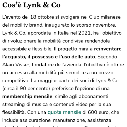
Cos’è Lynk & Co
L’evento del 18 ottobre si svolgerà nel Club milanese
del mobility brand, inaugurato lo scorso novembre.
Lynk & Co, approdata in Italia nel 2021, ha l’obiettivo
di rivoluzionare la mobilità condivisa rendendola
accessibile e flessibile. Il progetto mira a
reinventare
l’acquisto, il possesso e l’uso delle auto
. Secondo
Alain Visser, fondatore dell’azienda, l’obiettivo è offrire
un accesso alla mobilità più semplice a un prezzo
competitivo. La maggior parte dei soci di Lynk & Co
(circa il 90 per cento) preferisce l’opzione di una
membership mensile
, simile agli abbonamenti
streaming di musica e contenuti video per la sua
quota mensile
flessibilità. Con una
di 600 euro, che
include assicurazione, manutenzione, assistenza