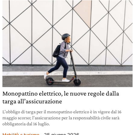
Monopattino elettrico, le nuove regole dalla
targa all’assicurazione
L’obbligo di targa per il monopattino elettrico è in vigore dal 16
maggio scorso; l’assicurazione per la responsabilità civile sarà
obbligatoria dal 16 luglio.
25 giugno 2026
Mobilità e turismo