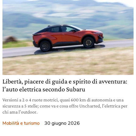
Libertà, piacere di guida e spirito di avventura:
l’auto elettrica secondo Subaru
Versioni a 2 o 4 ruote motrici, quasi 600 km di autonomia e una
sicurezza a 5 stelle; come va e cosa offre Uncharted, l’elettrica per
chi ama l’outdoor.
30 giugno 2026
Mobilità e turismo