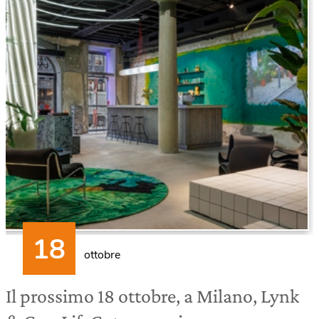
ottobre
Il prossimo 18 ottobre, a Milano, Lynk