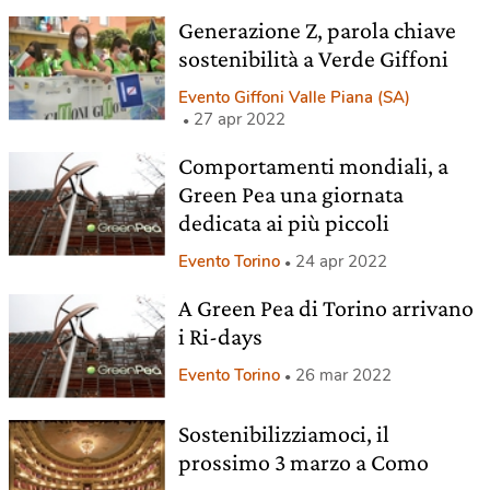
Generazione Z, parola chiave
sostenibilità a Verde Giffoni
Evento Giffoni Valle Piana (SA)
27 apr 2022
Comportamenti mondiali, a
Green Pea una giornata
dedicata ai più piccoli
Evento Torino
24 apr 2022
A Green Pea di Torino arrivano
i Ri-days
Evento Torino
26 mar 2022
Sostenibilizziamoci, il
prossimo 3 marzo a Como