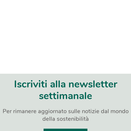
Iscriviti alla newsletter
settimanale
Per rimanere aggiornato sulle notizie dal mondo
della sostenibilità