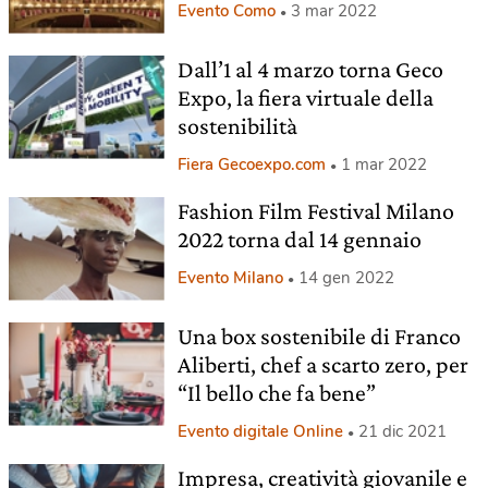
Evento Como
3 mar 2022
Dall’1 al 4 marzo torna Geco
Expo, la fiera virtuale della
sostenibilità
Fiera Gecoexpo.com
1 mar 2022
Fashion Film Festival Milano
2022 torna dal 14 gennaio
Evento Milano
14 gen 2022
Una box sostenibile di Franco
Aliberti, chef a scarto zero, per
“Il bello che fa bene”
Evento digitale Online
21 dic 2021
Impresa, creatività giovanile e