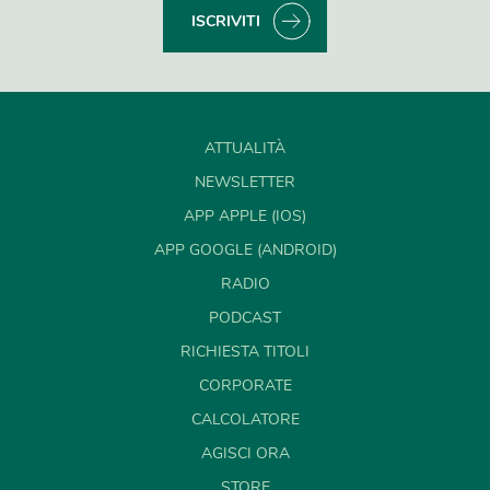
ISCRIVITI
ATTUALITÀ
NEWSLETTER
APP APPLE (IOS)
APP GOOGLE (ANDROID)
RADIO
PODCAST
RICHIESTA TITOLI
CORPORATE
CALCOLATORE
AGISCI ORA
STORE