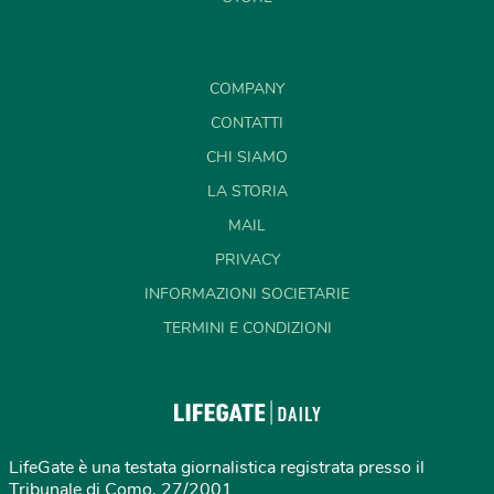
COMPANY
CONTATTI
CHI SIAMO
LA STORIA
MAIL
PRIVACY
INFORMAZIONI SOCIETARIE
TERMINI E CONDIZIONI
LifeGate è una testata giornalistica registrata presso il
Tribunale di Como, 27/2001