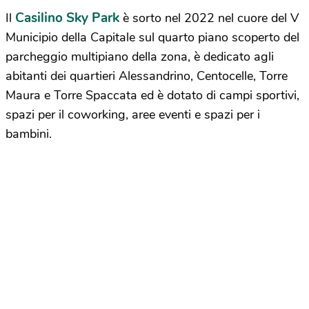
Casilino Sky Park
Il
è sorto nel 2022 nel cuore del V
Municipio della Capitale sul quarto piano scoperto del
parcheggio multipiano della zona, è dedicato agli
abitanti dei quartieri Alessandrino, Centocelle, Torre
Maura e Torre Spaccata ed è dotato di campi sportivi,
spazi per il coworking, aree eventi e spazi per i
bambini.