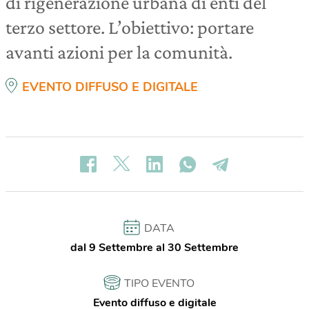
di rigenerazione urbana di enti del
terzo settore. L’obiettivo: portare
avanti azioni per la comunità.
EVENTO DIFFUSO E DIGITALE
DATA
dal 9 Settembre al 30 Settembre
TIPO EVENTO
Evento diffuso e digitale