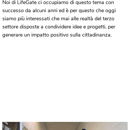
Noi di LifeGate ci occupiamo di questo tema con
successo da alcuni anni ed è per questo che oggi
siamo più interessati che mai alle realtà del terzo
settore disposte a condividere idee e progetti, per
generare un impatto positivo sulla cittadinanza.