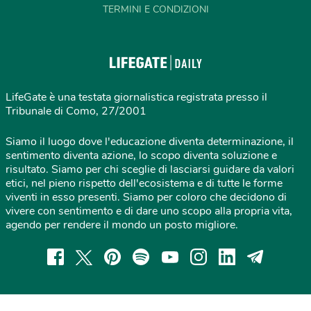
TERMINI E CONDIZIONI
LifeGate è una testata giornalistica registrata presso il
Tribunale di Como, 27/2001
Siamo il luogo dove l'educazione diventa determinazione, il
sentimento diventa azione, lo scopo diventa soluzione e
risultato. Siamo per chi sceglie di lasciarsi guidare da valori
etici, nel pieno rispetto dell'ecosistema e di tutte le forme
viventi in esso presenti. Siamo per coloro che decidono di
vivere con sentimento e di dare uno scopo alla propria vita,
agendo per rendere il mondo un posto migliore.