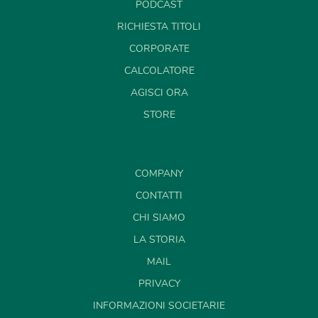
PODCAST
RICHIESTA TITOLI
CORPORATE
CALCOLATORE
AGISCI ORA
STORE
COMPANY
CONTATTI
CHI SIAMO
LA STORIA
MAIL
PRIVACY
INFORMAZIONI SOCIETARIE