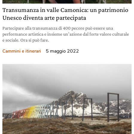
Transumanza in valle Camonica: un patrimonio
Unesco diventa arte partecipata
Partecipare alla transumanza di 400 pecore può essere una
performance artistica e insieme un’azione dal forte valore culturale
e sociale. Ora si può fare.
5 maggio 2022
Cammini e itinerari