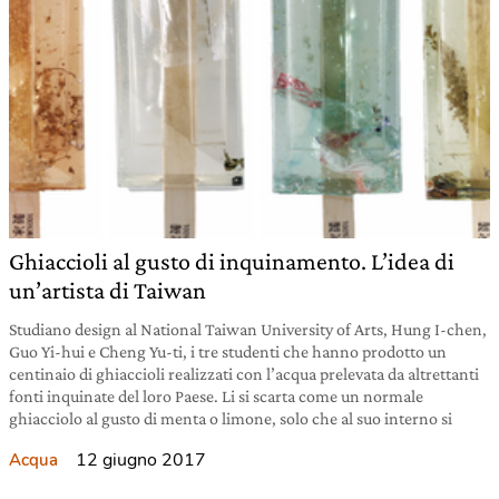
Ghiaccioli al gusto di inquinamento. L’idea di
un’artista di Taiwan
Studiano design al National Taiwan University of Arts, Hung I-chen,
Guo Yi-hui e Cheng Yu-ti, i tre studenti che hanno prodotto un
centinaio di ghiaccioli realizzati con l’acqua prelevata da altrettanti
fonti inquinate del loro Paese. Li si scarta come un normale
ghiacciolo al gusto di menta o limone, solo che al suo interno si
12 giugno 2017
Acqua