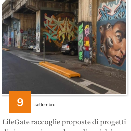
settembre
LifeGate raccoglie proposte di progetti