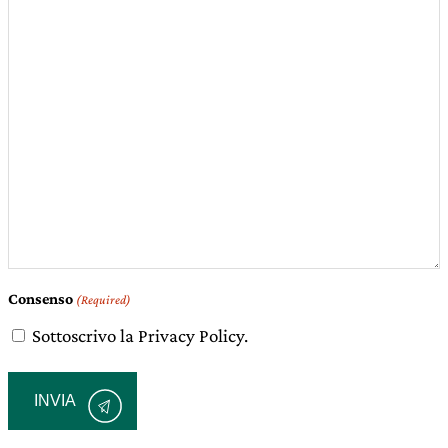
Consenso
(Required)
Sottoscrivo la Privacy Policy.