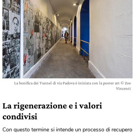
La bonifica dei Tunnel di via Padova è iniziata con la poster art © Zoe
Vincenti
La rigenerazione e i valori
condivisi
Con questo termine si intende un processo di recupero