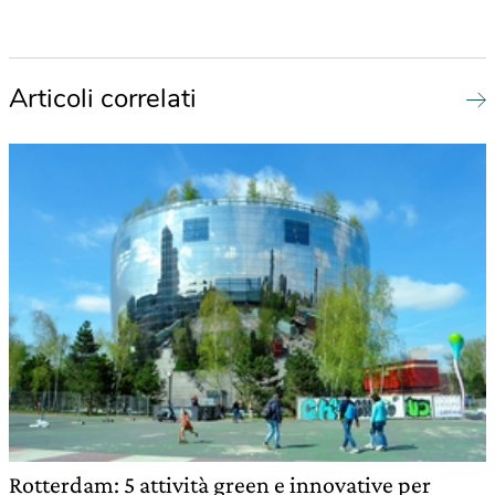
Articoli correlati
Rotterdam: 5 attività green e innovative per