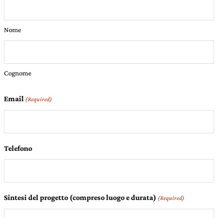
Nome
Cognome
Email
(Required)
Telefono
Sintesi del progetto (compreso luogo e durata)
(Required)