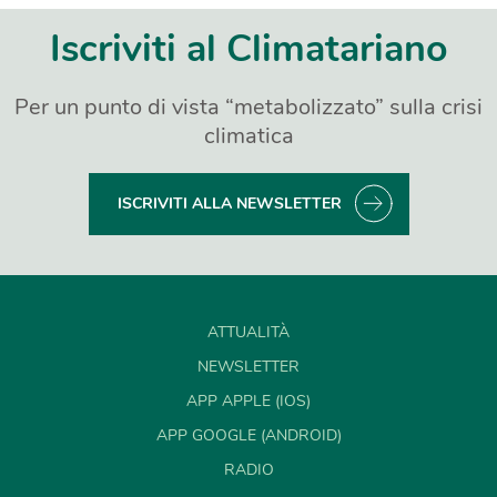
Iscriviti al Climatariano
Per un punto di vista “metabolizzato” sulla crisi
climatica
ISCRIVITI ALLA NEWSLETTER
ATTUALITÀ
NEWSLETTER
APP APPLE (IOS)
APP GOOGLE (ANDROID)
RADIO