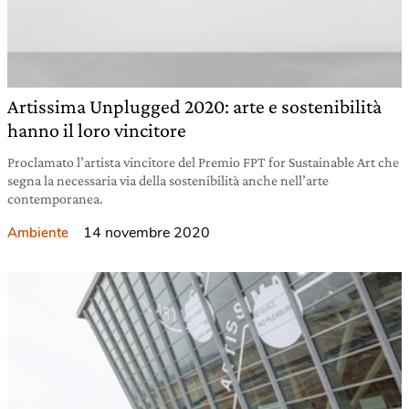
Artissima Unplugged 2020: arte e sostenibilità
hanno il loro vincitore
Proclamato l’artista vincitore del Premio FPT for Sustainable Art che
segna la necessaria via della sostenibilità anche nell’arte
contemporanea.
14 novembre 2020
Ambiente