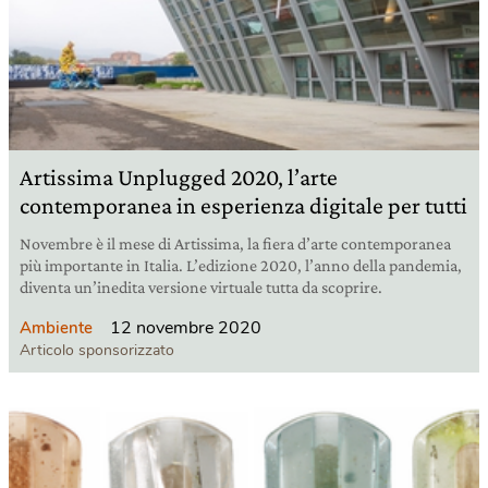
Artissima Unplugged 2020, l’arte
contemporanea in esperienza digitale per tutti
Novembre è il mese di Artissima, la fiera d’arte contemporanea
più importante in Italia. L’edizione 2020, l’anno della pandemia,
diventa un’inedita versione virtuale tutta da scoprire.
12 novembre 2020
Ambiente
Articolo sponsorizzato