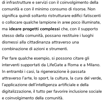
di infrastrutture e servizi con il coinvolgimento della
comunità e con il minimo consumo di risorse. Non
significa quindi soltanto ristrutturare edifici fatiscenti
o collocare qualche lampione in aree poco illuminate,
ma
ideare progetti complessi
che, con il supporto
stesso della comunità, possano restituire i luoghi
dismessi alla cittadinanza attraverso una
combinazione di azioni e strumenti.
Per fare qualche esempio, si possono citare gli
interventi supportati da LifeGate a Roma e a Milano.
In entrambi i casi, la rigenerazione è passata
attraverso l’arte, lo sport, la cultura, la cura del verde,
l’applicazione dell’intelligenza artificiale e della
digitalizzazione, il tutto per favorire inclusione sociale
e coinvolgimento della comunità.