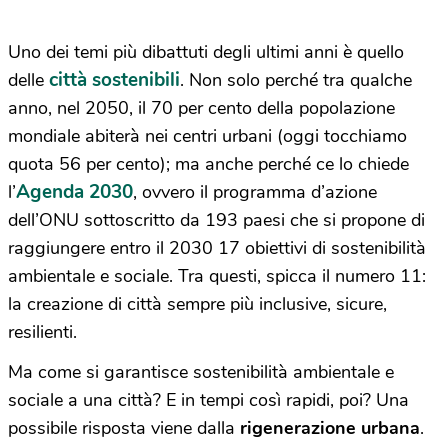
Uno dei temi più dibattuti degli ultimi anni è quello
città sostenibili
delle
. Non solo perché tra qualche
anno, nel 2050, il 70 per cento della popolazione
mondiale abiterà nei centri urbani (oggi tocchiamo
quota 56 per cento); ma anche perché ce lo chiede
Agenda 2030
l’
, ovvero il programma d’azione
dell’ONU sottoscritto da 193 paesi che si propone di
raggiungere entro il 2030 17 obiettivi di sostenibilità
ambientale e sociale. Tra questi, spicca il numero 11:
la creazione di città sempre più inclusive, sicure,
resilienti.
Ma come si garantisce sostenibilità ambientale e
sociale a una città? E in tempi così rapidi, poi? Una
possibile risposta viene dalla
rigenerazione urbana
.