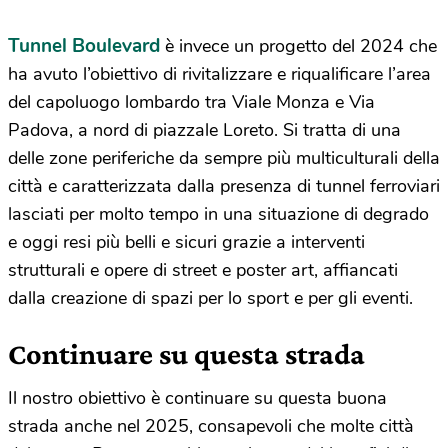
Tunnel Boulevard
è invece un progetto del 2024 che
ha avuto l’obiettivo di rivitalizzare e riqualificare l’area
del capoluogo lombardo tra Viale Monza e Via
Padova, a nord di piazzale Loreto. Si tratta di una
delle zone periferiche da sempre più multiculturali della
città e caratterizzata dalla presenza di tunnel ferroviari
lasciati per molto tempo in una situazione di degrado
e oggi resi più belli e sicuri grazie a interventi
strutturali e opere di street e poster art, affiancati
dalla creazione di spazi per lo sport e per gli eventi.
Continuare su questa strada
Il nostro obiettivo è continuare su questa buona
strada anche nel 2025, consapevoli che molte città