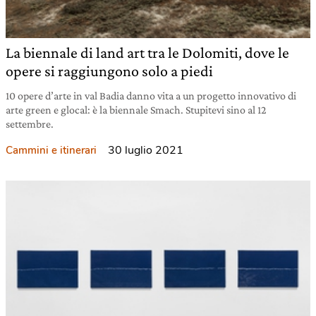
La biennale di land art tra le Dolomiti, dove le
opere si raggiungono solo a piedi
10 opere d’arte in val Badia danno vita a un progetto innovativo di
arte green e glocal: è la biennale Smach. Stupitevi sino al 12
settembre.
30 luglio 2021
Cammini e itinerari