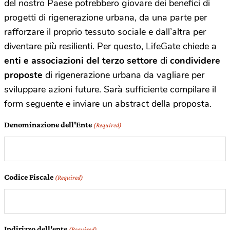
del nostro Paese potrebbero giovare dei benefici di
progetti di rigenerazione urbana, da una parte per
rafforzare il proprio tessuto sociale e dall’altra per
diventare più resilienti. Per questo, LifeGate chiede a
enti e associazioni del terzo settore
di
condividere
proposte
di rigenerazione urbana da vagliare per
sviluppare azioni future. Sarà sufficiente compilare il
form seguente e inviare un abstract della proposta.
Denominazione dell'Ente
(Required)
Codice Fiscale
(Required)
Indirizzo dell'ente
(Required)