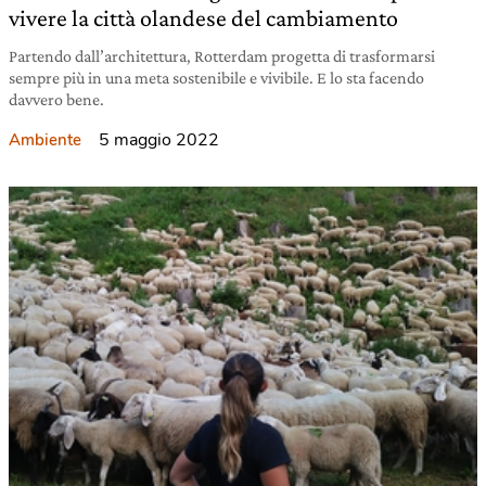
vivere la città olandese del cambiamento
Partendo dall’architettura, Rotterdam progetta di trasformarsi
sempre più in una meta sostenibile e vivibile. E lo sta facendo
davvero bene.
5 maggio 2022
Ambiente